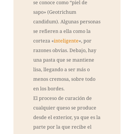
se conoce como “piel de
sapo» (Geotrichum
candidum). Algunas personas
se refieren a ella como la
corteza «
inteligente
«, por
razones obvias. Debajo, hay
una pasta que se mantiene
lisa, llegando a ser más o
menos cremosa, sobre todo
en los bordes.
El proceso de curación de
cualquier queso se produce
desde el exterior, ya que es la
parte por la que recibe el