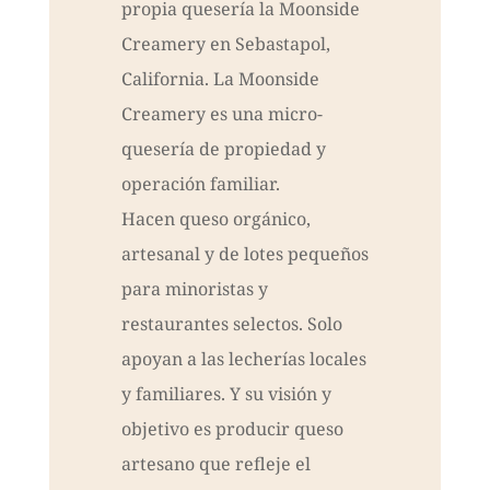
propia quesería la Moonside
Creamery en Sebastapol,
California. La Moonside
Creamery es una micro-
quesería de propiedad y
operación familiar.
Hacen queso orgánico,
artesanal y de lotes pequeños
para minoristas y
restaurantes selectos. Solo
apoyan a las lecherías locales
y familiares. Y su visión y
objetivo es producir queso
artesano que refleje el