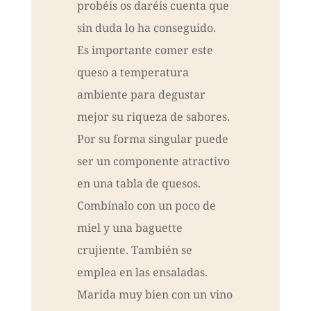
probéis os daréis cuenta que
sin duda lo ha conseguido.
Es importante comer este
queso a temperatura
ambiente para degustar
mejor su riqueza de sabores.
Por su forma singular puede
ser un componente atractivo
en una tabla de quesos.
Combínalo con un poco de
miel y una baguette
crujiente. También se
emplea en las ensaladas.
Marida muy bien con un vino