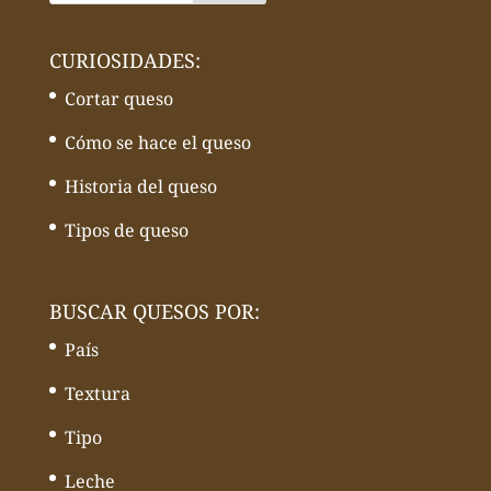
CURIOSIDADES:
Cortar queso
Cómo se hace el queso
Historia del queso
Tipos de queso
BUSCAR QUESOS POR:
País
Textura
Tipo
Leche