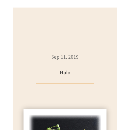
Sep 11, 2019
Halo