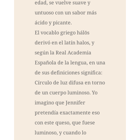
edad, se vuelve suave y
untuoso con un sabor más
ácido y picante.
El vocablo griego hálōs
derivó en el latín halos, y
según la Real Academia
Española de la lengua, en una
de sus definiciones significa:
Círculo de luz difusa en torno
de un cuerpo luminoso. Yo
imagino que Jennifer
pretendía exactamente eso
con este queso, que fuese
luminoso, y cuando lo