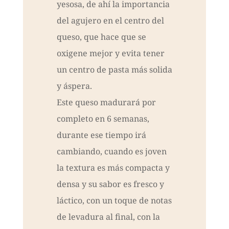
yesosa, de ahí la importancia
del agujero en el centro del
queso, que hace que se
oxigene mejor y evita tener
un centro de pasta más solida
y áspera.
Este queso madurará por
completo en 6 semanas,
durante ese tiempo irá
cambiando, cuando es joven
la textura es más compacta y
densa y su sabor es fresco y
láctico, con un toque de notas
de levadura al final, con la