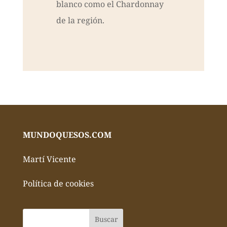
blanco como el Chardonnay
de la región.
MUNDOQUESOS.COM
Martí Vicente
Política de cookies