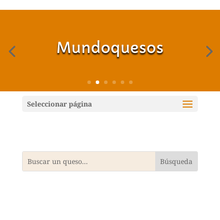
Mundoquesos
Seleccionar página