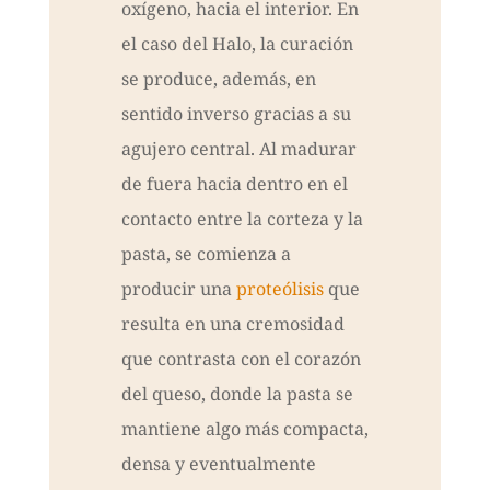
oxígeno, hacia el interior. En
el caso del Halo, la curación
se produce, además, en
sentido inverso gracias a su
agujero central. Al madurar
de fuera hacia dentro en el
contacto entre la corteza y la
pasta, se comienza a
producir una
proteólisis
que
resulta en una cremosidad
que contrasta con el corazón
del queso, donde la pasta se
mantiene algo más compacta,
densa y eventualmente