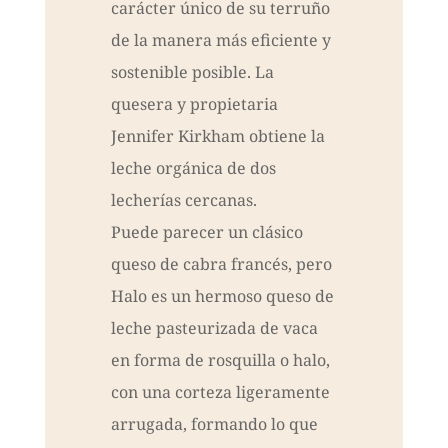
carácter único de su terruño
de la manera más eficiente y
sostenible posible. La
quesera y propietaria
Jennifer Kirkham obtiene la
leche orgánica de dos
lecherías cercanas.
Puede parecer un clásico
queso de cabra francés, pero
Halo es un hermoso queso de
leche pasteurizada de vaca
en forma de rosquilla o halo,
con una corteza ligeramente
arrugada, formando lo que