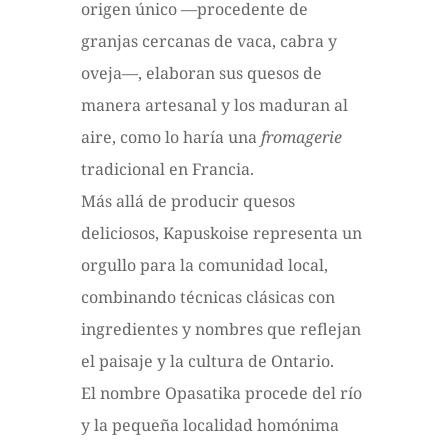
origen único —procedente de
granjas cercanas de vaca, cabra y
oveja—, elaboran sus quesos de
manera artesanal y los maduran al
aire, como lo haría una
fromagerie
tradicional en Francia.
Más allá de producir quesos
deliciosos, Kapuskoise representa un
orgullo para la comunidad local,
combinando técnicas clásicas con
ingredientes y nombres que reflejan
el paisaje y la cultura de Ontario.
El nombre Opasatika procede del río
y la pequeña localidad homónima