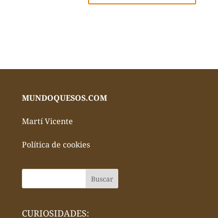
MUNDOQUESOS.COM
Martí Vicente
Política de cookies
CURIOSIDADES: