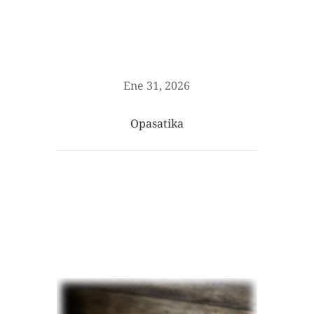
Ene 31, 2026
Opasatika