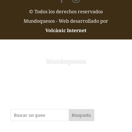
© Todos los derechos reservados
Mundoquesos - Web desarrollado por
Volcànic Internet
Mundoquesos