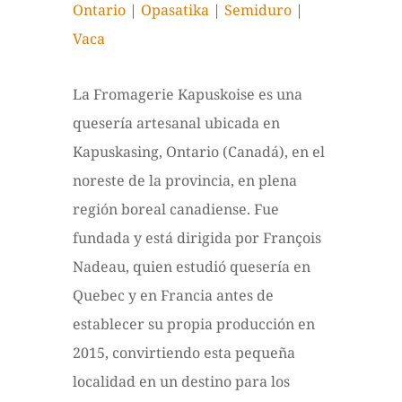
Ontario
|
Opasatika
|
Semiduro
|
Vaca
La Fromagerie Kapuskoise es una
quesería artesanal ubicada en
Kapuskasing, Ontario (Canadá), en el
noreste de la provincia, en plena
región boreal canadiense. Fue
fundada y está dirigida por François
Nadeau, quien estudió quesería en
Quebec y en Francia antes de
establecer su propia producción en
2015, convirtiendo esta pequeña
localidad en un destino para los