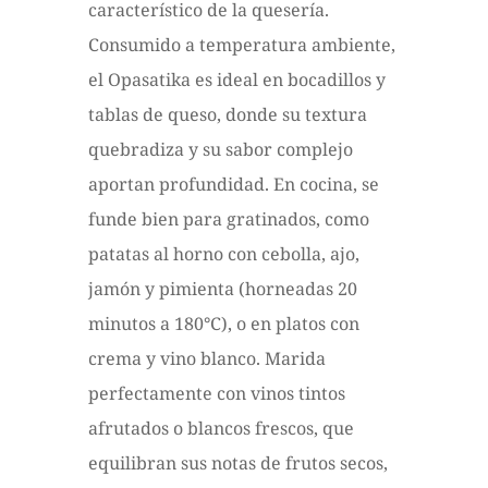
característico de la quesería.
Consumido a temperatura ambiente,
el Opasatika es ideal en bocadillos y
tablas de queso, donde su textura
quebradiza y su sabor complejo
aportan profundidad. En cocina, se
funde bien para gratinados, como
patatas al horno con cebolla, ajo,
jamón y pimienta (horneadas 20
minutos a 180°C), o en platos con
crema y vino blanco. Marida
perfectamente con vinos tintos
afrutados o blancos frescos, que
equilibran sus notas de frutos secos,