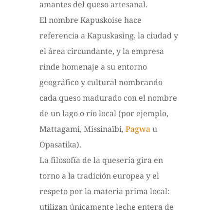
amantes del queso artesanal.
El nombre Kapuskoise hace
referencia a Kapuskasing, la ciudad y
el área circundante, y la empresa
rinde homenaje a su entorno
geográfico y cultural nombrando
cada queso madurado con el nombre
de un lago o río local (por ejemplo,
Mattagami, Missinaïbi,
Pagwa
u
Opasatika).
La filosofía de la quesería gira en
torno a la tradición europea y el
respeto por la materia prima local:
utilizan únicamente leche entera de