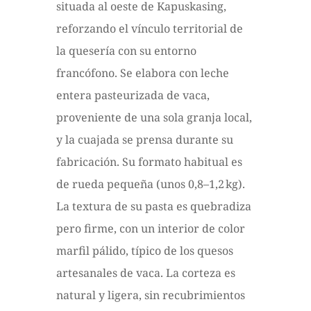
situada al oeste de Kapuskasing,
reforzando el vínculo territorial de
la quesería con su entorno
francófono. Se elabora con leche
entera pasteurizada de vaca,
proveniente de una sola granja local,
y la cuajada se prensa durante su
fabricación. Su formato habitual es
de rueda pequeña (unos 0,8–1,2 kg).
La textura de su pasta es quebradiza
pero firme, con un interior de color
marfil pálido, típico de los quesos
artesanales de vaca. La corteza es
natural y ligera, sin recubrimientos