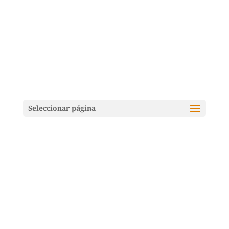
Seleccionar página