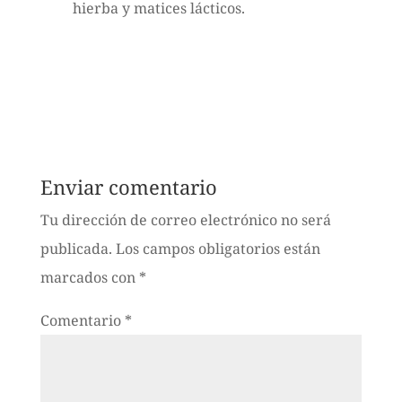
hierba y matices lácticos.
Enviar comentario
Tu dirección de correo electrónico no será
publicada.
Los campos obligatorios están
marcados con
*
Comentario
*