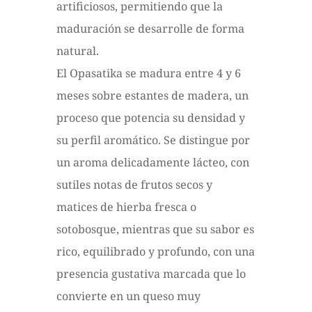
artificiosos, permitiendo que la
maduración se desarrolle de forma
natural.
El Opasatika se madura entre 4 y 6
meses sobre estantes de madera, un
proceso que potencia su densidad y
su perfil aromático. Se distingue por
un aroma delicadamente lácteo, con
sutiles notas de frutos secos y
matices de hierba fresca o
sotobosque, mientras que su sabor es
rico, equilibrado y profundo, con una
presencia gustativa marcada que lo
convierte en un queso muy