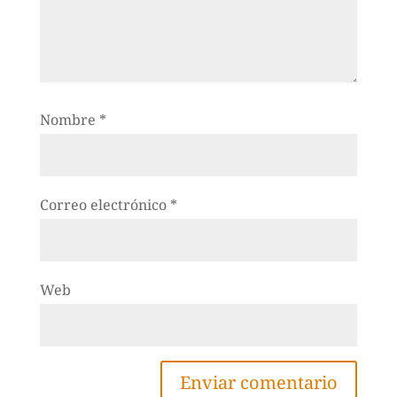
Nombre
*
Correo electrónico
*
Web