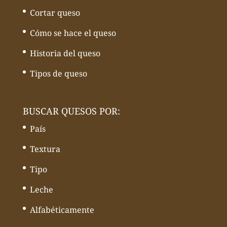
Cortar queso
Cómo se hace el queso
Historia del queso
Tipos de queso
BUSCAR QUESOS POR:
País
Textura
Tipo
Leche
Alfabéticamente