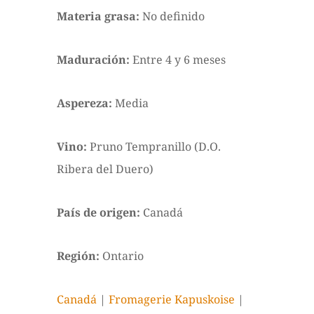
Materia grasa:
No definido
Maduración:
Entre 4 y 6 meses
Aspereza:
Media
Vino:
Pruno Tempranillo (D.O.
Ribera del Duero)
País de origen:
Canadá
Región:
Ontario
Canadá
|
Fromagerie Kapuskoise
|