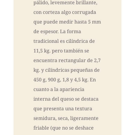
pálido, levemente brillante,
con corteza algo corrugada
que puede medir hasta 5 mm
de espesor. La forma
tradicional es cilíndrica de
11,5 kg. pero también se
encuentra rectangular de 2,7
kg. y cilíndricas pequeñas de
450 g, 900 g, 1,8 y 4,5 kg. En
cuanto a la apariencia
interna del queso se destaca
que presenta una textura
semidura, seca, ligeramente
friable (que no se deshace