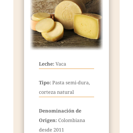
Leche:
Vaca
Tipo:
Pasta semi-dura,
corteza natural
Denominación de
Origen:
Colombiana
desde 2011