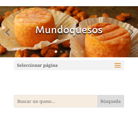
Mundoquesos
Seleccionar página