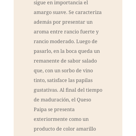
sigue en importancia el
amargo suave. Se caracteriza
además por presentar un
aroma entre rancio fuerte y
rancio moderado. Luego de
pasarlo, en la boca queda un
remanente de sabor salado
que, con un sorbo de vino
tinto, satisface las papilas
gustativas. Al final del tiempo
de maduración, el Queso
Paipa se presenta
exteriormente como un
producto de color amarillo