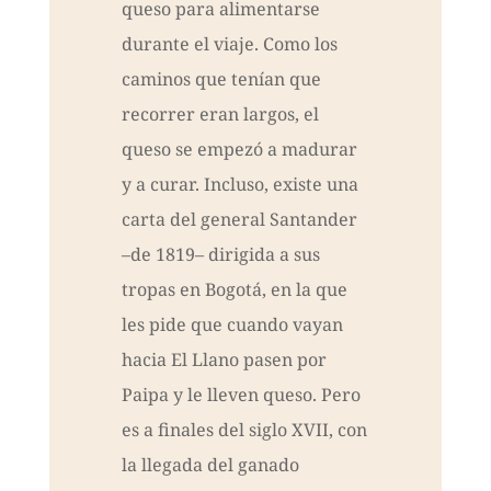
queso para alimentarse
durante el viaje. Como los
caminos que tenían que
recorrer eran largos, el
queso se empezó a madurar
y a curar. Incluso, existe una
carta del general Santander
–de 1819– dirigida a sus
tropas en Bogotá, en la que
les pide que cuando vayan
hacia El Llano pasen por
Paipa y le lleven queso. Pero
es a finales del siglo XVII, con
la llegada del ganado