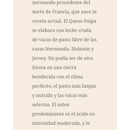
normando procedente del
norte de Francia, que nace la
receta actual. El Queso Paipa
se elabora con leche cruda
de vacas de pasto libre de las
razas Normanda, Holstein y
Jersey. No podía ser de otra
forma en una tierra
bendecida con el clima
perfecto, el pasto más limpio
y nutrido y las vacas más
selectas. El sabor
predominante es el ácido en
intensidad moderada, y le