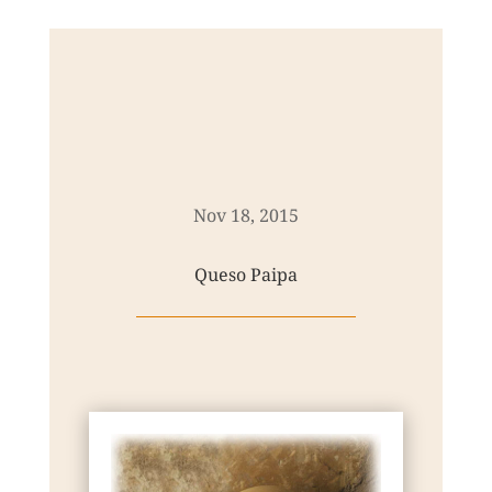
Nov 18, 2015
Queso Paipa