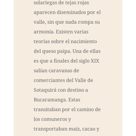
solariegas de tejas rojas
aparecen diseminados por el
valle, sin que nada rompa su
armonía. Existen varias
teorías sobre el nacimiento
del queso paipa. Una de ellas
es que a finales del siglo XIX
salían caravanas de
comerciantes del Valle de
Sotaquirá con destino a
Bucaramanga. Estas
transitaban por el camino de
los comuneros y
transportaban maíz, cacao y