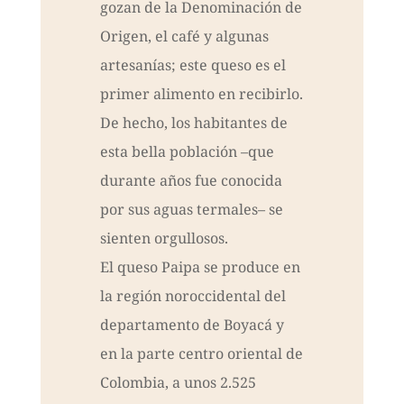
gozan de la Denominación de
Origen, el café y algunas
artesanías; este queso es el
primer alimento en recibirlo.
De hecho, los habitantes de
esta bella población –que
durante años fue conocida
por sus aguas termales– se
sienten orgullosos.
El queso Paipa se produce en
la región noroccidental del
departamento de Boyacá y
en la parte centro oriental de
Colombia, a unos 2.525