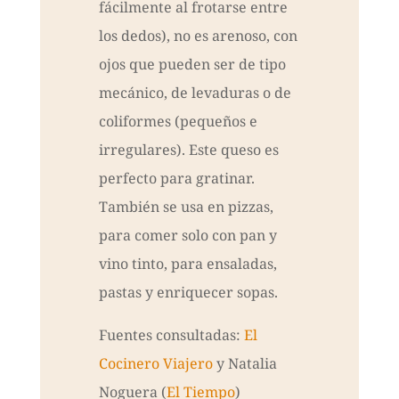
fácilmente al frotarse entre
los dedos), no es arenoso, con
ojos que pueden ser de tipo
mecánico, de levaduras o de
coliformes (pequeños e
irregulares). Este queso es
perfecto para gratinar.
También se usa en pizzas,
para comer solo con pan y
vino tinto, para ensaladas,
pastas y enriquecer sopas.
Fuentes consultadas:
El
Cocinero Viajero
y Natalia
Noguera (
El Tiempo
)