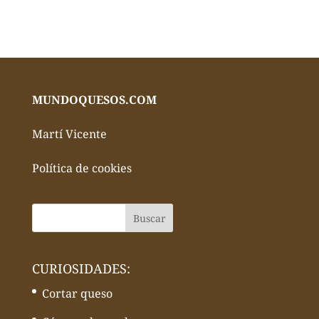
MUNDOQUESOS.COM
Martí Vicente
Política de cookies
CURIOSIDADES:
Cortar queso