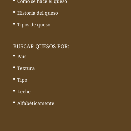
Cómo se hace el queso
Historia del queso
Tipos de queso
BUSCAR QUESOS POR:
País
Textura
Tipo
Leche
Alfabéticamente