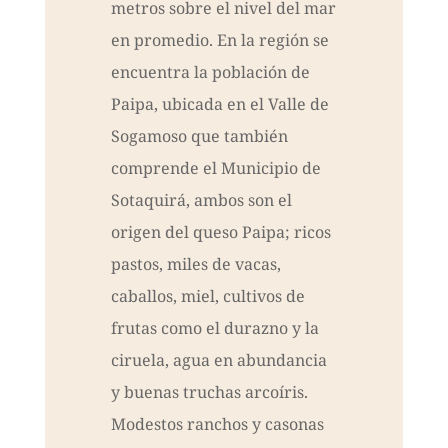
metros sobre el nivel del mar
en promedio. En la región se
encuentra la población de
Paipa, ubicada en el Valle de
Sogamoso que también
comprende el Municipio de
Sotaquirá, ambos son el
origen del queso Paipa; ricos
pastos, miles de vacas,
caballos, miel, cultivos de
frutas como el durazno y la
ciruela, agua en abundancia
y buenas truchas arcoíris.
Modestos ranchos y casonas