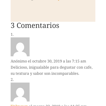
3 Comentarios
Anónimo
el octubre 30, 2019 a las 7:15 am
Delicioso, inigualable para degustar con cafe,
su textura y sabor son incomparables.