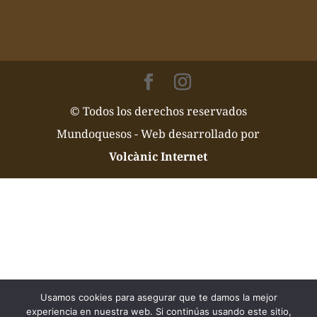
© Todos los derechos reservados
Mundoquesos - Web desarrollado por
Volcànic Internet
Usamos cookies para asegurar que te damos la mejor
experiencia en nuestra web. Si continúas usando este sitio,