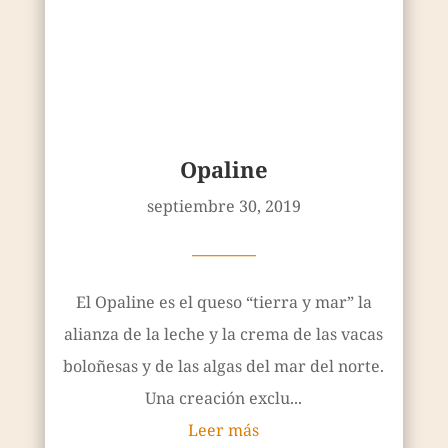
septiembre 30, 2019
————
El Opaline es el queso “tierra y mar” la
alianza de la leche y la crema de las vacas
boloñesas y de las algas del mar del norte.
Una creación exclu...
Leer más