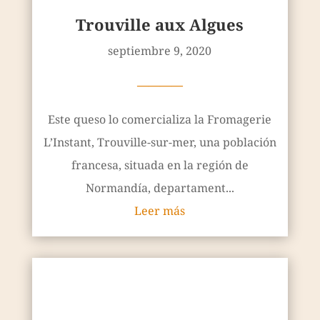
L’Instant, Trouville-sur-mer, una población
francesa, situada en la región de
Normandía, departament...
Leer más
Opaline