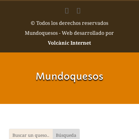
Mundoquesos