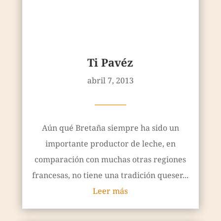
————
Aún qué Bretaña siempre ha sido un
importante productor de leche, en
comparación con muchas otras regiones
francesas, no tiene una tradición queser...
Leer más