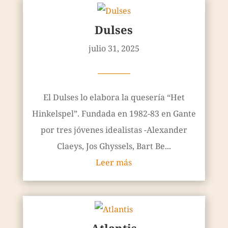
Dulses
julio 31, 2025
————
El Dulses lo elabora la quesería “Het
Hinkelspel”. Fundada en 1982-83 en Gante
por tres jóvenes idealistas -Alexander
Claeys, Jos Ghyssels, Bart Be...
Leer más