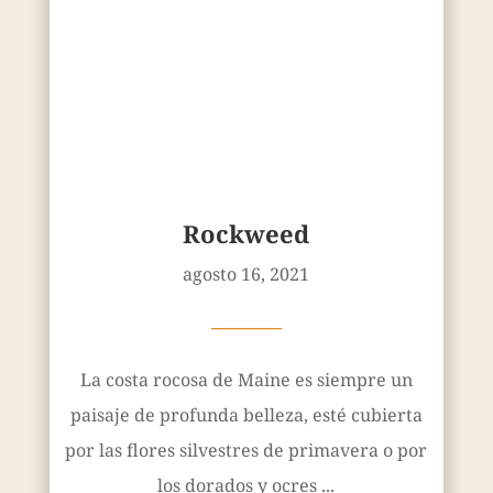
Rockweed
agosto 16, 2021
————
La costa rocosa de Maine es siempre un
paisaje de profunda belleza, esté cubierta
por las flores silvestres de primavera o por
los dorados y ocres ...
Leer más