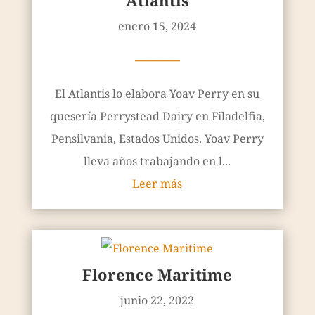
Atlantis
enero 15, 2024
————
El Atlantis lo elabora Yoav Perry en su
quesería Perrystead Dairy en Filadelfia,
Pensilvania, Estados Unidos. Yoav Perry
lleva años trabajando en l...
Leer más
Florence Maritime
junio 22, 2022