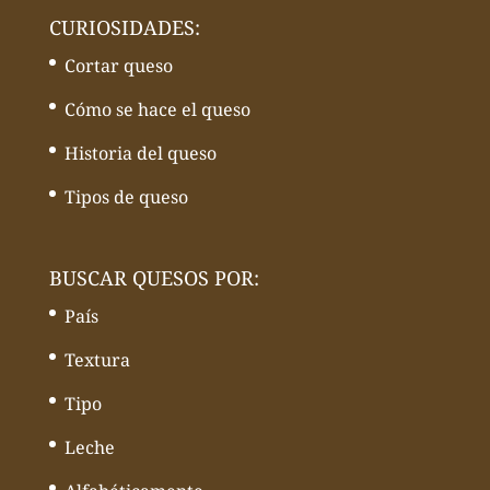
BUSCAR QUESOS POR:
País
Textura
Tipo
Leche
Alfabéticamente