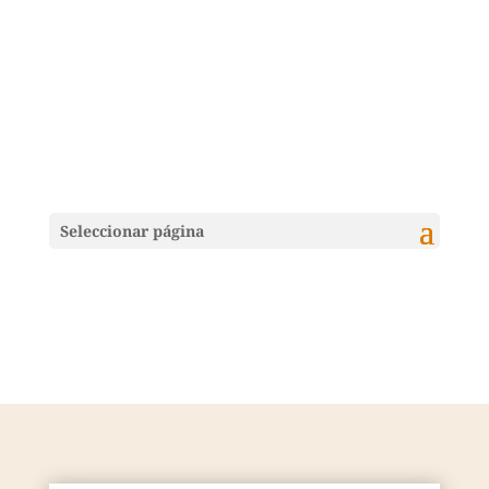
Seleccionar página