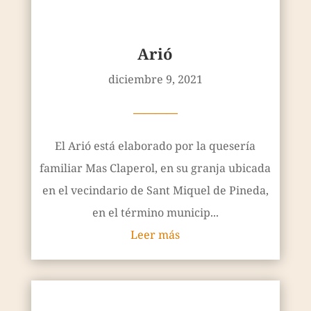
El Arió está elaborado por la quesería
familiar Mas Claperol, en su granja ubicada
en el vecindario de Sant Miquel de Pineda,
en el término municip...
Leer más