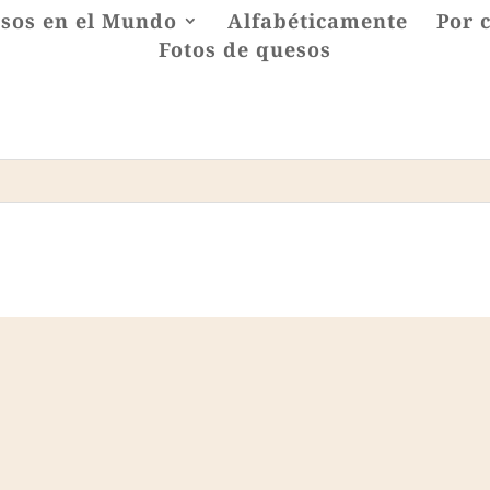
sos en el Mundo
Alfabéticamente
Por 
Fotos de quesos