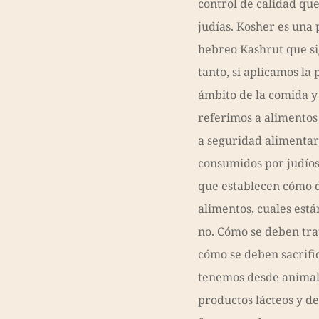
control de calidad qu
judías. Kosher es una 
hebreo Kashrut que sig
tanto, si aplicamos la
ámbito de la comida y
referimos a alimentos
a seguridad alimentari
consumidos por judíos.
que establecen cómo d
alimentos, cuales está
no. Cómo se deben tra
cómo se deben sacrific
tenemos desde animale
productos lácteos y de