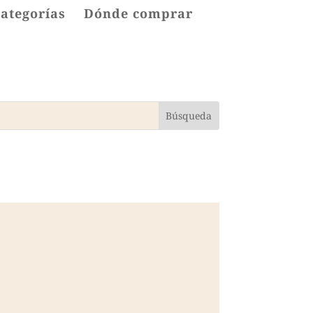
categorías
Dónde comprar