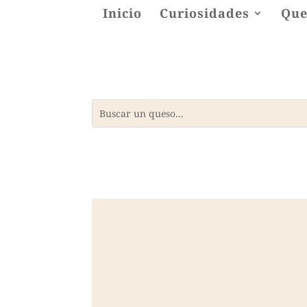
Inicio
Curiosidades
Que