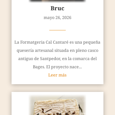
Bruc
mayo 26, 2026
————
La Formatgeria Cal Cantaré es una pequeña
quesería artesanal situada en pleno casco
antiguo de Santpedor, en la comarca del
Bages. El proyecto nace...
Leer más