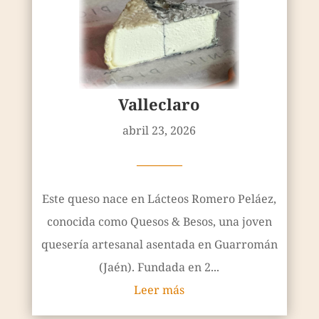
Valleclaro
abril 23, 2026
————
Este queso nace en Lácteos Romero Peláez,
conocida como Quesos & Besos, una joven
quesería artesanal asentada en Guarromán
(Jaén). Fundada en 2...
Leer más