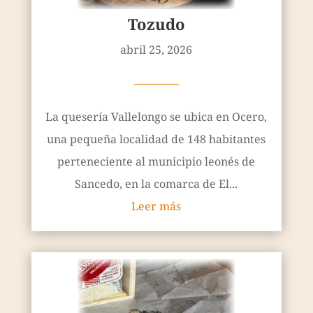
Tozudo
abril 25, 2026
————
La quesería Vallelongo se ubica en Ocero,
una pequeña localidad de 148 habitantes
perteneciente al municipio leonés de
Sancedo, en la comarca de El...
Leer más