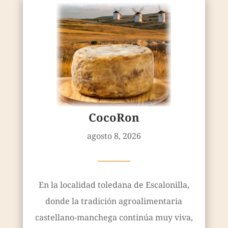
CocoRon
agosto 8, 2026
————
En la localidad toledana de Escalonilla,
donde la tradición agroalimentaria
castellano-manchega continúa muy viva,