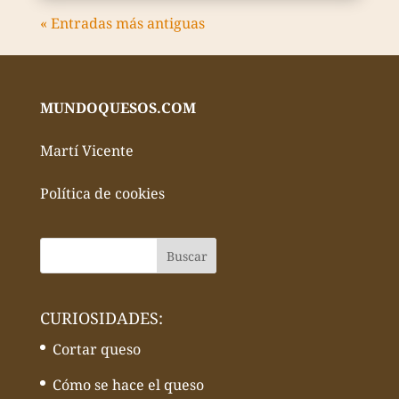
« Entradas más antiguas
MUNDOQUESOS.COM
Martí Vicente
Política de cookies
CURIOSIDADES:
Cortar queso
Cómo se hace el queso