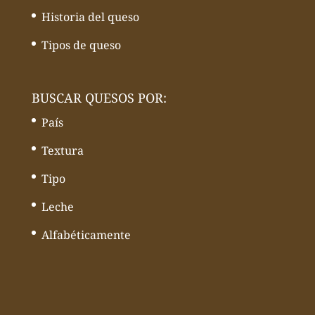
Historia del queso
Tipos de queso
BUSCAR QUESOS POR:
País
Textura
Tipo
Leche
Alfabéticamente