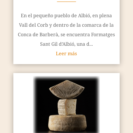
————
En el pequeño pueblo de Albió, en plena
Vall del Corb y dentro de la comarca de la
Conca de Barberà, se encuentra Formatges
Sant Gil d’Albió, una d...
Leer más