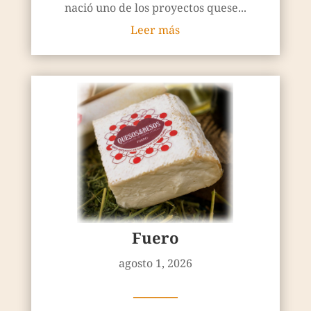
nació uno de los proyectos quese...
Leer más
Fuero
agosto 1, 2026
————