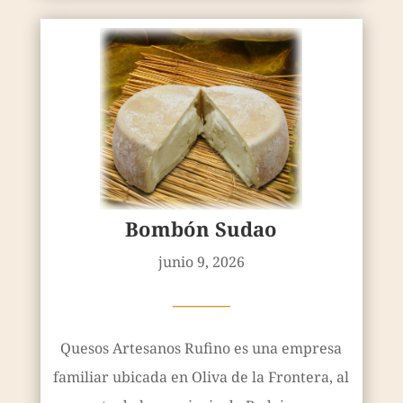
Bombón Sudao
junio 9, 2026
————
Quesos Artesanos Rufino es una empresa
familiar ubicada en Oliva de la Frontera, al