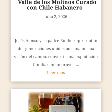
Valle de los Molinos Curado
con Chile Habanero
julio 2, 2026
————
Jesús Alonso y su padre Emilio representan
dos generaciones unidas por una misma
visión del campo: convertir una explotación
familiar en un proyect...
Leer más