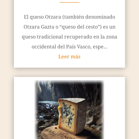
————
El queso Otzara (también denominado
Otzara Gazta o “queso del cesto”) es un
queso tradicional recuperado en la zona
occidental del País Vasco, espe...
Leer más