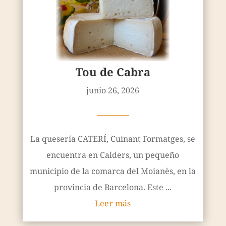
Tou de Cabra
junio 26, 2026
————
La quesería CATERÍ, Cuinant Formatges, se
encuentra en Calders, un pequeño
municipio de la comarca del Moianès, en la
provincia de Barcelona. Este ...
Leer más