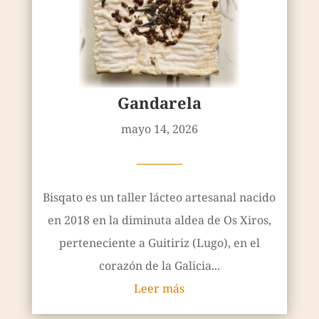
Gandarela
mayo 14, 2026
————
Bisqato es un taller lácteo artesanal nacido
en 2018 en la diminuta aldea de Os Xiros,
perteneciente a Guitiriz (Lugo), en el
corazón de la Galicia...
Leer más