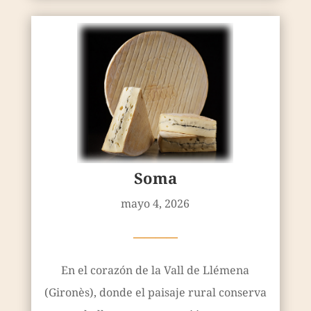
Soma
mayo 4, 2026
————
En el corazón de la Vall de Llémena
(Gironès), donde el paisaje rural conserva