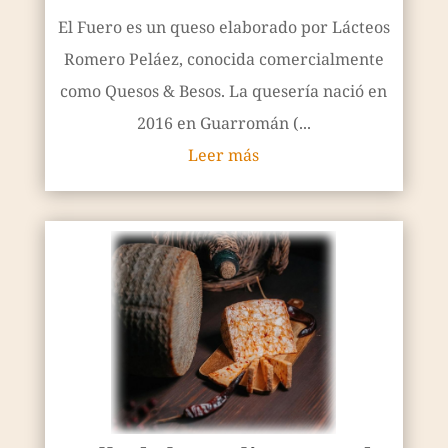
El Fuero es un queso elaborado por Lácteos
Romero Peláez, conocida comercialmente
como Quesos & Besos. La quesería nació en
2016 en Guarromán (...
Leer más