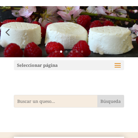
Mundoquesos
Seleccionar página