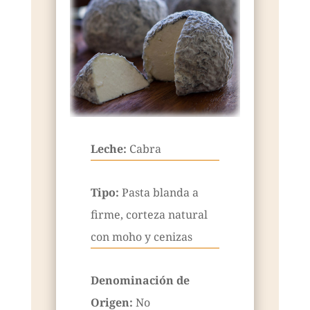
Leche:
Cabra
Tipo:
Pasta blanda a
firme, corteza natural
con moho y cenizas
Denominación de
Origen:
No