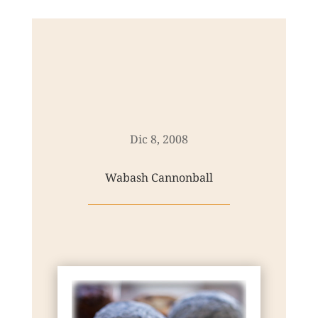
Dic 8, 2008
Wabash Cannonball