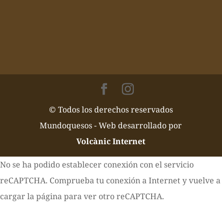
© Todos los derechos reservados
Mundoquesos - Web desarrollado por
Volcànic Internet
No se ha podido establecer conexión con el servicio
reCAPTCHA. Comprueba tu conexión a Internet y vuelve a
cargar la página para ver otro reCAPTCHA.