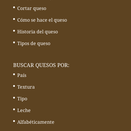
Cortar queso
Cómo se hace el queso
Historia del queso
Tipos de queso
BUSCAR QUESOS POR:
País
Textura
Tipo
Leche
Alfabéticamente