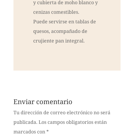
y cubierta de moho blanco y
cenizas comestibles.
Puede servirse en tablas de
quesos, acompañado de
crujiente pan integral.
Enviar comentario
Tu dirección de correo electrónico no será
publicada.
Los campos obligatorios están
marcados con
*