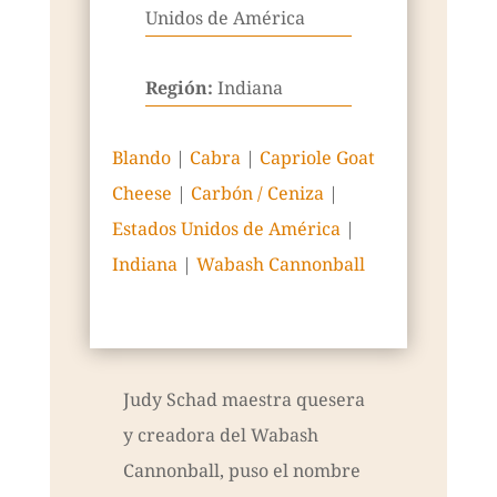
Unidos de América
Región:
Indiana
Blando
|
Cabra
|
Capriole Goat
Cheese
|
Carbón / Ceniza
|
Estados Unidos de América
|
Indiana
|
Wabash Cannonball
Judy Schad maestra quesera
y creadora del Wabash
Cannonball, puso el nombre