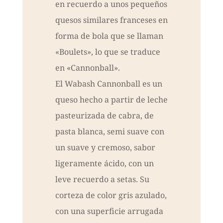
en recuerdo a unos pequeños
quesos similares franceses en
forma de bola que se llaman
«Boulets», lo que se traduce
en «Cannonball».
El Wabash Cannonball es un
queso hecho a partir de leche
pasteurizada de cabra, de
pasta blanca, semi suave con
un suave y cremoso, sabor
ligeramente ácido, con un
leve recuerdo a setas. Su
corteza de color gris azulado,
con una superficie arrugada