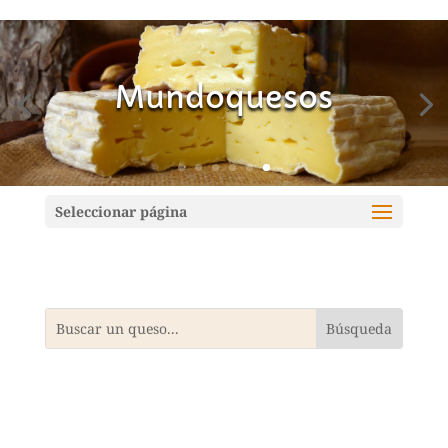
Mundoquesos
Seleccionar página