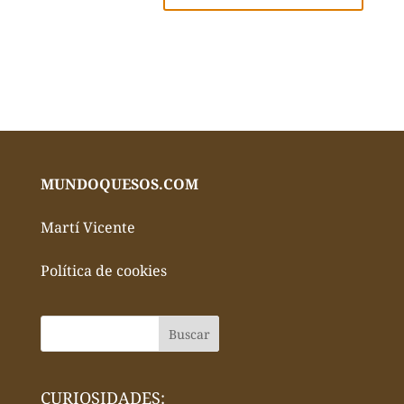
MUNDOQUESOS.COM
Martí Vicente
Política de cookies
CURIOSIDADES: