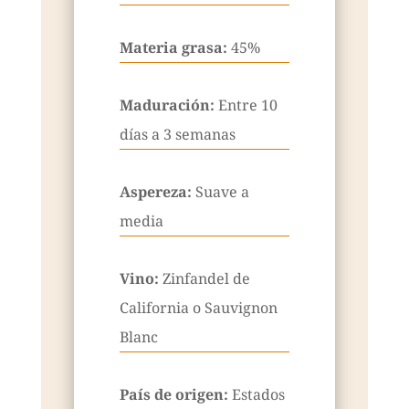
Materia grasa:
45%
Maduración:
Entre 10
días a 3 semanas
Aspereza:
Suave a
media
Vino:
Zinfandel de
California o Sauvignon
Blanc
País de origen:
Estados