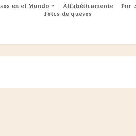
sos en el Mundo
Alfabéticamente
Por 
Fotos de quesos