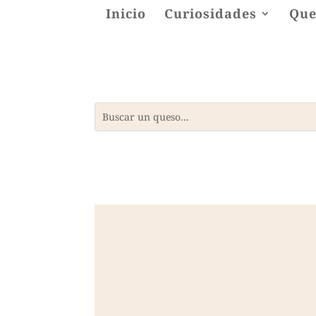
Inicio
Curiosidades
Que