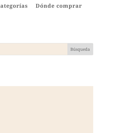
categorías
Dónde comprar