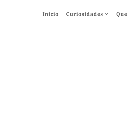
Inicio
Curiosidades
Que