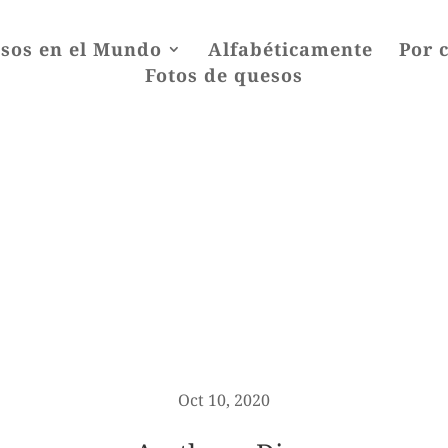
sos en el Mundo
Alfabéticamente
Por 
Fotos de quesos
Oct 10, 2020