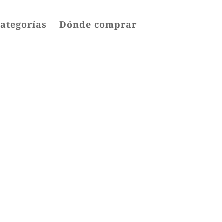
categorías
Dónde comprar