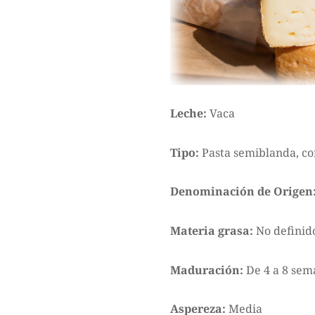
Leche:
Vaca
Tipo:
Pasta semiblanda, co
Denominación de Origen
Materia grasa:
No definid
Maduración:
De 4 a 8 sem
Aspereza:
Media