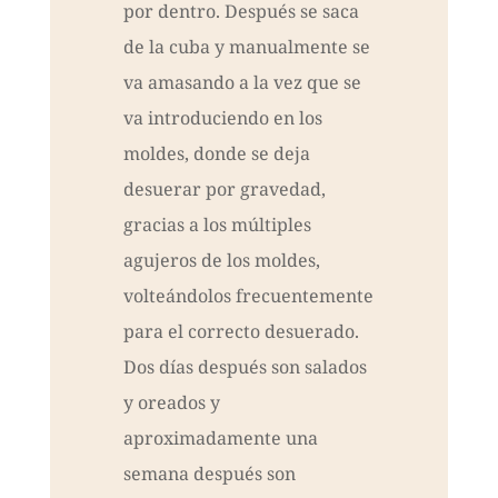
por dentro. Después se saca
de la cuba y manualmente se
va amasando a la vez que se
va introduciendo en los
moldes, donde se deja
desuerar por gravedad,
gracias a los múltiples
agujeros de los moldes,
volteándolos frecuentemente
para el correcto desuerado.
Dos días después son salados
y oreados y
aproximadamente una
semana después son