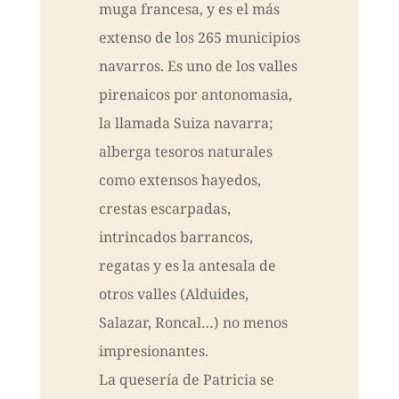
muga francesa, y es el más
extenso de los 265 municipios
navarros. Es uno de los valles
pirenaicos por antonomasia,
la llamada Suiza navarra;
alberga tesoros naturales
como extensos hayedos,
crestas escarpadas,
intrincados barrancos,
regatas y es la antesala de
otros valles (Alduides,
Salazar, Roncal…) no menos
impresionantes.
La quesería de Patricia se