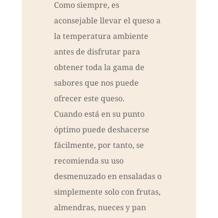
Como siempre, es
aconsejable llevar el queso a
la temperatura ambiente
antes de disfrutar para
obtener toda la gama de
sabores que nos puede
ofrecer este queso.
Cuando está en su punto
óptimo puede deshacerse
fácilmente, por tanto, se
recomienda su uso
desmenuzado en ensaladas o
simplemente solo con frutas,
almendras, nueces y pan