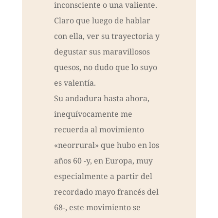
inconsciente o una valiente.
Claro que luego de hablar
con ella, ver su trayectoria y
degustar sus maravillosos
quesos, no dudo que lo suyo
es valentía.
Su andadura hasta ahora,
inequívocamente me
recuerda al movimiento
«neorrural» que hubo en los
años 60 -y, en Europa, muy
especialmente a partir del
recordado mayo francés del
68-, este movimiento se