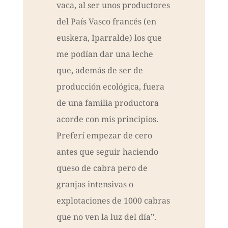
vaca, al ser unos productores
del País Vasco francés (en
euskera, Iparralde) los que
me podían dar una leche
que, además de ser de
producción ecológica, fuera
de una familia productora
acorde con mis principios.
Preferí empezar de cero
antes que seguir haciendo
queso de cabra pero de
granjas intensivas o
explotaciones de 1000 cabras
que no ven la luz del día”.