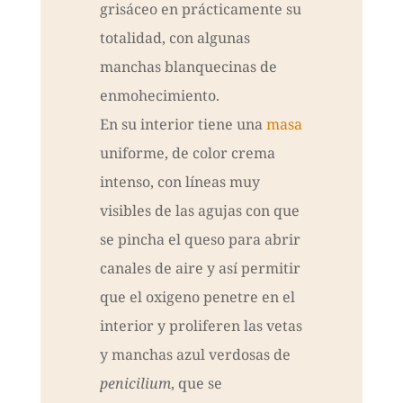
grisáceo en prácticamente su
totalidad, con algunas
manchas blanquecinas de
enmohecimiento.
En su interior tiene una
masa
uniforme, de color crema
intenso, con líneas muy
visibles de las agujas con que
se pincha el queso para abrir
canales de aire y así permitir
que el oxigeno penetre en el
interior y proliferen las vetas
y manchas azul verdosas de
penicilium
, que se