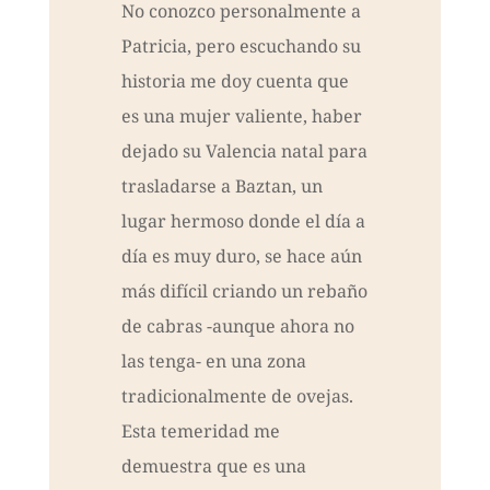
No conozco personalmente a
Patricia, pero escuchando su
historia me doy cuenta que
es una mujer valiente, haber
dejado su Valencia natal para
trasladarse a Baztan, un
lugar hermoso donde el día a
día es muy duro, se hace aún
más difícil criando un rebaño
de cabras -aunque ahora no
las tenga- en una zona
tradicionalmente de ovejas.
Esta temeridad me
demuestra que es una