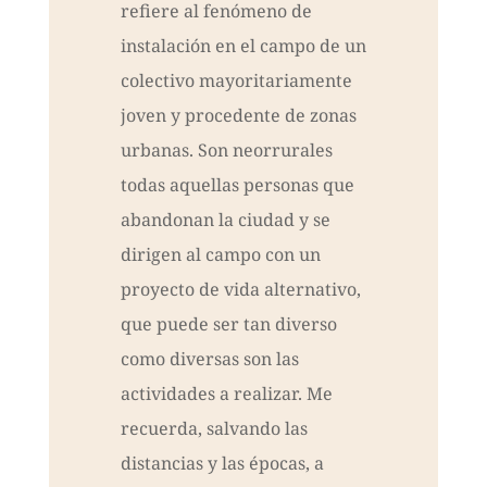
refiere al fenómeno de
instalación en el campo de un
colectivo mayoritariamente
joven y procedente de zonas
urbanas. Son neorrurales
todas aquellas personas que
abandonan la ciudad y se
dirigen al campo con un
proyecto de vida alternativo,
que puede ser tan diverso
como diversas son las
actividades a realizar. Me
recuerda, salvando las
distancias y las épocas, a