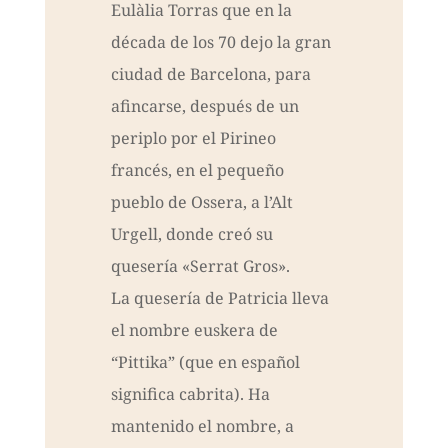
Eulàlia Torras que en la
década de los 70 dejo la gran
ciudad de Barcelona, para
afincarse, después de un
periplo por el Pirineo
francés, en el pequeño
pueblo de Ossera, a l’Alt
Urgell, donde creó su
quesería «Serrat Gros».
La quesería de Patricia lleva
el nombre euskera de
“Pittika” (que en español
significa cabrita). Ha
mantenido el nombre, a