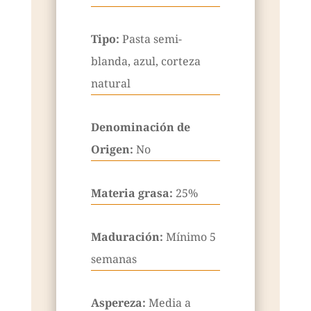
Tipo:
Pasta semi-
blanda, azul, corteza
natural
Denominación de
Origen:
No
Materia grasa:
25%
Maduración:
Mínimo 5
semanas
Aspereza:
Media a