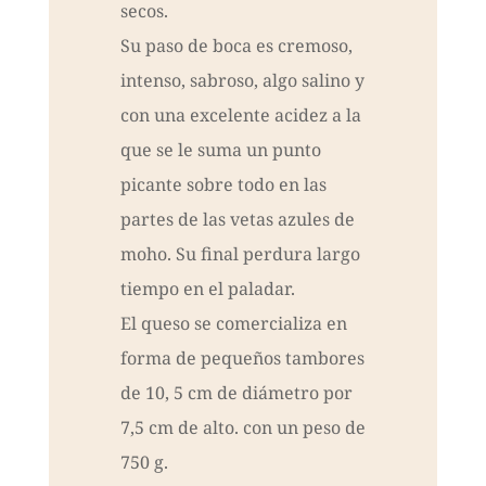
secos.
Su paso de boca es cremoso,
intenso, sabroso, algo salino y
con una excelente acidez a la
que se le suma un punto
picante sobre todo en las
partes de las vetas azules de
moho. Su final perdura largo
tiempo en el paladar.
El queso se comercializa en
forma de pequeños tambores
de 10, 5 cm de diámetro por
7,5 cm de alto. con un peso de
750 g.