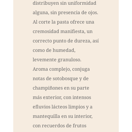
distribuyen sin uniformidad
alguna, sin presencia de ojos.
Al corte la pasta ofrece una
cremosidad manifiesta, un
correcto punto de dureza, así
como de humedad,
levemente granuloso.
Aroma complejo, conjuga
notas de sotobosque y de
champiñones en su parte
más exterior, con intensos
efluvios lácteos limpios y a
mantequilla en su interior,
con recuerdos de frutos