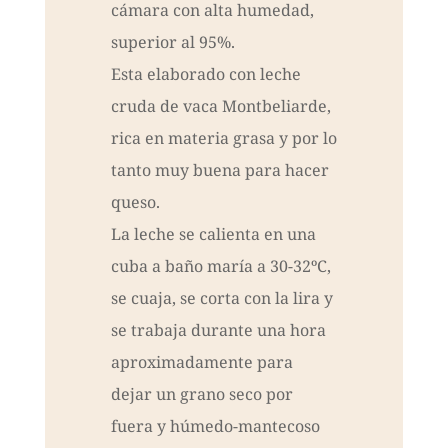
cámara con alta humedad,
superior al 95%.
Esta elaborado con leche
cruda de vaca Montbeliarde,
rica en materia grasa y por lo
tanto muy buena para hacer
queso.
La leche se calienta en una
cuba a baño maría a 30-32ºC,
se cuaja, se corta con la lira y
se trabaja durante una hora
aproximadamente para
dejar un grano seco por
fuera y húmedo-mantecoso