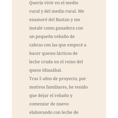
Quería vivir en el medio
rural y del medio rural. Me
enamoré del Baztan y me
instalé como ganadera con
un pequeño rebaño de
cabras con las que empecé a
hacer quesos lácticos de
leche cruda en el reino del
queso Idiazábal.
Tras 5 años de proyecto, por
motivos familiares, he tenido
que dejar el rebaño y
comenzar de nuevo
elaborando con leche de