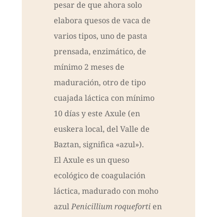
pesar de que ahora solo
elabora quesos de vaca de
varios tipos, uno de pasta
prensada, enzimático, de
mínimo 2 meses de
maduración, otro de tipo
cuajada láctica con mínimo
10 días y este Axule (en
euskera local, del Valle de
Baztan, significa «azul»).
El Axule es un queso
ecológico de coagulación
láctica, madurado con moho
azul
Penicillium roqueforti
en