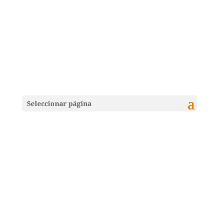
Seleccionar página