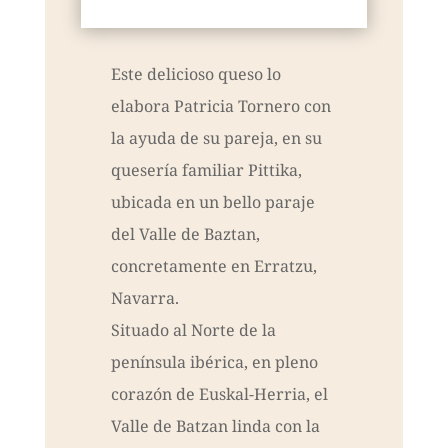
Este delicioso queso lo
elabora Patricia Tornero con
la ayuda de su pareja, en su
quesería familiar Pittika,
ubicada en un bello paraje
del Valle de Baztan,
concretamente en Erratzu,
Navarra.
Situado al Norte de la
península ibérica, en pleno
corazón de Euskal-Herria, el
Valle de Batzan linda con la