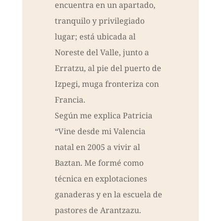
encuentra en un apartado,
tranquilo y privilegiado
lugar; está ubicada al
Noreste del Valle, junto a
Erratzu, al pie del puerto de
Izpegi, muga fronteriza con
Francia.
Según me explica Patricia
“Vine desde mi Valencia
natal en 2005 a vivir al
Baztan. Me formé como
técnica en explotaciones
ganaderas y en la escuela de
pastores de Arantzazu.