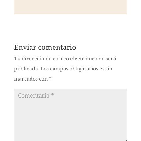
Enviar comentario
Tu dirección de correo electrónico no será
publicada.
Los campos obligatorios están
marcados con
*