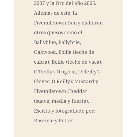
2007 y la Oro del año 2005.
Además de este, la
Fivemiletown Dairy elaboran
otros quesos como el
Ballyblue, Ballybrie,
Oakwood, Boilíe (leche de
cabra), Boilíe (leche de vaca),
O’Reilly’s Original, O’Reilly’s
Chives, O’Reilly’s Mustard y
Fivemiletown Cheddar
(suave, media y fuerte).
Escrito y fotografiado por:
Rosemary Potter