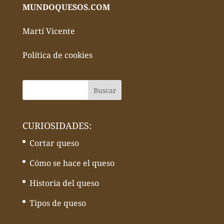
MUNDOQUESOS.COM
Martí Vicente
Política de cookies
CURIOSIDADES:
Cortar queso
Cómo se hace el queso
Historia del queso
Tipos de queso