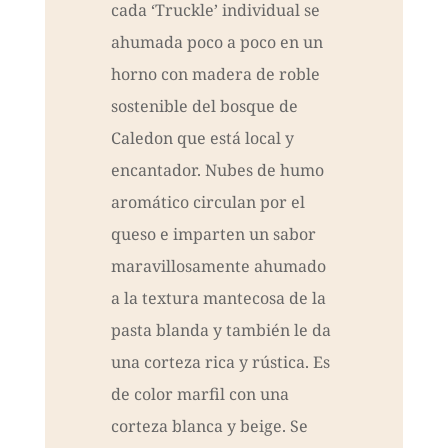
cada ‘Truckle’ individual se
ahumada poco a poco en un
horno con madera de roble
sostenible del bosque de
Caledon que está local y
encantador. Nubes de humo
aromático circulan por el
queso e imparten un sabor
maravillosamente ahumado
a la textura mantecosa de la
pasta blanda y también le da
una corteza rica y rústica. Es
de color marfil con una
corteza blanca y beige. Se