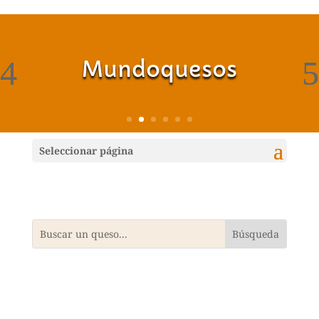
Mundoquesos
Seleccionar página