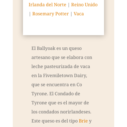
Irlanda del Norte
|
Reino Unido
|
Rosemary Potter
|
Vaca
El Ballyoak es un queso
artesano que se elabora con
leche pasteurizada de vaca
en la Fivemiletown Dairy,
que se encuentra en Co
Tyrone. El Condado de
Tyrone que es el mayor de
los condados norirlandeses.
Este queso es del tipo
Brie
y