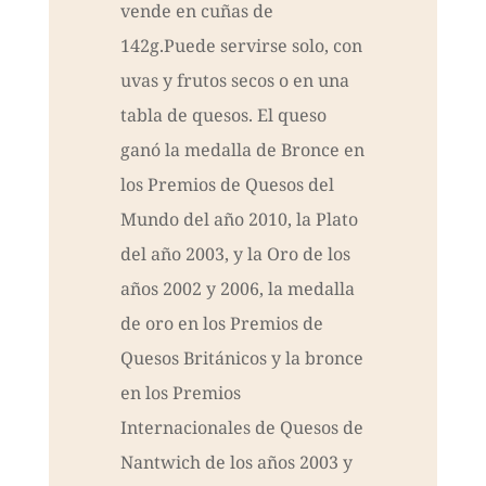
vende en cuñas de
142g.Puede servirse solo, con
uvas y frutos secos o en una
tabla de quesos. El queso
ganó la medalla de Bronce en
los Premios de Quesos del
Mundo del año 2010, la Plato
del año 2003, y la Oro de los
años 2002 y 2006, la medalla
de oro en los Premios de
Quesos Británicos y la bronce
en los Premios
Internacionales de Quesos de
Nantwich de los años 2003 y