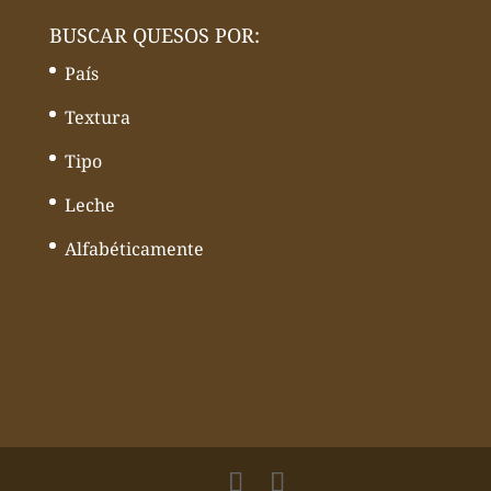
BUSCAR QUESOS POR:
País
Textura
Tipo
Leche
Alfabéticamente