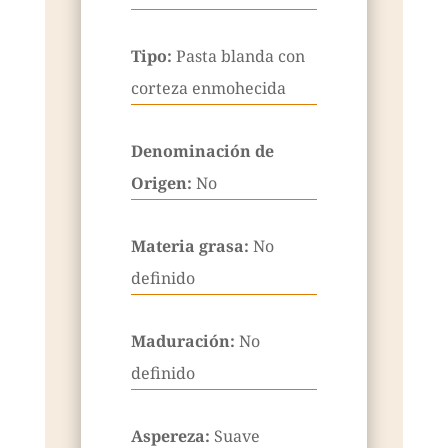
Tipo:
Pasta blanda con
corteza enmohecida
Denominación de
Origen:
No
Materia grasa:
No
definido
Maduración:
No
definido
Aspereza:
Suave