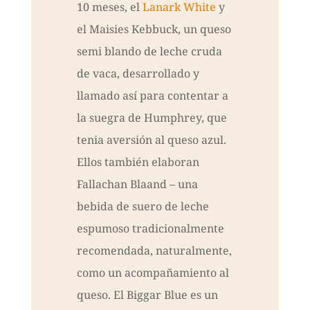
10 meses, el
Lanark White
y
el Maisies Kebbuck, un queso
semi blando de leche cruda
de vaca, desarrollado y
llamado así para contentar a
la suegra de Humphrey, que
tenia aversión al queso azul.
Ellos también elaboran
Fallachan Blaand – una
bebida de suero de leche
espumoso tradicionalmente
recomendada, naturalmente,
como un acompañamiento al
queso. El Biggar Blue es un