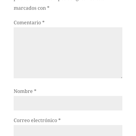
marcados con
*
Comentario
*
Nombre
*
Correo electrónico
*