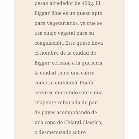
pesan alrededor de 450g. El
Biggar Blue es un queso apto
para vegetarianos, ya que se
usa cuajo vegetal para su
coagulación. Este queso lleva
el nombre de la ciudad de
Biggar, cercana a la quesería,
la ciudad tiene una cabra
como su emblema. Puede
servirse derretido sobre una
crujiente rebanada de pan
de payes acompañando de
una copa de Chianti Classico,
o desmenuzado sobre