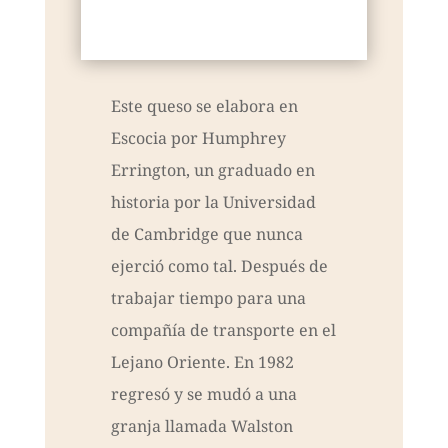
Este queso se elabora en
Escocia por Humphrey
Errington, un graduado en
historia por la Universidad
de Cambridge que nunca
ejerció como tal. Después de
trabajar tiempo para una
compañía de transporte en el
Lejano Oriente. En 1982
regresó y se mudó a una
granja llamada Walston