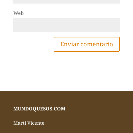
Web
MUNDOQUESOS.COM
Martí Vicente