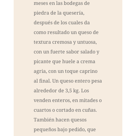
meses en las bodegas de
piedra de la quesería,
después de los cuales da
como resultado un queso de
textura cremosa y untuosa,
con un fuerte sabor salado y
picante que huele a crema
agria, con un toque caprino
al final. Un queso entero pesa
alrededor de 3,5 kg. Los
venden enteros, en mitades o
cuartos o cortado en cuñas.
También hacen quesos
pequeños bajo pedido, que