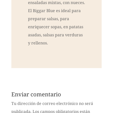
ensaladas mixtas, con nueces.
El Biggar Blue es ideal para
preparar salsas, para
enriquecer sopas, en patatas
asadas, salsas para verduras
y rellenos.
Enviar comentario
Tu dirección de correo electrónico no será
publicada.
Los campos obligatorios están