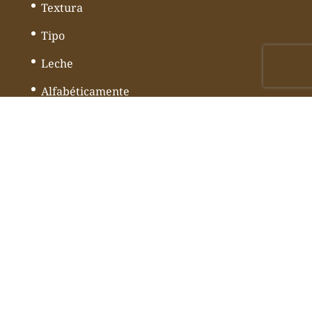
Textura
Tipo
Leche
Alfabéticamente