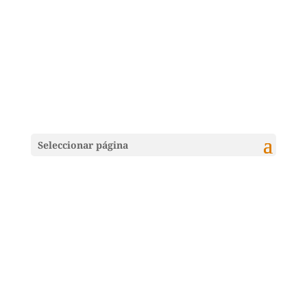
Seleccionar página