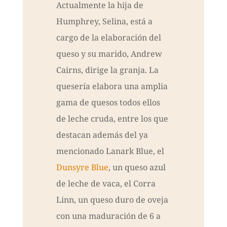
Actualmente la hija de
Humphrey, Selina, está a
cargo de la elaboración del
queso y su marido, Andrew
Cairns, dirige la granja. La
quesería elabora una amplia
gama de quesos todos ellos
de leche cruda, entre los que
destacan además del ya
mencionado Lanark Blue, el
Dunsyre Blue
, un queso azul
de leche de vaca, el Corra
Linn, un queso duro de oveja
con una maduración de 6 a