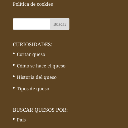
Política de cookies
CURIOSIDADES:
Cortar queso
Cómo se hace el queso
Historia del queso
Tipos de queso
BUSCAR QUESOS POR:
País