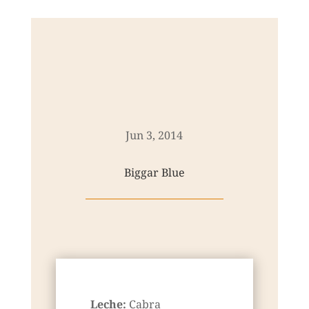
Jun 3, 2014
Biggar Blue
Leche:
Cabra