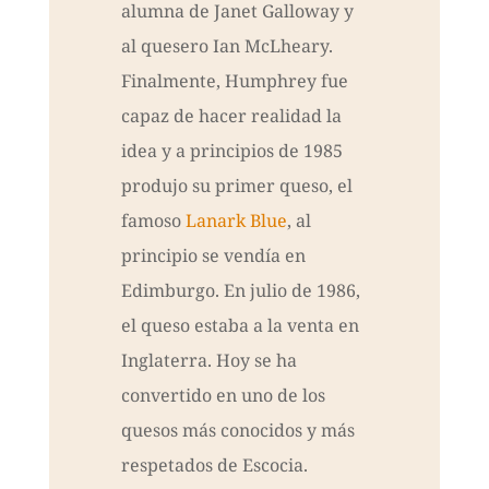
alumna de Janet Galloway y
al quesero Ian McLheary.
Finalmente, Humphrey fue
capaz de hacer realidad la
idea y a principios de 1985
produjo su primer queso, el
famoso
Lanark Blue
, al
principio se vendía en
Edimburgo. En julio de 1986,
el queso estaba a la venta en
Inglaterra. Hoy se ha
convertido en uno de los
quesos más conocidos y más
respetados de Escocia.