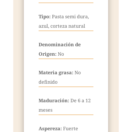
Tipo:
Pasta semi dura,
azul, corteza natural
Denominación de
Origen:
No
Materia grasa:
No
definido
Maduración:
De 6 a 12
meses
Aspereza:
Fuerte