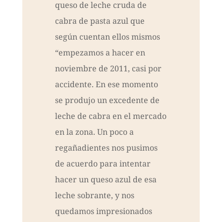
queso de leche cruda de
cabra de pasta azul que
según cuentan ellos mismos
“empezamos a hacer en
noviembre de 2011, casi por
accidente. En ese momento
se produjo un excedente de
leche de cabra en el mercado
en la zona. Un poco a
regañadientes nos pusimos
de acuerdo para intentar
hacer un queso azul de esa
leche sobrante, y nos
quedamos impresionados