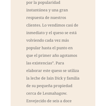
por la popularidad
instantánea y una gran
respuesta de nuestros
clientes. Lo vendimos casi de
inmediato y el queso se está
volviendo cada vez más
popular hasta el punto en
que el primer año agotamos
las existencias”. Para
elaborar este queso se utiliza
la leche de Iain Dick y familia
de su pequeña propiedad
cerca de Lesmahagow.
Envejecido de seis a doce