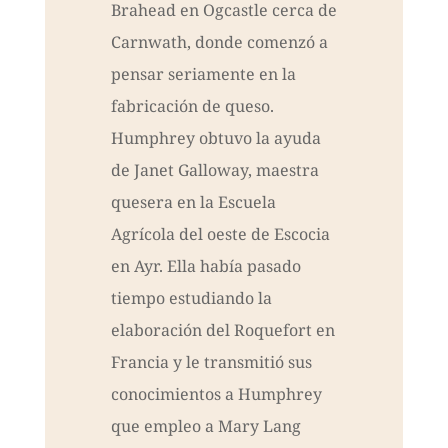
Brahead en Ogcastle cerca de
Carnwath, donde comenzó a
pensar seriamente en la
fabricación de queso.
Humphrey obtuvo la ayuda
de Janet Galloway, maestra
quesera en la Escuela
Agrícola del oeste de Escocia
en Ayr. Ella había pasado
tiempo estudiando la
elaboración del Roquefort en
Francia y le transmitió sus
conocimientos a Humphrey
que empleo a Mary Lang