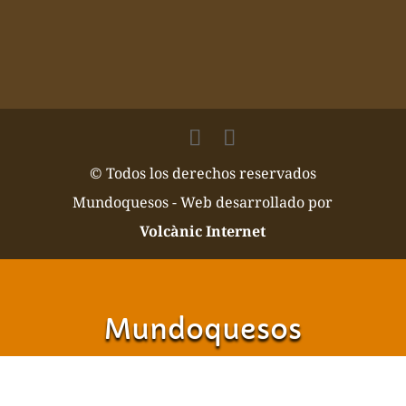
© Todos los derechos reservados
Mundoquesos - Web desarrollado por
Volcànic Internet
Mundoquesos