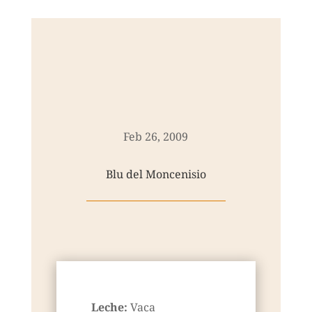
Feb 26, 2009
Blu del Moncenisio
Leche:
Vaca