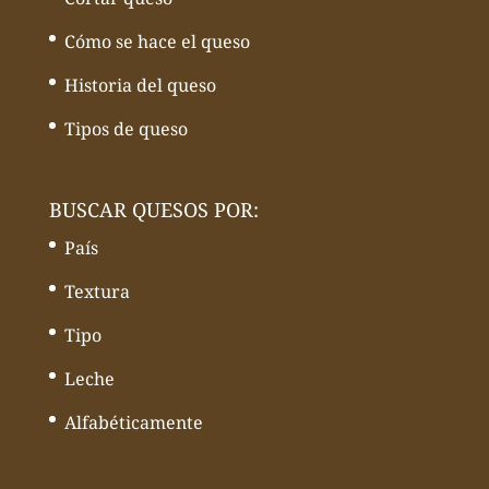
Cómo se hace el queso
Historia del queso
Tipos de queso
BUSCAR QUESOS POR:
País
Textura
Tipo
Leche
Alfabéticamente