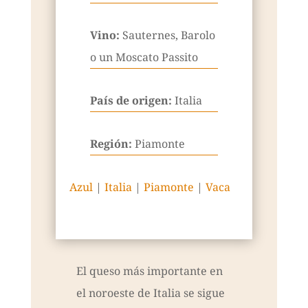
Vino:
Sauternes, Barolo
o un Moscato Passito
País de origen:
Italia
Región:
Piamonte
Azul
|
Italia
|
Piamonte
|
Vaca
El queso más importante en
el noroeste de Italia se sigue