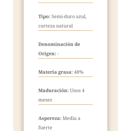
Tipo:
Semi-duro azul,
corteza natural
Denominación de
Origen:
-
Materia grasa:
48%
Maduración:
Unos 4
meses
Aspereza:
Media a
fuerte