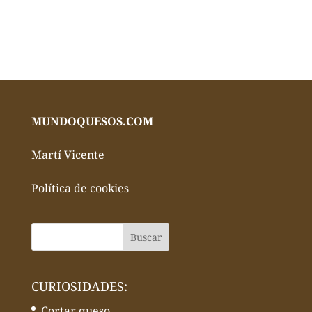
MUNDOQUESOS.COM
Martí Vicente
Política de cookies
CURIOSIDADES:
Cortar queso