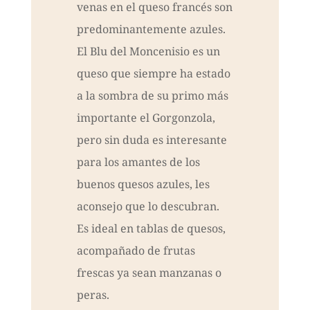
venas en el queso francés son
predominantemente azules.
El Blu del Moncenisio es un
queso que siempre ha estado
a la sombra de su primo más
importante el Gorgonzola,
pero sin duda es interesante
para los amantes de los
buenos quesos azules, les
aconsejo que lo descubran.
Es ideal en tablas de quesos,
acompañado de frutas
frescas ya sean manzanas o
peras.