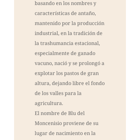
basando en los nombres y
características de antaño,
mantenido por la producción
industrial, en la tradición de
la trashumancia estacional,
especialmente de ganado
vacuno, nació y se prolongó a
explotar los pastos de gran
altura, dejando libre el fondo
de los valles para la
agricultura.
El nombre de Blu del
Moncenisio proviene de su
lugar de nacimiento en la