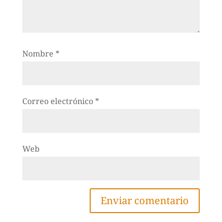
Nombre
*
Correo electrónico
*
Web