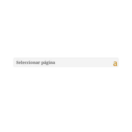
Seleccionar página