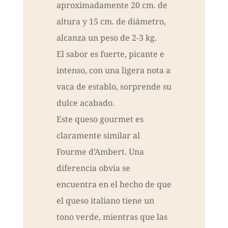
aproximadamente 20 cm. de
altura y 15 cm. de diámetro,
alcanza un peso de 2-3 kg.
El sabor es fuerte, picante e
intenso, con una ligera nota a
vaca de establo, sorprende su
dulce acabado.
Este queso gourmet es
claramente similar al
Fourme d’Ambert. Una
diferencia obvia se
encuentra en el hecho de que
el queso italiano tiene un
tono verde, mientras que las