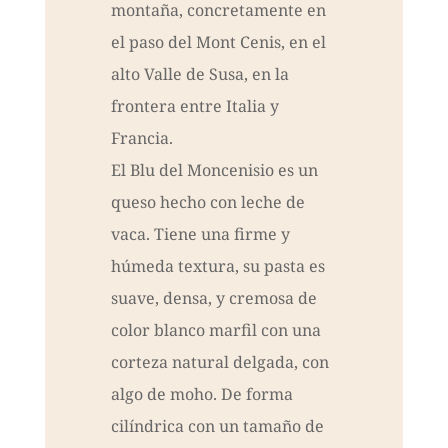
montaña, concretamente en
el paso del Mont Cenis, en el
alto Valle de Susa, en la
frontera entre Italia y
Francia.
El Blu del Moncenisio es un
queso hecho con leche de
vaca. Tiene una firme y
húmeda textura, su pasta es
suave, densa, y cremosa de
color blanco marfil con una
corteza natural delgada, con
algo de moho. De forma
cilíndrica con un tamaño de