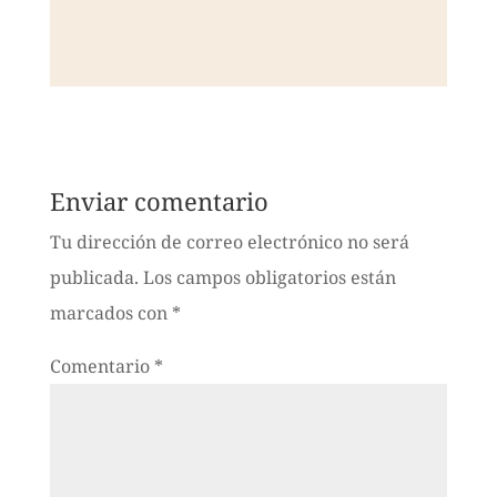
Enviar comentario
Tu dirección de correo electrónico no será
publicada.
Los campos obligatorios están
marcados con
*
Comentario
*