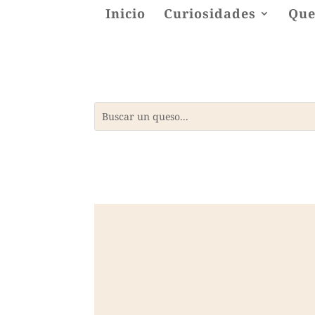
Inicio
Curiosidades
Que