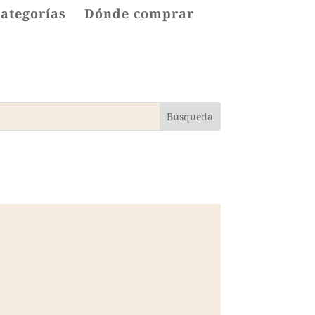
categorías
Dónde comprar