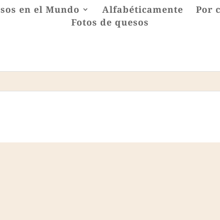
sos en el Mundo
Alfabéticamente
Por 
Fotos de quesos