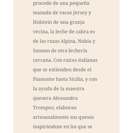
procede de una pequeña
manada de vacas Jersey y
Holstein de una granja
vecina, la leche de cabra es
de las razas Alpina, Nubia y
Sannen de otra lechería
cercana. Con raíces italianas
que se extienden desde el
Piamonte hasta Sicilia, y con
la ayuda de la maestra
quesera Alessandra
Trompeo, elaboran
artesanalmente sus quesos
inspirándose en los que se