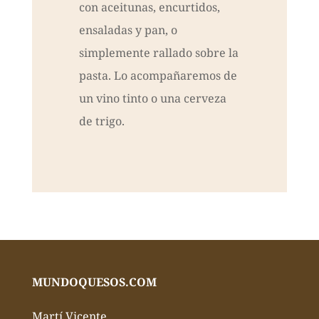
con aceitunas, encurtidos,
ensaladas y pan, o
simplemente rallado sobre la
pasta. Lo acompañaremos de
un vino tinto o una cerveza
de trigo.
MUNDOQUESOS.COM
Martí Vicente