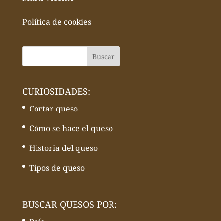
Política de cookies
CURIOSIDADES:
Cortar queso
Cómo se hace el queso
Historia del queso
Tipos de queso
BUSCAR QUESOS POR: