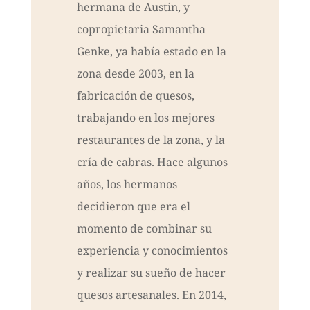
hermana de Austin, y
copropietaria Samantha
Genke, ya había estado en la
zona desde 2003, en la
fabricación de quesos,
trabajando en los mejores
restaurantes de la zona, y la
cría de cabras. Hace algunos
años, los hermanos
decidieron que era el
momento de combinar su
experiencia y conocimientos
y realizar su sueño de hacer
quesos artesanales. En 2014,