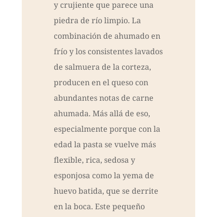
y crujiente que parece una
piedra de río limpio. La
combinación de ahumado en
frío y los consistentes lavados
de salmuera de la corteza,
producen en el queso con
abundantes notas de carne
ahumada. Más allá de eso,
especialmente porque con la
edad la pasta se vuelve más
flexible, rica, sedosa y
esponjosa como la yema de
huevo batida, que se derrite
en la boca. Este pequeño