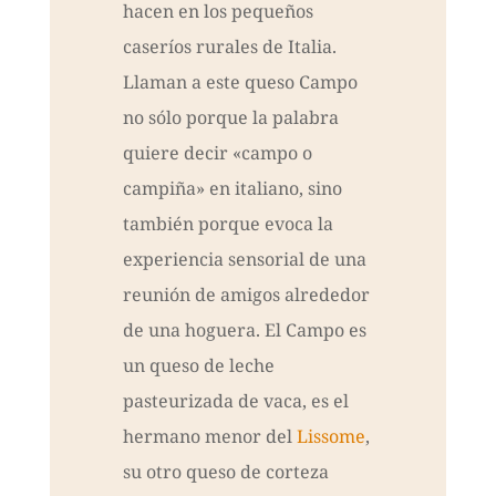
hacen en los pequeños
caseríos rurales de Italia.
Llaman a este queso Campo
no sólo porque la palabra
quiere decir «campo o
campiña» en italiano, sino
también porque evoca la
experiencia sensorial de una
reunión de amigos alrededor
de una hoguera. El Campo es
un queso de leche
pasteurizada de vaca, es el
hermano menor del
Lissome
,
su otro queso de corteza