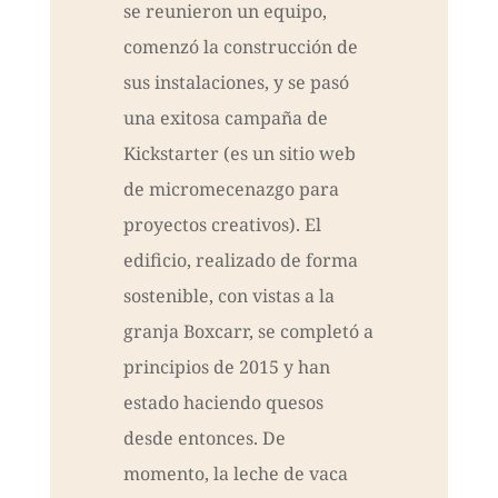
se reunieron un equipo,
comenzó la construcción de
sus instalaciones, y se pasó
una exitosa campaña de
Kickstarter (es un sitio web
de micromecenazgo para
proyectos creativos). El
edificio, realizado de forma
sostenible, con vistas a la
granja Boxcarr, se completó a
principios de 2015 y han
estado haciendo quesos
desde entonces. De
momento, la leche de vaca