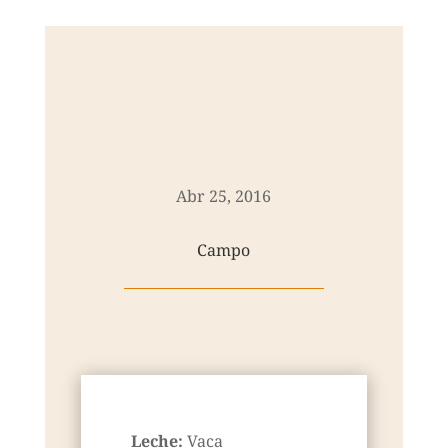
Abr 25, 2016
Campo
Leche:
Vaca