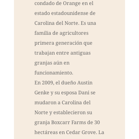
condado de Orange en el
estado estadounidense de
Carolina del Norte. Es una
familia de agricultores
primera generación que
trabajan entre antiguas
granjas aún en
funcionamiento.
En 2009, el dueño Austin
Genke y su esposa Dani se
mudaron a Carolina del
Norte y establecieron su
granja Boxcarr Farms de 30
hectáreas en Cedar Grove. La