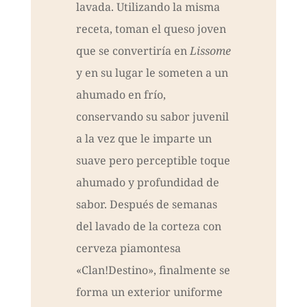
lavada. Utilizando la misma
receta, toman el queso joven
que se convertiría en
Lissome
y en su lugar le someten a un
ahumado en frío,
conservando su sabor juvenil
a la vez que le imparte un
suave pero perceptible toque
ahumado y profundidad de
sabor. Después de semanas
del lavado de la corteza con
cerveza piamontesa
«Clan!Destino», finalmente se
forma un exterior uniforme