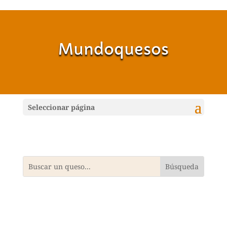
Mundoquesos
Seleccionar página