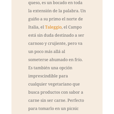
queso, es un bocado en toda
la extensión de la palabra. Un
guiño a su primo el norte de
Italia, el
Taleggio
, el Campo
está sin duda destinado a ser
carnoso y crujiente, pero va
un poco más allá al
someterse ahumado en frío.
Es también una opción
imprescindible para
cualquier vegetariano que
busca productos con sabor a
carne sin ser carne. Perfecto
para tomarlo en un picnic