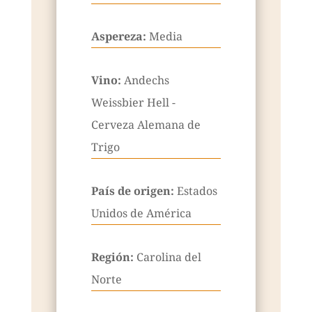
Aspereza:
Media
Vino:
Andechs
Weissbier Hell -
Cerveza Alemana de
Trigo
País de origen:
Estados
Unidos de América
Región:
Carolina del
Norte