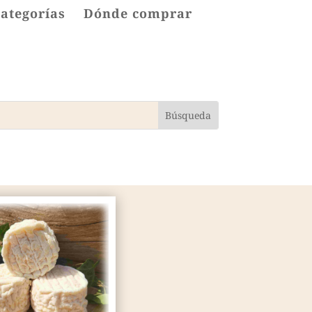
categorías
Dónde comprar