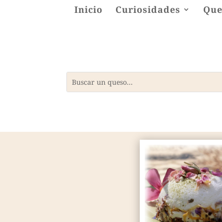
Inicio
Curiosidades
Que