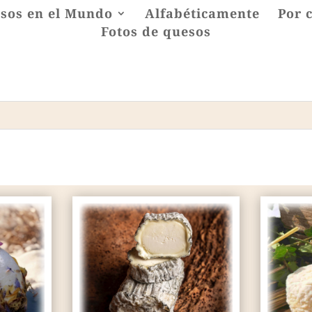
sos en el Mundo
Alfabéticamente
Por 
Fotos de quesos