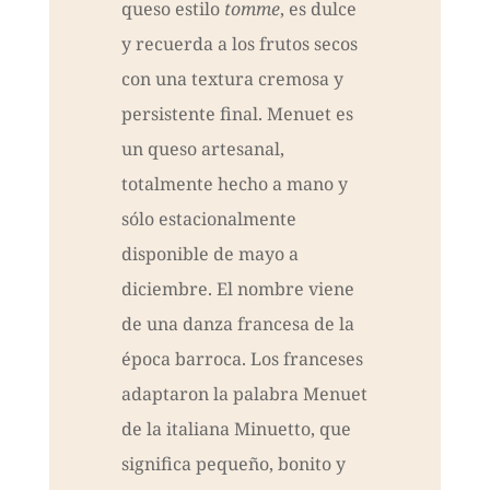
queso estilo
tomme
, es dulce
y recuerda a los frutos secos
con una textura cremosa y
persistente final. Menuet es
un queso artesanal,
totalmente hecho a mano y
sólo estacionalmente
disponible de mayo a
diciembre. El nombre viene
de una danza francesa de la
época barroca. Los franceses
adaptaron la palabra Menuet
de la italiana Minuetto, que
significa pequeño, bonito y