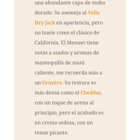
una abundante capa de moho
dorado. Se asemeja al
Vella
Dry Jack
en apariencia, pero
no huele como el clásico de
California. El Menuet tiene
notas a asados y aromas de
mantequilla de maní
caliente, me recuerda más a
un
Gruyère
. Su textura es
más densa como el
Cheddar
,
con un toque de arena al
principio, pero el acabado es
en crema sedosa, con un
tenue picante.