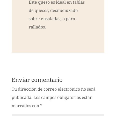
Este queso es ideal en tablas
de quesos, desmenuzado
sobre ensaladas, o para
rallados.
Enviar comentario
Tu dirección de correo electrónico no será
publicada.
Los campos obligatorios están
marcados con
*