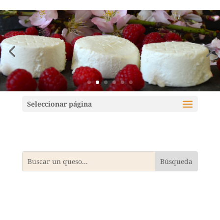
Mundoquesos
Seleccionar página