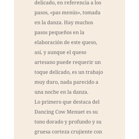
delicado, en referencia a los
pasos, «pas menús», tomada
en la danza. Hay muchos
pasos pequeños en la
elaboración de este queso,
así, y aunque el queso
artesano puede requerir un
toque delicado, es un trabajo
muy duro, nada parecido a
una noche en la danza.
Lo primero que destaca del
Dancing Cow Menuet es su
tono dorado y profundo y su
gruesa corteza crujiente con