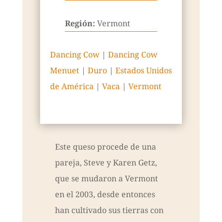
Región:
Vermont
Dancing Cow
|
Dancing Cow
Menuet
|
Duro
|
Estados Unidos
de América
|
Vaca
|
Vermont
Este queso procede de una
pareja, Steve y Karen Getz,
que se mudaron a Vermont
en el 2003, desde entonces
han cultivado sus tierras con