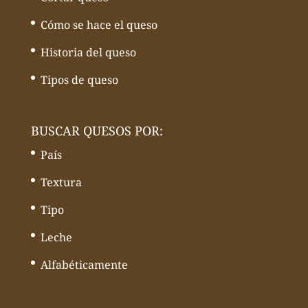
Cómo se hace el queso
Historia del queso
Tipos de queso
BUSCAR QUESOS POR:
País
Textura
Tipo
Leche
Alfabéticamente