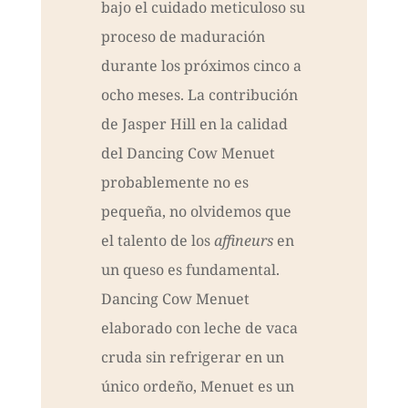
bajo el cuidado meticuloso su
proceso de maduración
durante los próximos cinco a
ocho meses. La contribución
de Jasper Hill en la calidad
del Dancing Cow Menuet
probablemente no es
pequeña, no olvidemos que
el talento de los
affineurs
en
un queso es fundamental.
Dancing Cow Menuet
elaborado con leche de vaca
cruda sin refrigerar en un
único ordeño, Menuet es un