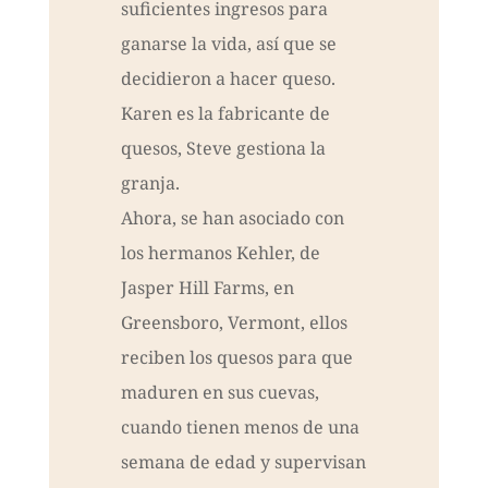
suficientes ingresos para
ganarse la vida, así que se
decidieron a hacer queso.
Karen es la fabricante de
quesos, Steve gestiona la
granja.
Ahora, se han asociado con
los hermanos Kehler, de
Jasper Hill Farms, en
Greensboro, Vermont, ellos
reciben los quesos para que
maduren en sus cuevas,
cuando tienen menos de una
semana de edad y supervisan