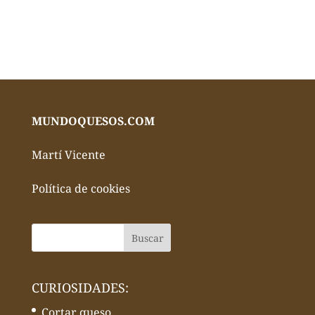
MUNDOQUESOS.COM
Martí Vicente
Política de cookies
CURIOSIDADES:
Cortar queso