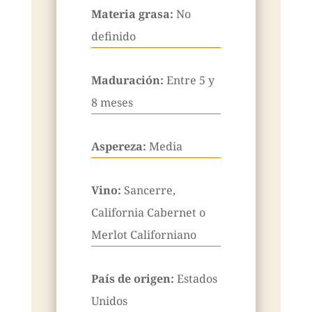
Materia grasa:
No
definido
Maduración:
Entre 5 y
8 meses
Aspereza:
Media
Vino:
Sancerre,
California Cabernet o
Merlot Californiano
País de origen:
Estados
Unidos