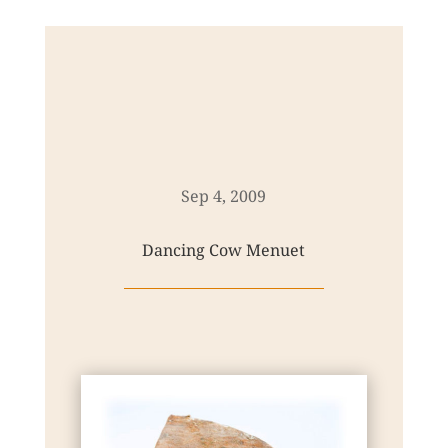
Sep 4, 2009
Dancing Cow Menuet