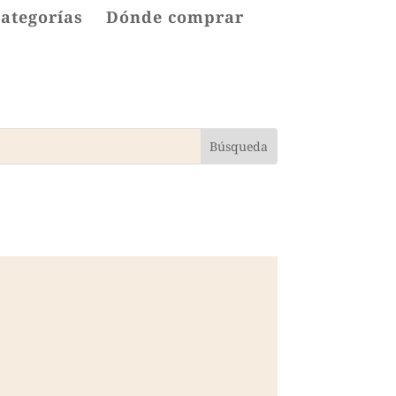
categorías
Dónde comprar