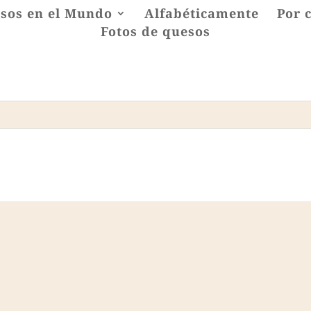
sos en el Mundo
Alfabéticamente
Por 
Fotos de quesos