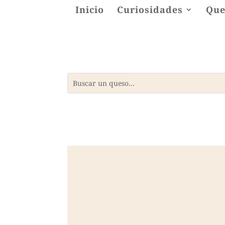
Inicio
Curiosidades
Que