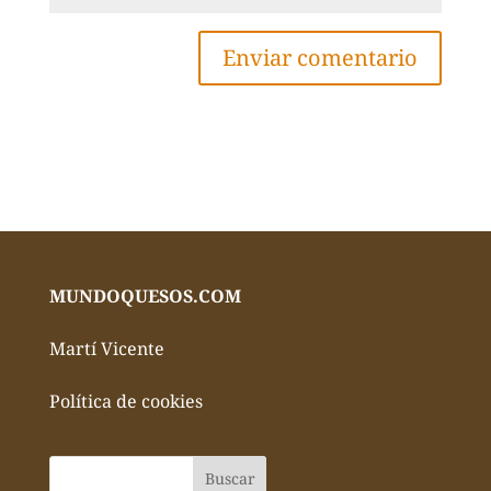
MUNDOQUESOS.COM
Martí Vicente
Política de cookies