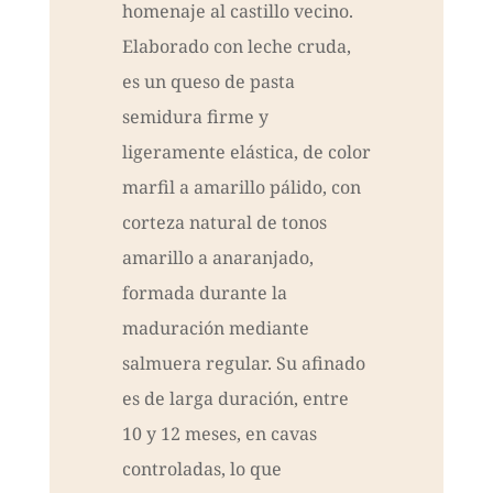
homenaje al castillo vecino.
Elaborado con leche cruda,
es un queso de pasta
semidura firme y
ligeramente elástica, de color
marfil a amarillo pálido, con
corteza natural de tonos
amarillo a anaranjado,
formada durante la
maduración mediante
salmuera regular. Su afinado
es de larga duración, entre
10 y 12 meses, en cavas
controladas, lo que