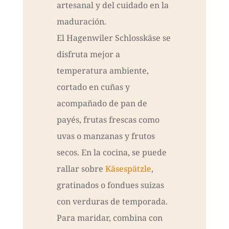
artesanal y del cuidado en la
maduración.
El Hagenwiler Schlosskäse se
disfruta mejor a
temperatura ambiente,
cortado en cuñas y
acompañado de pan de
payés, frutas frescas como
uvas o manzanas y frutos
secos. En la cocina, se puede
rallar sobre
Käsespätzle
,
gratinados o fondues suizas
con verduras de temporada.
Para maridar, combina con