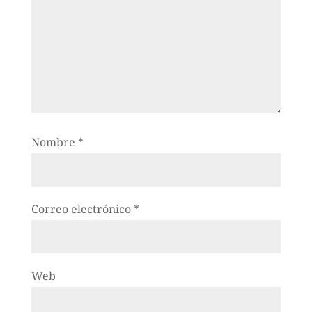
Nombre
*
Correo electrónico
*
Web