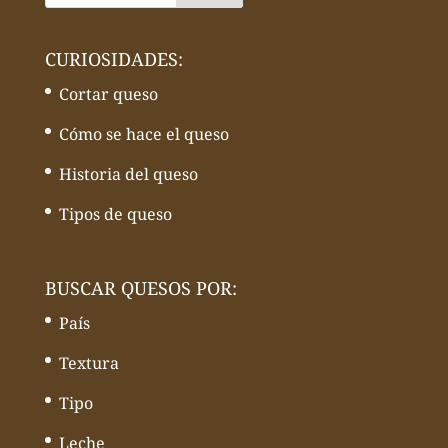
CURIOSIDADES:
Cortar queso
Cómo se hace el queso
Historia del queso
Tipos de queso
BUSCAR QUESOS POR:
País
Textura
Tipo
Leche