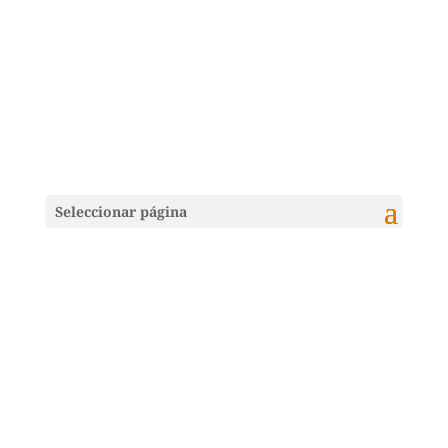
Seleccionar página