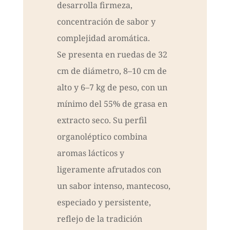
desarrolla firmeza,
concentración de sabor y
complejidad aromática.
Se presenta en ruedas de 32
cm de diámetro, 8–10 cm de
alto y 6–7 kg de peso, con un
mínimo del 55% de grasa en
extracto seco. Su perfil
organoléptico combina
aromas lácticos y
ligeramente afrutados con
un sabor intenso, mantecoso,
especiado y persistente,
reflejo de la tradición