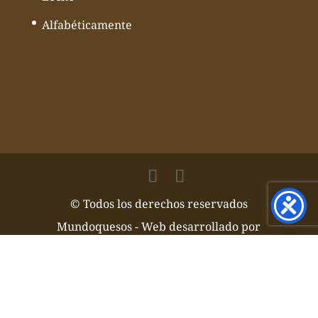
Alfabéticamente
© Todos los derechos reservados
Mundoquesos - Web desarrollado por
Volcànic Internet