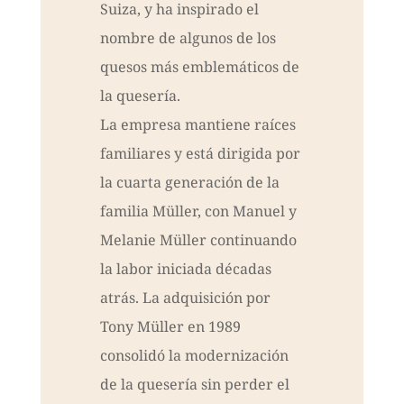
Suiza, y ha inspirado el
nombre de algunos de los
quesos más emblemáticos de
la quesería.
La empresa mantiene raíces
familiares y está dirigida por
la cuarta generación de la
familia Müller, con Manuel y
Melanie Müller continuando
la labor iniciada décadas
atrás. La adquisición por
Tony Müller en 1989
consolidó la modernización
de la quesería sin perder el