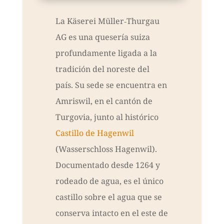
La Käserei Müller‑Thurgau
AG es una quesería suiza
profundamente ligada a la
tradición del noreste del
país. Su sede se encuentra en
Amriswil, en el cantón de
Turgovia, junto al histórico
Castillo de Hagenwil
(Wasserschloss Hagenwil).
Documentado desde 1264 y
rodeado de agua, es el único
castillo sobre el agua que se
conserva intacto en el este de