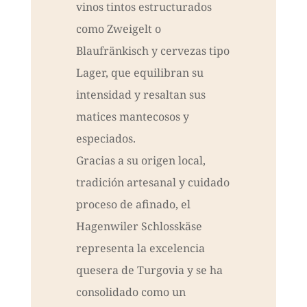
vinos tintos estructurados
como Zweigelt o
Blaufränkisch y cervezas tipo
Lager, que equilibran su
intensidad y resaltan sus
matices mantecosos y
especiados.
Gracias a su origen local,
tradición artesanal y cuidado
proceso de afinado, el
Hagenwiler Schlosskäse
representa la excelencia
quesera de Turgovia y se ha
consolidado como un