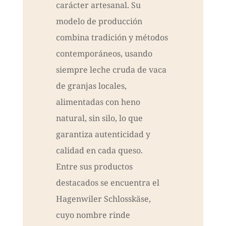
carácter artesanal. Su
modelo de producción
combina tradición y métodos
contemporáneos, usando
siempre leche cruda de vaca
de granjas locales,
alimentadas con heno
natural, sin silo, lo que
garantiza autenticidad y
calidad en cada queso.
Entre sus productos
destacados se encuentra el
Hagenwiler Schlosskäse,
cuyo nombre rinde