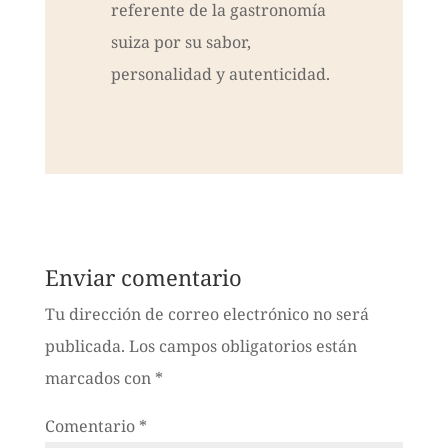
referente de la gastronomía
suiza por su sabor,
personalidad y autenticidad.
Enviar comentario
Tu dirección de correo electrónico no será
publicada.
Los campos obligatorios están
marcados con
*
Comentario
*