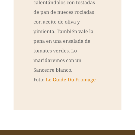
calentándolos con tostadas
de pan de nueces rociadas
con aceite de oliva y
pimienta. También vale la
pena en una ensalada de
tomates verdes. Lo
maridaremos con un
Sancerre blanco.
Foto:
Le Guide Du Fromage