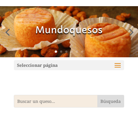
Mundoquesos
Seleccionar página