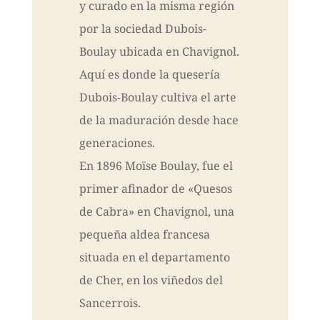
y curado en la misma región
por la sociedad Dubois-
Boulay ubicada en Chavignol.
Aquí es donde la quesería
Dubois-Boulay cultiva el arte
de la maduración desde hace
generaciones.
En 1896 Moïse Boulay, fue el
primer afinador de «Quesos
de Cabra» en Chavignol, una
pequeña aldea francesa
situada en el departamento
de Cher, en los viñedos del
Sancerrois.