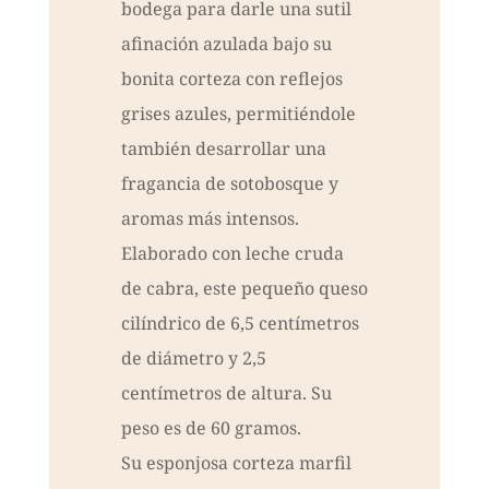
bodega para darle una sutil
afinación azulada bajo su
bonita corteza con reflejos
grises azules, permitiéndole
también desarrollar una
fragancia de sotobosque y
aromas más intensos.
Elaborado con leche cruda
de cabra, este pequeño queso
cilíndrico de 6,5 centímetros
de diámetro y 2,5
centímetros de altura. Su
peso es de 60 gramos.
Su esponjosa corteza marfil