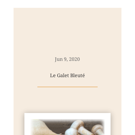
Jun 9, 2020
Le Galet Bleuté