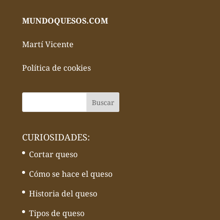
MUNDOQUESOS.COM
Martí Vicente
Política de cookies
CURIOSIDADES:
Cortar queso
Cómo se hace el queso
Historia del queso
Tipos de queso