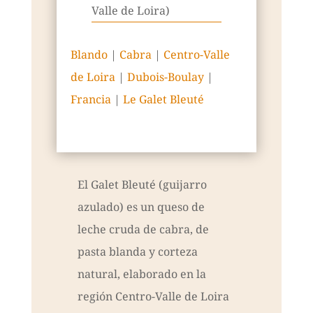
Valle de Loira)
Blando
|
Cabra
|
Centro-Valle
de Loira
|
Dubois-Boulay
|
Francia
|
Le Galet Bleuté
El Galet Bleuté (guijarro
azulado) es un queso de
leche cruda de cabra, de
pasta blanda y corteza
natural, elaborado en la
región Centro-Valle de Loira