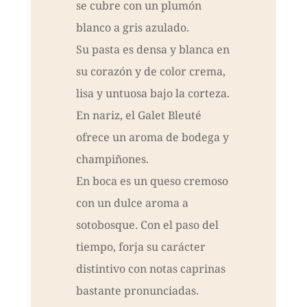
se cubre con un plumón
blanco a gris azulado.
Su pasta es densa y blanca en
su corazón y de color crema,
lisa y untuosa bajo la corteza.
En nariz, el Galet Bleuté
ofrece un aroma de bodega y
champiñones.
En boca es un queso cremoso
con un dulce aroma a
sotobosque. Con el paso del
tiempo, forja su carácter
distintivo con notas caprinas
bastante pronunciadas.