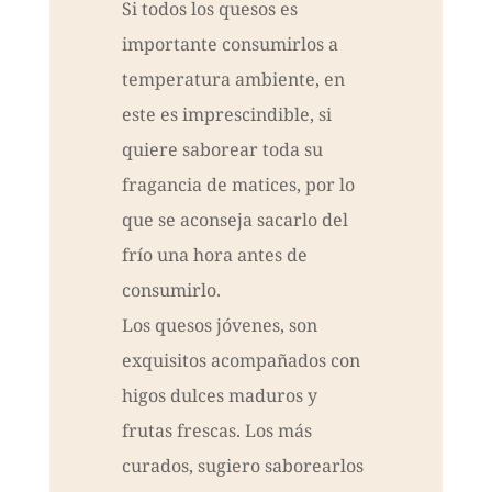
Si todos los quesos es
importante consumirlos a
temperatura ambiente, en
este es imprescindible, si
quiere saborear toda su
fragancia de matices, por lo
que se aconseja sacarlo del
frío una hora antes de
consumirlo.
Los quesos jóvenes, son
exquisitos acompañados con
higos dulces maduros y
frutas frescas. Los más
curados, sugiero saborearlos