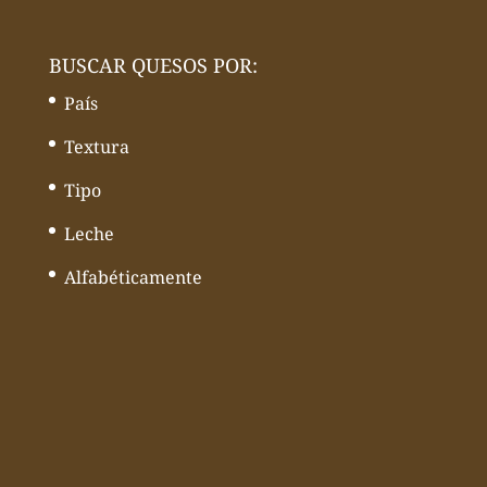
BUSCAR QUESOS POR:
País
Textura
Tipo
Leche
Alfabéticamente