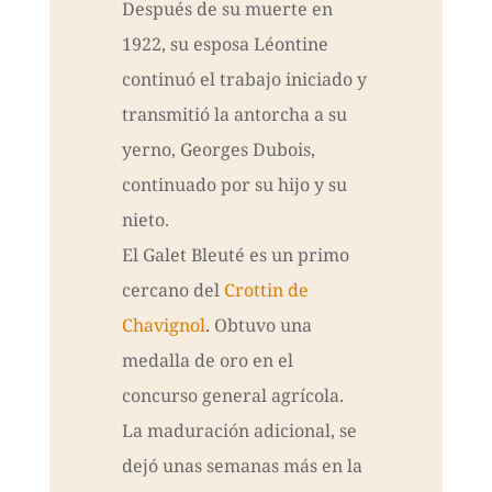
Después de su muerte en
1922, su esposa Léontine
continuó el trabajo iniciado y
transmitió la antorcha a su
yerno, Georges Dubois,
continuado por su hijo y su
nieto.
El Galet Bleuté es un primo
cercano del
Crottin de
Chavignol
. Obtuvo una
medalla de oro en el
concurso general agrícola.
La maduración adicional, se
dejó unas semanas más en la