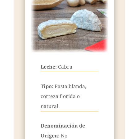
Leche:
Cabra
Tipo:
Pasta blanda,
corteza florida o
natural
Denominación de
Origen:
No