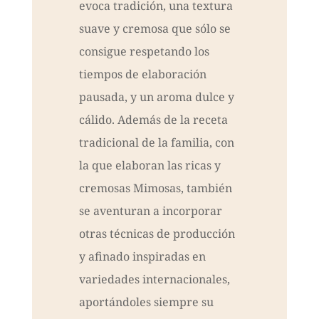
evoca tradición, una textura
suave y cremosa que sólo se
consigue respetando los
tiempos de elaboración
pausada, y un aroma dulce y
cálido. Además de la receta
tradicional de la familia, con
la que elaboran las ricas y
cremosas Mimosas, también
se aventuran a incorporar
otras técnicas de producción
y afinado inspiradas en
variedades internacionales,
aportándoles siempre su