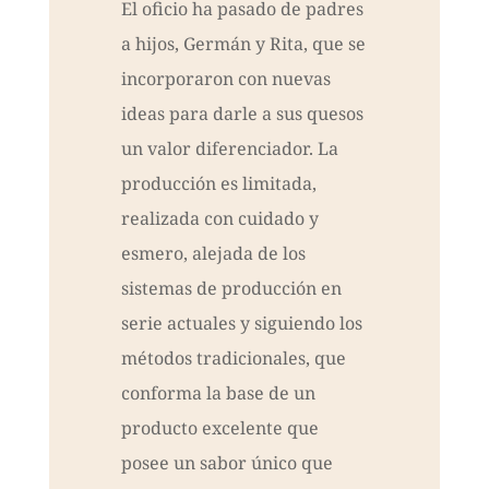
El oficio ha pasado de padres
a hijos, Germán y Rita, que se
incorporaron con nuevas
ideas para darle a sus quesos
un valor diferenciador. La
producción es limitada,
realizada con cuidado y
esmero, alejada de los
sistemas de producción en
serie actuales y siguiendo los
métodos tradicionales, que
conforma la base de un
producto excelente que
posee un sabor único que