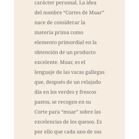
carácter personal. La idea
del nombre “Cortes de Muar”
nace de considerar la
materia prima como
elemento primordial en la
obtención de un producto
excelente. Muar, es el
lenguaje de las vacas gallegas
que, después de un relajado
día en los verdes y frescos
pastos, se recogen en su
Corte para “muar” sobre las
excelencias de los quesos. Es
por ello que cada uno de sus