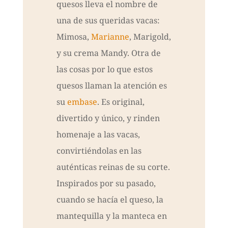
quesos lleva el nombre de
una de sus queridas vacas:
Mimosa,
Marianne
, Marigold,
y su crema Mandy. Otra de
las cosas por lo que estos
quesos llaman la atención es
su
embase
. Es original,
divertido y único, y rinden
homenaje a las vacas,
convirtiéndolas en las
auténticas reinas de su corte.
Inspirados por su pasado,
cuando se hacía el queso, la
mantequilla y la manteca en