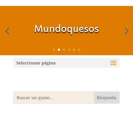
Mundoquesos
Seleccionar página