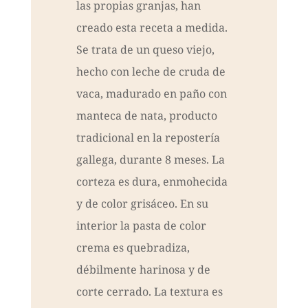
las propias granjas, han
creado esta receta a medida.
Se trata de un queso viejo,
hecho con leche de cruda de
vaca, madurado en paño con
manteca de nata, producto
tradicional en la repostería
gallega, durante 8 meses. La
corteza es dura, enmohecida
y de color grisáceo. En su
interior la pasta de color
crema es quebradiza,
débilmente harinosa y de
corte cerrado. La textura es