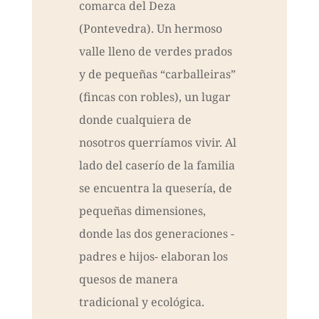
comarca del Deza
(Pontevedra). Un hermoso
valle lleno de verdes prados
y de pequeñas “carballeiras”
(fincas con robles), un lugar
donde cualquiera de
nosotros querríamos vivir. Al
lado del caserío de la familia
se encuentra la quesería, de
pequeñas dimensiones,
donde las dos generaciones -
padres e hijos- elaboran los
quesos de manera
tradicional y ecológica.