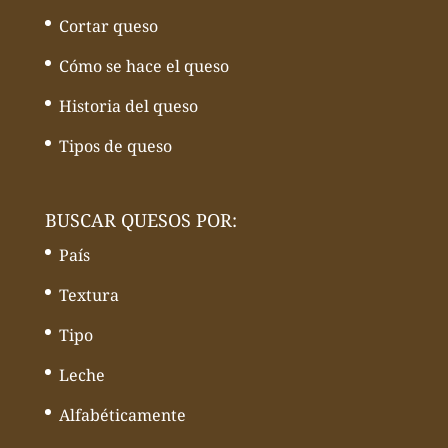
Cortar queso
Cómo se hace el queso
Historia del queso
Tipos de queso
BUSCAR QUESOS POR:
País
Textura
Tipo
Leche
Alfabéticamente