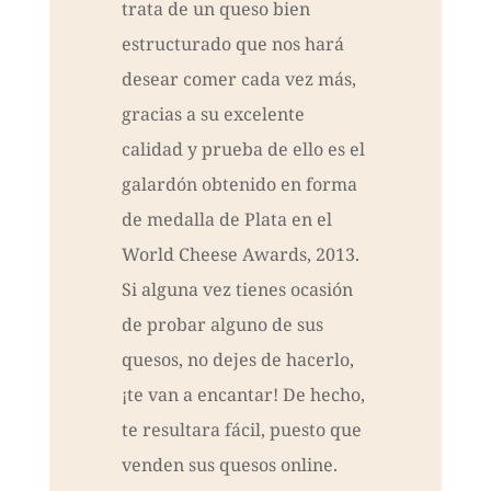
trata de un queso bien
estructurado que nos hará
desear comer cada vez más,
gracias a su excelente
calidad y prueba de ello es el
galardón obtenido en forma
de medalla de Plata en el
World Cheese Awards, 2013.
Si alguna vez tienes ocasión
de probar alguno de sus
quesos, no dejes de hacerlo,
¡te van a encantar! De hecho,
te resultara fácil, puesto que
venden sus quesos online.