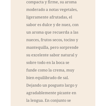
compacta y firme, su aroma
moderado a notas vegetales,
ligeramente afrutadas, el
sabor es dulce y de nuez, con
un aroma que recuerda a las
nueces, frutos secos, tocino y
mantequilla, pero sorprende
su excelente sabor natural y
sobre todo en la boca se
funde como la crema, muy
bien equilibrado de sal.
Dejando un posgusto largo y
agradablemente picante en
la lengua. En conjunto se