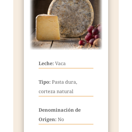
Leche:
Vaca
Tipo:
Pasta dura,
corteza natural
Denominación de
Origen:
No