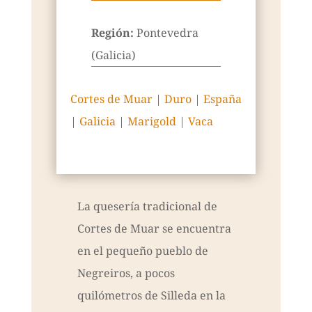
Región:
Pontevedra
(Galicia)
Cortes de Muar
|
Duro
|
España
|
Galicia
|
Marigold
|
Vaca
La quesería tradicional de
Cortes de Muar se encuentra
en el pequeño pueblo de
Negreiros, a pocos
quilómetros de Silleda en la