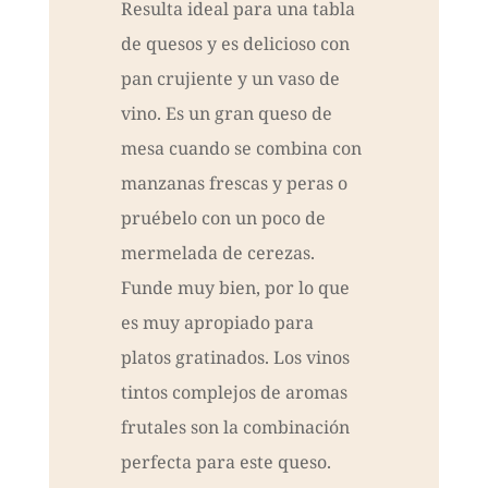
Resulta ideal para una tabla
de quesos y es delicioso con
pan crujiente y un vaso de
vino. Es un gran queso de
mesa cuando se combina con
manzanas frescas y peras o
pruébelo con un poco de
mermelada de cerezas.
Funde muy bien, por lo que
es muy apropiado para
platos gratinados. Los vinos
tintos complejos de aromas
frutales son la combinación
perfecta para este queso.