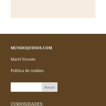
MUNDOQUESOS.COM
Martí Vicente
Política de cookies
CURIOSIDADES: