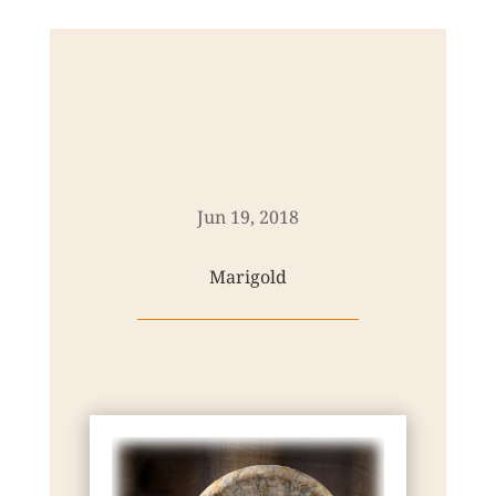
Jun 19, 2018
Marigold