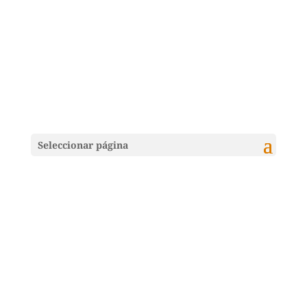
Seleccionar página