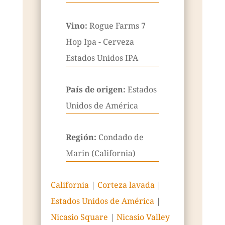
Vino:
Rogue Farms 7
Hop Ipa - Cerveza
Estados Unidos IPA
País de origen:
Estados
Unidos de América
Región:
Condado de
Marin (California)
California
|
Corteza lavada
|
Estados Unidos de América
|
Nicasio Square
|
Nicasio Valley