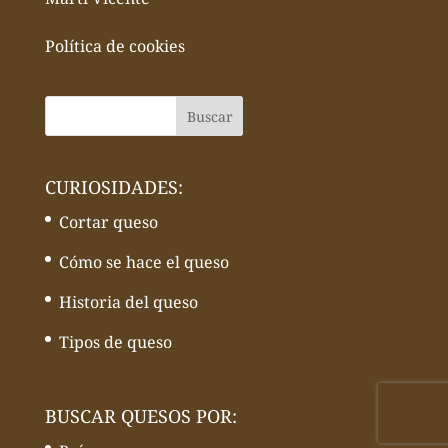
Política de cookies
CURIOSIDADES:
Cortar queso
Cómo se hace el queso
Historia del queso
Tipos de queso
BUSCAR QUESOS POR: