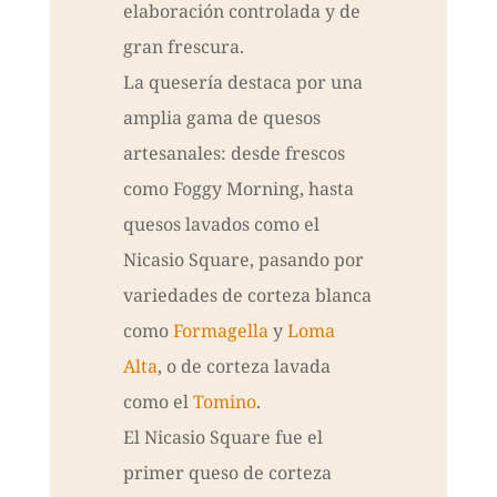
elaboración controlada y de
gran frescura.
La quesería destaca por una
amplia gama de quesos
artesanales: desde frescos
como Foggy Morning, hasta
quesos lavados como el
Nicasio Square, pasando por
variedades de corteza blanca
como
Formagella
y
Loma
Alta
, o de corteza lavada
como el
Tomino
.
El Nicasio Square fue el
primer queso de corteza