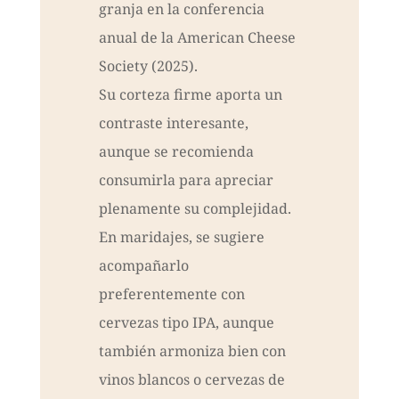
granja en la conferencia
anual de la American Cheese
Society (2025).
Su corteza firme aporta un
contraste interesante,
aunque se recomienda
consumirla para apreciar
plenamente su complejidad.
En maridajes, se sugiere
acompañarlo
preferentemente con
cervezas tipo IPA, aunque
también armoniza bien con
vinos blancos o cervezas de