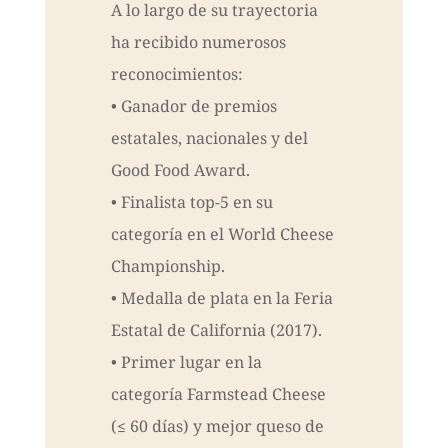
A lo largo de su trayectoria
ha recibido numerosos
reconocimientos:
• Ganador de premios
estatales, nacionales y del
Good Food Award.
• Finalista top-5 en su
categoría en el World Cheese
Championship.
• Medalla de plata en la Feria
Estatal de California (2017).
• Primer lugar en la
categoría Farmstead Cheese
(≤ 60 días) y mejor queso de