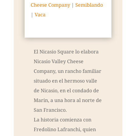
Cheese Company
|
Semiblando
|
Vaca
El Nicasio Square lo elabora
Nicasio Valley Cheese
Company, un rancho familiar
situado en el hermoso valle
de Nicasio, en el condado de
Marin, a una hora al norte de
San Francisco.
La historia comienza con
Fredolino Lafranchi, quien