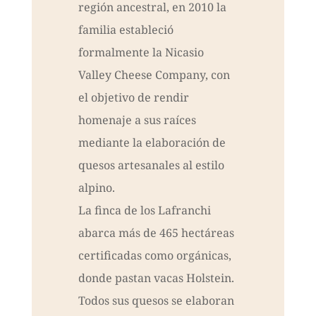
región ancestral, en 2010 la
familia estableció
formalmente la Nicasio
Valley Cheese Company, con
el objetivo de rendir
homenaje a sus raíces
mediante la elaboración de
quesos artesanales al estilo
alpino.
La finca de los Lafranchi
abarca más de 465 hectáreas
certificadas como orgánicas,
donde pastan vacas Holstein.
Todos sus quesos se elaboran