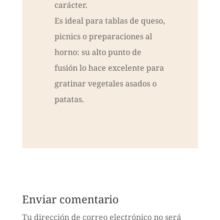
carácter.
Es ideal para tablas de queso,
picnics o preparaciones al
horno: su alto punto de
fusión lo hace excelente para
gratinar vegetales asados o
patatas.
Enviar comentario
Tu dirección de correo electrónico no será