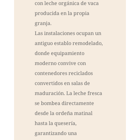
con leche orgánica de vaca
producida en la propia
granja.
Las instalaciones ocupan un
antiguo establo remodelado,
donde equipamiento
moderno convive con
contenedores reciclados
convertidos en salas de
maduración. La leche fresca
se bombea directamente
desde la ordeña matinal
hasta la quesería,
garantizando una