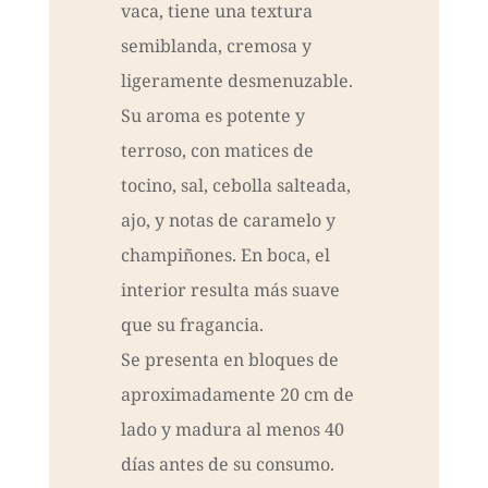
vaca, tiene una textura
semiblanda, cremosa y
ligeramente desmenuzable.
Su aroma es potente y
terroso, con matices de
tocino, sal, cebolla salteada,
ajo, y notas de caramelo y
champiñones. En boca, el
interior resulta más suave
que su fragancia.
Se presenta en bloques de
aproximadamente 20 cm de
lado y madura al menos 40
días antes de su consumo.