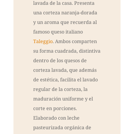
lavada de la casa. Presenta
una corteza naranja-dorada
y un aroma que recuerda al
famoso queso italiano
Taleggio
. Ambos comparten
su forma cuadrada, distintiva
dentro de los quesos de
corteza lavada, que además
de estética, facilita el lavado
regular de la corteza, la
maduración uniforme y el
corte en porciones.
Elaborado con leche
pasteurizada orgánica de