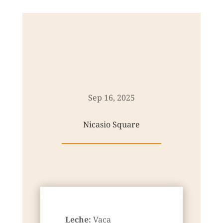
Sep 16, 2025
Nicasio Square
Leche:
Vaca