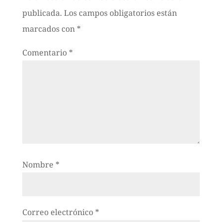
publicada.
Los campos obligatorios están
marcados con
*
Comentario
*
Nombre
*
Correo electrónico
*