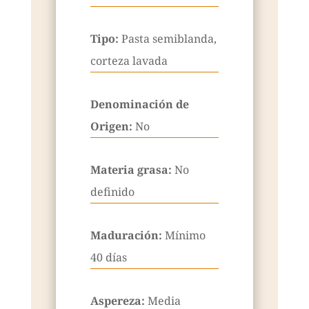
Tipo:
Pasta semiblanda,
corteza lavada
Denominación de
Origen:
No
Materia grasa:
No
definido
Maduración:
Mínimo
40 días
Aspereza:
Media