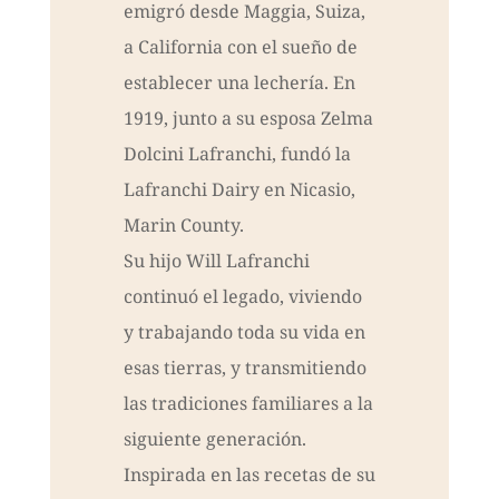
emigró desde Maggia, Suiza,
a California con el sueño de
establecer una lechería. En
1919, junto a su esposa Zelma
Dolcini Lafranchi, fundó la
Lafranchi Dairy en Nicasio,
Marin County.
Su hijo Will Lafranchi
continuó el legado, viviendo
y trabajando toda su vida en
esas tierras, y transmitiendo
las tradiciones familiares a la
siguiente generación.
Inspirada en las recetas de su