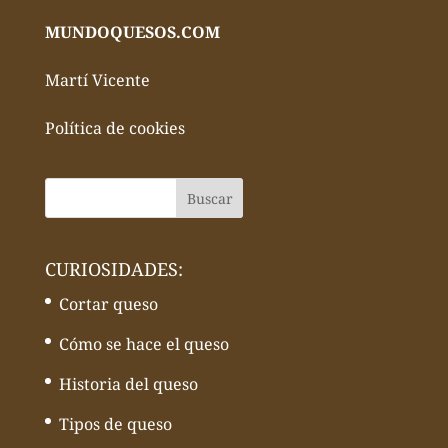
MUNDOQUESOS.COM
Martí Vicente
Política de cookies
CURIOSIDADES:
Cortar queso
Cómo se hace el queso
Historia del queso
Tipos de queso