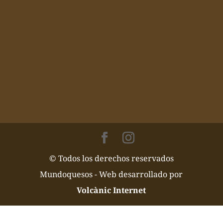
© Todos los derechos reservados
Mundoquesos - Web desarrollado por
Volcànic Internet