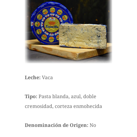
Leche:
Vaca
Tipo:
Pasta blanda, azul, doble
cremosidad, corteza enmohecida
Denominación de Origen:
No