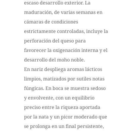
escaso desarrollo exterior. La
maduración, de varias semanas en
cámaras de condiciones
estrictamente controladas, incluye la
perforación del queso para
favorecer la oxigenación interna y el
desarrollo del moho noble.
En nariz despliega aromas lácticos
limpios, matizados por sutiles notas
fúngicas. En boca se muestra sedoso
y envolvente, con un equilibrio
preciso entre la riqueza aportada
por la nata y un picor moderado que
se prolonga en un final persistente,