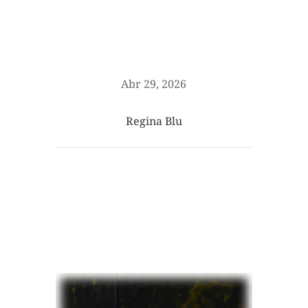
Abr 29, 2026
Regina Blu