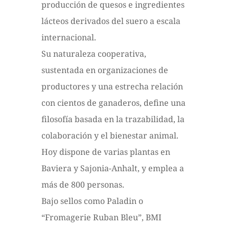
producción de quesos e ingredientes
lácteos derivados del suero a escala
internacional.
Su naturaleza cooperativa,
sustentada en organizaciones de
productores y una estrecha relación
con cientos de ganaderos, define una
filosofía basada en la trazabilidad, la
colaboración y el bienestar animal.
Hoy dispone de varias plantas en
Baviera y Sajonia-Anhalt, y emplea a
más de 800 personas.
Bajo sellos como Paladin o
“Fromagerie Ruban Bleu”, BMI