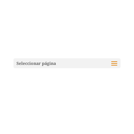
Seleccionar página