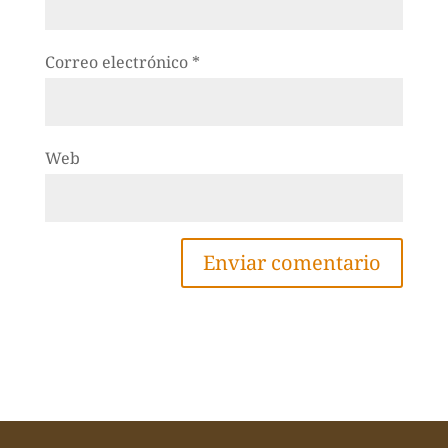
Correo electrónico
*
Web