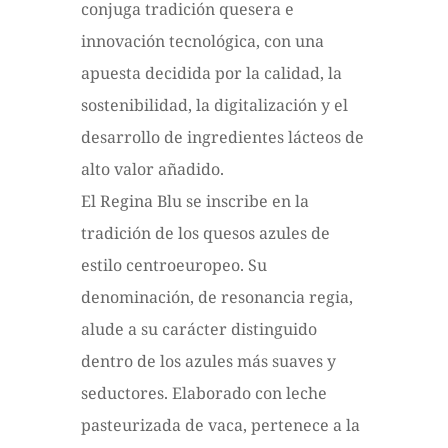
conjuga tradición quesera e
innovación tecnológica, con una
apuesta decidida por la calidad, la
sostenibilidad, la digitalización y el
desarrollo de ingredientes lácteos de
alto valor añadido.
El Regina Blu se inscribe en la
tradición de los quesos azules de
estilo centroeuropeo. Su
denominación, de resonancia regia,
alude a su carácter distinguido
dentro de los azules más suaves y
seductores. Elaborado con leche
pasteurizada de vaca, pertenece a la