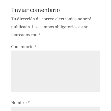
Enviar comentario
Tu dirección de correo electrónico no será
publicada.
Los campos obligatorios están
marcados con
*
Comentario
*
Nombre
*