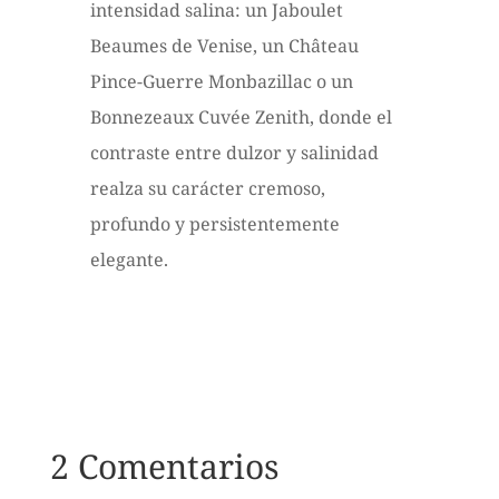
intensidad salina: un Jaboulet
Beaumes de Venise, un Château
Pince-Guerre Monbazillac o un
Bonnezeaux Cuvée Zenith, donde el
contraste entre dulzor y salinidad
realza su carácter cremoso,
profundo y persistentemente
elegante.
2 Comentarios