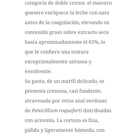
categoría de doble crema: el maestro
quesero enriquece la leche con nata
antes de la coagulación, elevando su
contenido graso sobre extracto seco
hasta aproximadamente el 65%, lo
que le confiere una textura
excepcionalmente untuosa y
envolvente.
Su pasta, de un marfil delicado, se
presenta cremosa, casi fundente,
atravesada por vetas azul verdosas
de
Penicillium roqueforti
distribuidas
con armonía. La corteza es fina,
pálida y ligeramente húmeda, con