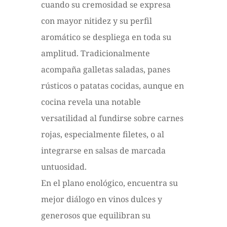
cuando su cremosidad se expresa
con mayor nitidez y su perfil
aromático se despliega en toda su
amplitud. Tradicionalmente
acompaña galletas saladas, panes
rústicos o patatas cocidas, aunque en
cocina revela una notable
versatilidad al fundirse sobre carnes
rojas, especialmente filetes, o al
integrarse en salsas de marcada
untuosidad.
En el plano enológico, encuentra su
mejor diálogo en vinos dulces y
generosos que equilibran su