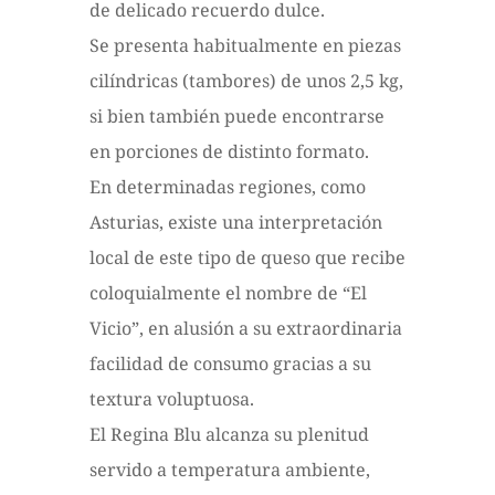
de delicado recuerdo dulce.
Se presenta habitualmente en piezas
cilíndricas (tambores) de unos 2,5 kg,
si bien también puede encontrarse
en porciones de distinto formato.
En determinadas regiones, como
Asturias, existe una interpretación
local de este tipo de queso que recibe
coloquialmente el nombre de “El
Vicio”, en alusión a su extraordinaria
facilidad de consumo gracias a su
textura voluptuosa.
El Regina Blu alcanza su plenitud
servido a temperatura ambiente,