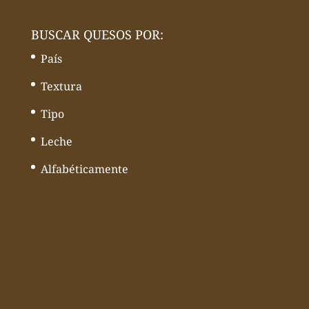
BUSCAR QUESOS POR:
País
Textura
Tipo
Leche
Alfabéticamente