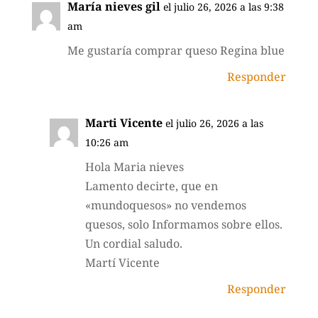
María nieves gil
el julio 26, 2026 a las 9:38
am
Me gustaría comprar queso Regina blue
Responder
Marti Vicente
el julio 26, 2026 a las
10:26 am
Hola Maria nieves
Lamento decirte, que en
«mundoquesos» no vendemos
quesos, solo Informamos sobre ellos.
Un cordial saludo.
Martí Vicente
Responder