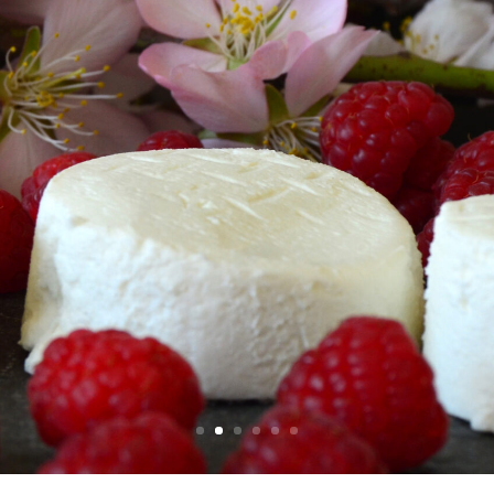
Mundoquesos