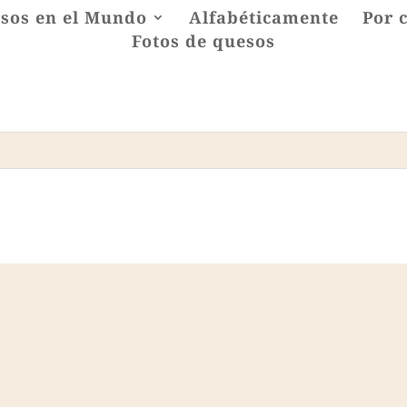
sos en el Mundo
Alfabéticamente
Por 
Fotos de quesos