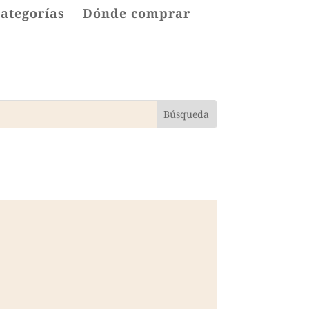
categorías
Dónde comprar