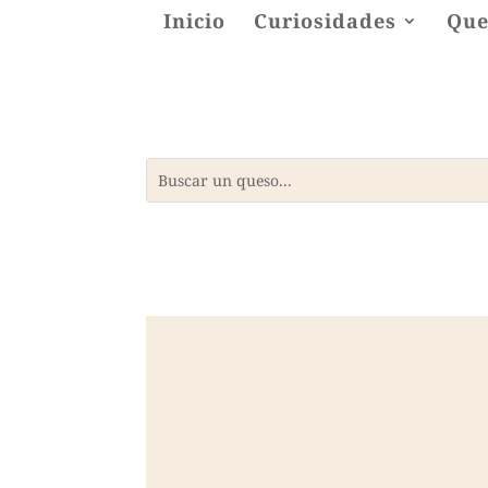
Inicio
Curiosidades
Que