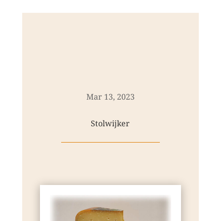
Mar 13, 2023
Stolwijker