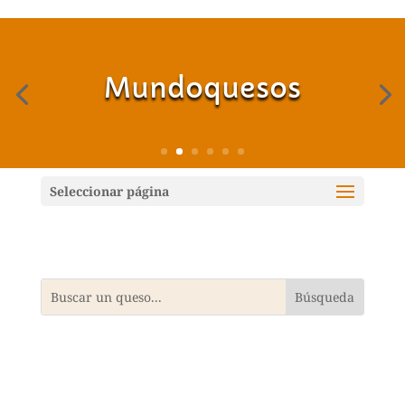
Mundoquesos
Seleccionar página