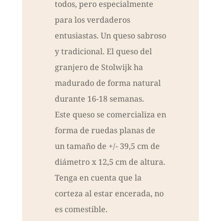
todos, pero especialmente
para los verdaderos
entusiastas. Un queso sabroso
y tradicional. El queso del
granjero de Stolwijk ha
madurado de forma natural
durante 16-18 semanas.
Este queso se comercializa en
forma de ruedas planas de
un tamaño de +/- 39,5 cm de
diámetro x 12,5 cm de altura.
Tenga en cuenta que la
corteza al estar encerada, no
es comestible.