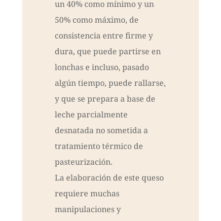
un 40% como mínimo y un
50% como máximo, de
consistencia entre firme y
dura, que puede partirse en
lonchas e incluso, pasado
algún tiempo, puede rallarse,
y que se prepara a base de
leche parcialmente
desnatada no sometida a
tratamiento térmico de
pasteurización.
La elaboración de este queso
requiere muchas
manipulaciones y