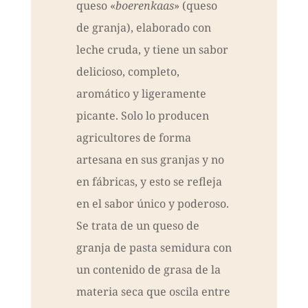
queso «
boerenkaas
» (queso
de granja), elaborado con
leche cruda, y tiene un sabor
delicioso, completo,
aromático y ligeramente
picante. Solo lo producen
agricultores de forma
artesana en sus granjas y no
en fábricas, y esto se refleja
en el sabor único y poderoso.
Se trata de un queso de
granja de pasta semidura con
un contenido de grasa de la
materia seca que oscila entre