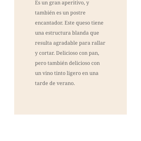
Es un gran aperitivo, y
también es un postre
encantador. Este queso tiene
una estructura blanda que
resulta agradable para rallar
y cortar. Delicioso con pan,
pero también delicioso con
un vino tinto ligero en una
tarde de verano.