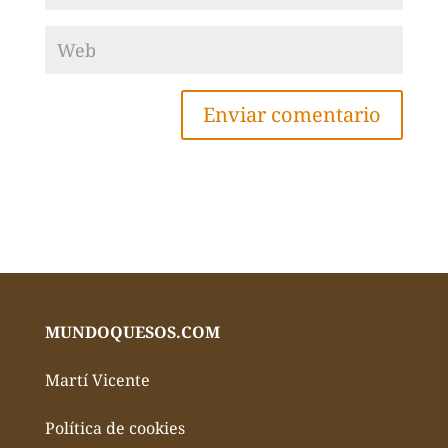
MUNDOQUESOS.COM
Martí Vicente
Política de cookies