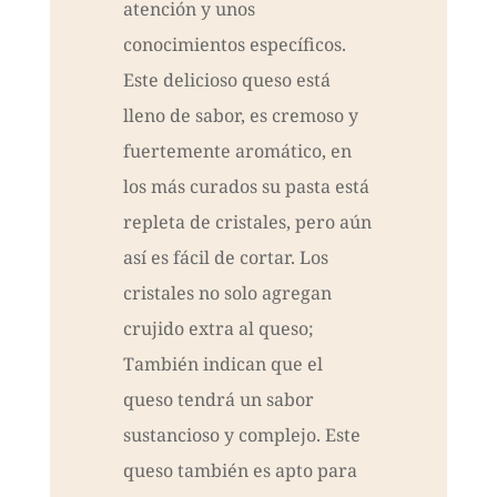
atención y unos
conocimientos específicos.
Este delicioso queso está
lleno de sabor, es cremoso y
fuertemente aromático, en
los más curados su pasta está
repleta de cristales, pero aún
así es fácil de cortar. Los
cristales no solo agregan
crujido extra al queso;
También indican que el
queso tendrá un sabor
sustancioso y complejo. Este
queso también es apto para