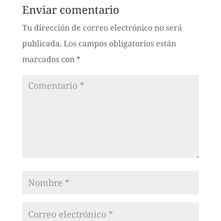
Enviar comentario
Tu dirección de correo electrónico no será
publicada.
Los campos obligatorios están
marcados con
*