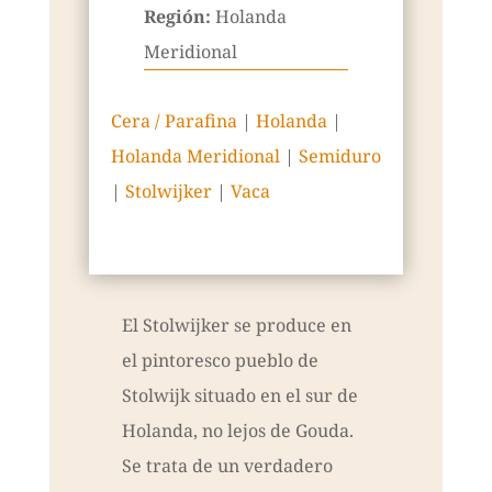
Región:
Holanda
Meridional
Cera / Parafina
|
Holanda
|
Holanda Meridional
|
Semiduro
|
Stolwijker
|
Vaca
El Stolwijker se produce en
el pintoresco pueblo de
Stolwijk situado en el sur de
Holanda, no lejos de Gouda.
Se trata de un verdadero