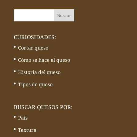
CURIOSIDADES:
Cortar queso
Cómo se hace el queso
Historia del queso
Tipos de queso
BUSCAR QUESOS POR:
País
Textura