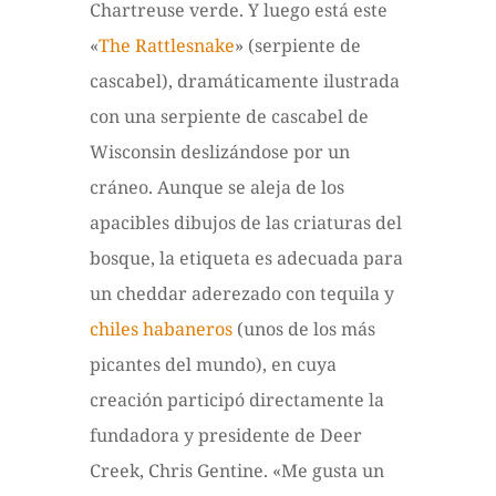
Chartreuse verde. Y luego está este
«
The Rattlesnake
» (serpiente de
cascabel), dramáticamente ilustrada
con una serpiente de cascabel de
Wisconsin deslizándose por un
cráneo. Aunque se aleja de los
apacibles dibujos de las criaturas del
bosque, la etiqueta es adecuada para
un cheddar aderezado con tequila y
chiles habaneros
(unos de los más
picantes del mundo), en cuya
creación participó directamente la
fundadora y presidente de Deer
Creek, Chris Gentine. «Me gusta un