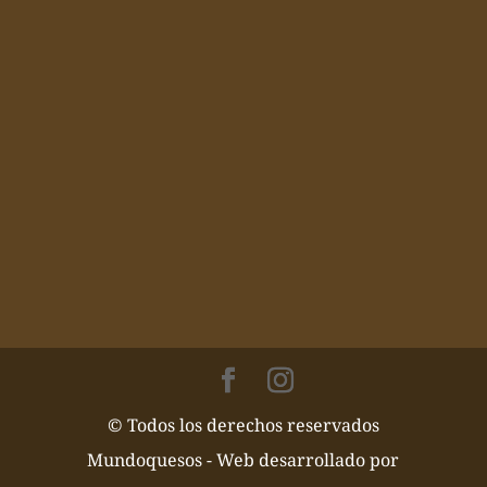
© Todos los derechos reservados
Mundoquesos - Web desarrollado por