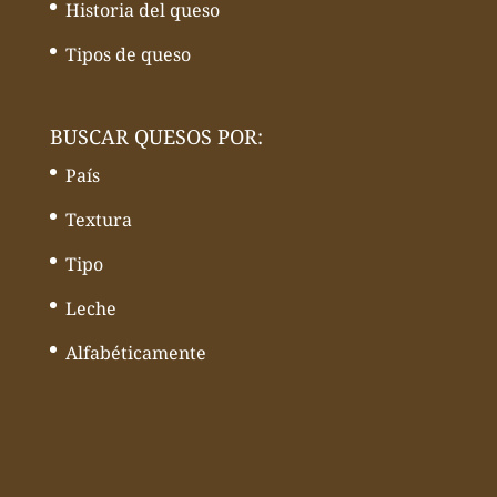
Historia del queso
Tipos de queso
BUSCAR QUESOS POR:
País
Textura
Tipo
Leche
Alfabéticamente