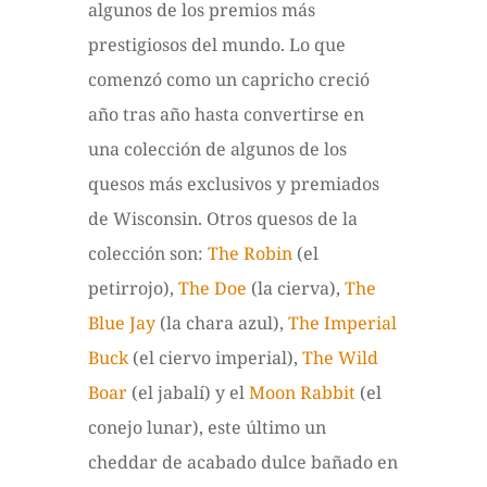
algunos de los premios más
prestigiosos del mundo. Lo que
comenzó como un capricho creció
año tras año hasta convertirse en
una colección de algunos de los
quesos más exclusivos y premiados
de Wisconsin. Otros quesos de la
colección son:
The Robin
(el
petirrojo),
The Doe
(la cierva),
The
Blue Jay
(la chara azul),
The Imperial
Buck
(el ciervo imperial),
The Wild
Boar
(el jabalí) y el
Moon Rabbit
(el
conejo lunar), este último un
cheddar de acabado dulce bañado en