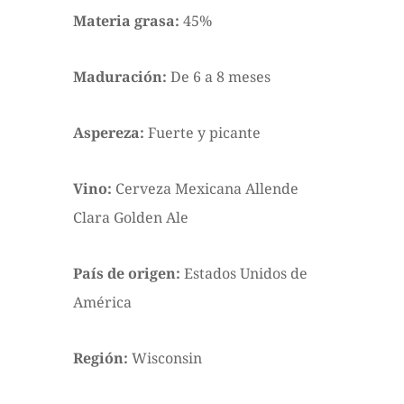
Materia grasa:
45%
Maduración:
De 6 a 8 meses
Aspereza:
Fuerte y picante
Vino:
Cerveza Mexicana Allende
Clara Golden Ale
País de origen:
Estados Unidos de
América
Región:
Wisconsin