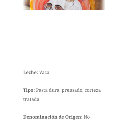
Leche:
Vaca
Tipo:
Pasta dura, prensado, corteza
tratada
Denominación de Origen:
No