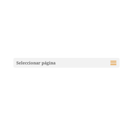
Seleccionar página