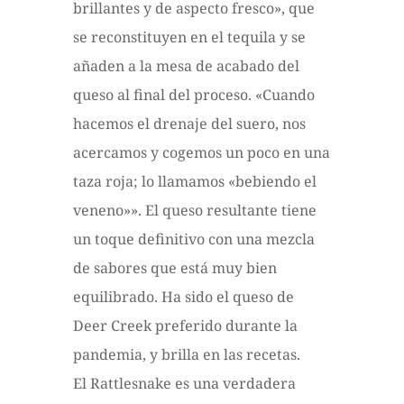
brillantes y de aspecto fresco», que
se reconstituyen en el tequila y se
añaden a la mesa de acabado del
queso al final del proceso. «Cuando
hacemos el drenaje del suero, nos
acercamos y cogemos un poco en una
taza roja; lo llamamos «bebiendo el
veneno»». El queso resultante tiene
un toque definitivo con una mezcla
de sabores que está muy bien
equilibrado. Ha sido el queso de
Deer Creek preferido durante la
pandemia, y brilla en las recetas.
El Rattlesnake es una verdadera