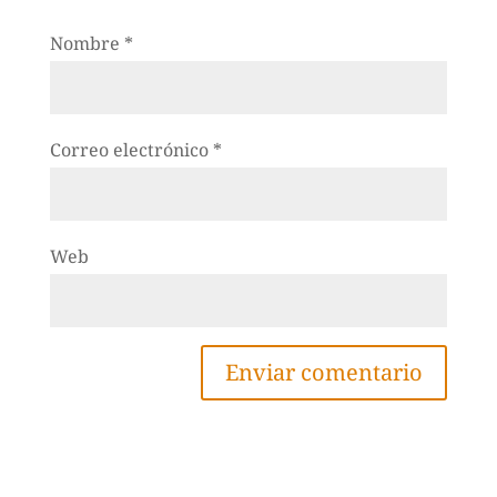
Nombre
*
Correo electrónico
*
Web