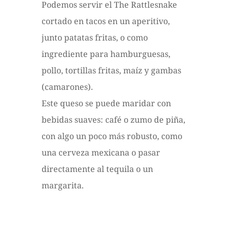
Podemos servir el The Rattlesnake
cortado en tacos en un aperitivo,
junto patatas fritas, o como
ingrediente para hamburguesas,
pollo, tortillas fritas, maíz y gambas
(camarones).
Este queso se puede maridar con
bebidas suaves: café o zumo de piña,
con algo un poco más robusto, como
una cerveza mexicana o pasar
directamente al tequila o un
margarita.