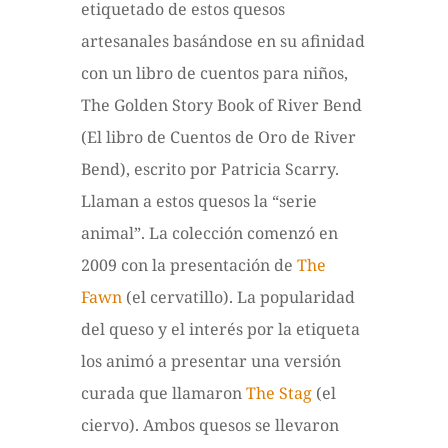
etiquetado de estos quesos
artesanales basándose en su afinidad
con un libro de cuentos para niños,
The Golden Story Book of River Bend
(El libro de Cuentos de Oro de River
Bend), escrito por Patricia Scarry.
Llaman a estos quesos la “serie
animal”. La colección comenzó en
2009 con la presentación de
The
Fawn
(el cervatillo). La popularidad
del queso y el interés por la etiqueta
los animó a presentar una versión
curada que llamaron
The Stag
(el
ciervo). Ambos quesos se llevaron