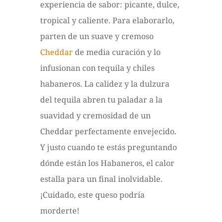
experiencia de sabor: picante, dulce,
tropical y caliente. Para elaborarlo,
parten de un suave y cremoso
Cheddar
de media curación y lo
infusionan con tequila y chiles
habaneros. La calidez y la dulzura
del tequila abren tu paladar a la
suavidad y cremosidad de un
Cheddar perfectamente envejecido.
Y justo cuando te estás preguntando
dónde están los Habaneros, el calor
estalla para un final inolvidable.
¡Cuidado, este queso podría
morderte!