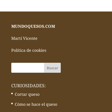
MUNDOQUESOS.COM
Martí Vicente
Política de cookies
CURIOSIDADES:
Cortar queso
Cómo se hace el queso