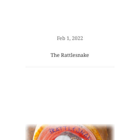
Feb 1, 2022
The Rattlesnake