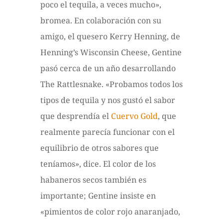
poco el tequila, a veces mucho»,
bromea. En colaboración con su
amigo, el quesero Kerry Henning, de
Henning’s Wisconsin Cheese, Gentine
pasó cerca de un año desarrollando
The Rattlesnake. «Probamos todos los
tipos de tequila y nos gustó el sabor
que desprendía el
Cuervo Gold
, que
realmente parecía funcionar con el
equilibrio de otros sabores que
teníamos», dice. El color de los
habaneros secos también es
importante; Gentine insiste en
«pimientos de color rojo anaranjado,