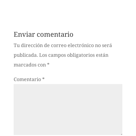
Enviar comentario
Tu dirección de correo electrónico no será
publicada.
Los campos obligatorios están
marcados con
*
Comentario
*