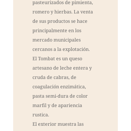
pasteurizados de pimienta,
romero y hierbas. La venta
de sus productos se hace
principalmente en los
mercado municipales
cercanos a la explotación.
El Tombat es un queso
artesano de leche entera y
cruda de cabras, de
coagulación enzimática,
pasta semi-dura de color
marfil y de apariencia
rustica.
El exterior muestra las