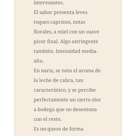
interesantes.
El sabor presenta leves
toques caprinos, notas
florales, a miel con un suave
picor final. Algo astringente
también. Intensidad media-
alta.
En nariz, se nota el aroma de
la leche de cabra, tan
característico, y se percibe
perfectamente un cierto olor
a bodega que no desentona
con el resto.
Es un queso de forma