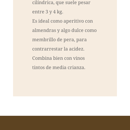
cilíndrica, que suele pesar
entre 3 y 4 kg.
Es ideal como aperitivo con
almendras y algo dulce como
membrillo de pera, para
contrarrestar la acidez.
Combina bien con vinos
tintos de media crianza.