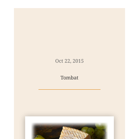
Oct 22, 2015
Tombat