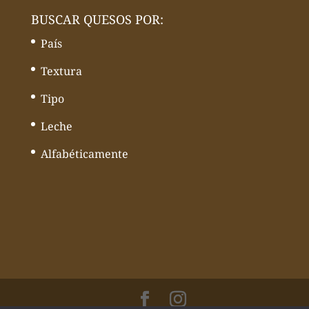
BUSCAR QUESOS POR:
País
Textura
Tipo
Leche
Alfabéticamente