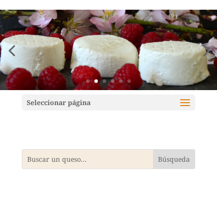
Mundoquesos
Seleccionar página