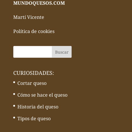
MUNDOQUESOS.COM
Martí Vicente
Política de cookies
CURIOSIDADES:
Cortar queso
Cómo se hace el queso
Historia del queso
Tipos de queso