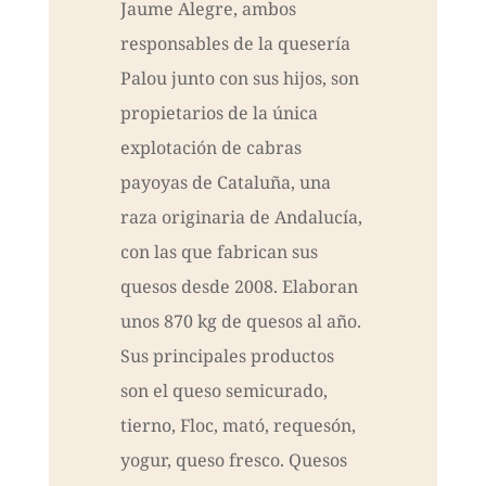
Jaume Alegre, ambos
responsables de la quesería
Palou junto con sus hijos, son
propietarios de la única
explotación de cabras
payoyas de Cataluña, una
raza originaria de Andalucía,
con las que fabrican sus
quesos desde 2008. Elaboran
unos 870 kg de quesos al año.
Sus principales productos
son el queso semicurado,
tierno, Floc, mató, requesón,
yogur, queso fresco. Quesos