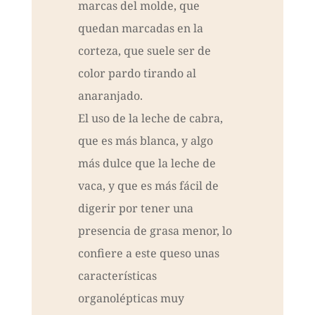
marcas del molde, que
quedan marcadas en la
corteza, que suele ser de
color pardo tirando al
anaranjado.
El uso de la leche de cabra,
que es más blanca, y algo
más dulce que la leche de
vaca, y que es más fácil de
digerir por tener una
presencia de grasa menor, lo
confiere a este queso unas
características
organolépticas muy