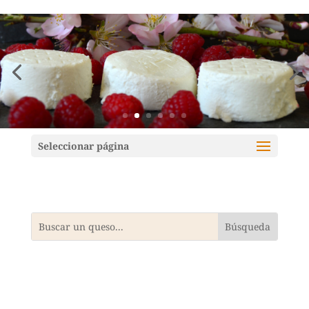
Mundoquesos
Seleccionar página