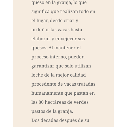
queso en la granja, lo que
significa que realizan todo en
el lugar, desde criar y
ordeñar las vacas hasta
elaborar y envejecer sus
quesos. Al mantener el
proceso interno, pueden
garantizar que solo utilizan
leche de la mejor calidad
procedente de vacas tratadas
humanamente que pastan en
las 80 hectáreas de verdes
pastos de la granja.
Dos décadas después de su