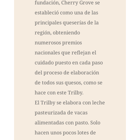
fundación, Cherry Grove se
estableció como una de las
principales queserías de la
región, obteniendo
numerosos premios
nacionales que reflejan el
cuidado puesto en cada paso
del proceso de elaboración
de todos sus quesos, como se
hace con este Trilby.
El Trilby se elabora con leche
pasteurizada de vacas
alimentadas con pasto. Solo
hacen unos pocos lotes de