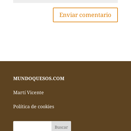
MUNDOQUESOS.COM
Martí Vicente
Política de cookies