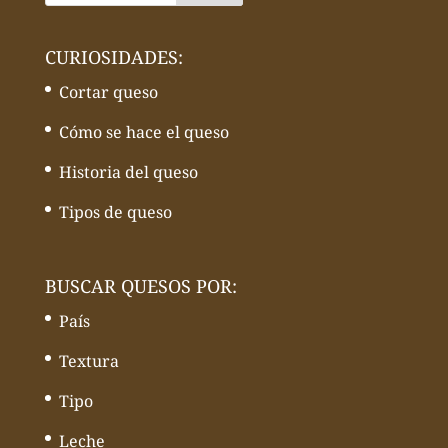
CURIOSIDADES:
Cortar queso
Cómo se hace el queso
Historia del queso
Tipos de queso
BUSCAR QUESOS POR:
País
Textura
Tipo
Leche