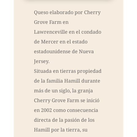
Queso elaborado por Cherry
Grove Farm en
Lawrenceville en el condado
de Mercer en el estado
estadounidense de Nueva
Jersey.
Situada en tierras propiedad
de la familia Hamill durante
más de un siglo, la granja
Cherry Grove Farm se inició
en 2002 como consecuencia
directa de la pasión de los
Hamill por la tierra, su