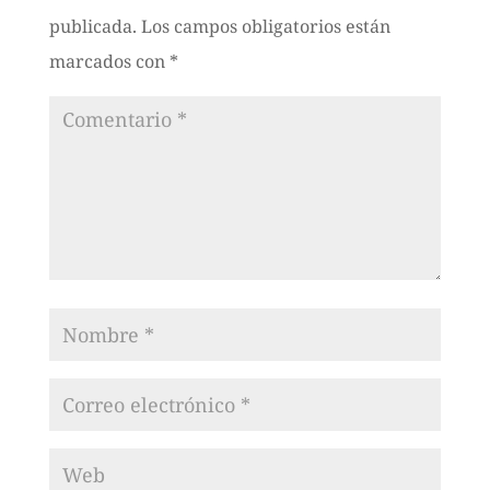
publicada.
Los campos obligatorios están
marcados con
*