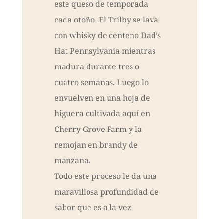
este queso de temporada
cada otoño. El Trilby se lava
con whisky de centeno Dad’s
Hat Pennsylvania mientras
madura durante tres o
cuatro semanas. Luego lo
envuelven en una hoja de
higuera cultivada aquí en
Cherry Grove Farm y la
remojan en brandy de
manzana.
Todo este proceso le da una
maravillosa profundidad de
sabor que es a la vez