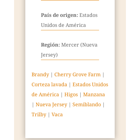
País de origen:
Estados
Unidos de América
Región:
Mercer (Nueva
Jersey)
Brandy
|
Cherry Grove Farm
|
Corteza lavada
|
Estados Unidos
de América
|
Higos
|
Manzana
|
Nueva Jersey
|
Semiblando
|
Trilby
|
Vaca