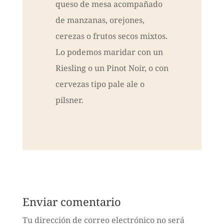
queso de mesa acompañado
de manzanas, orejones,
cerezas o frutos secos mixtos.
Lo podemos maridar con un
Riesling o un Pinot Noir, o con
cervezas tipo pale ale o
pilsner.
Enviar comentario
Tu dirección de correo electrónico no será