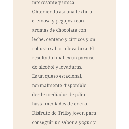
interesante y única.
Obteniendo así una textura
cremosa y pegajosa con
aromas de chocolate con
leche, centeno y cítricos y un
robusto sabor a levadura. El
resultado final es un paraíso
de alcohol y levaduras.
Es un queso estacional,
normalmente disponible
desde mediados de julio
hasta mediados de enero.
Disfrute de Trilby joven para
conseguir un sabor a yogur y