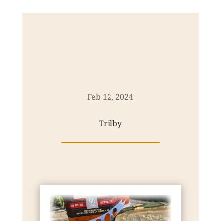
Feb 12, 2024
Trilby