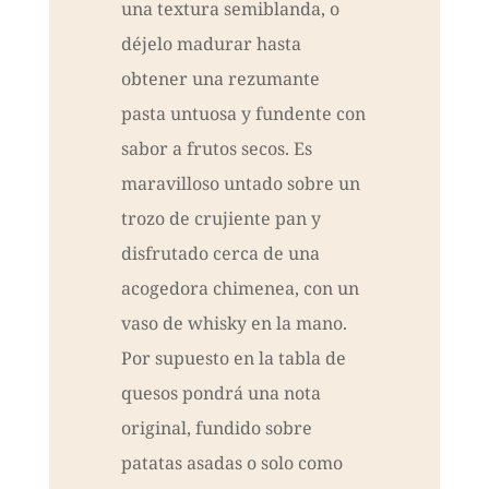
una textura semiblanda, o
déjelo madurar hasta
obtener una rezumante
pasta untuosa y fundente con
sabor a frutos secos. Es
maravilloso untado sobre un
trozo de crujiente pan y
disfrutado cerca de una
acogedora chimenea, con un
vaso de whisky en la mano.
Por supuesto en la tabla de
quesos pondrá una nota
original, fundido sobre
patatas asadas o solo como