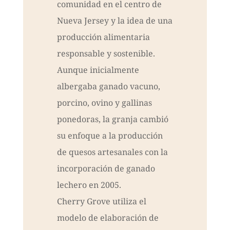
comunidad en el centro de
Nueva Jersey y la idea de una
producción alimentaria
responsable y sostenible.
Aunque inicialmente
albergaba ganado vacuno,
porcino, ovino y gallinas
ponedoras, la granja cambió
su enfoque a la producción
de quesos artesanales con la
incorporación de ganado
lechero en 2005.
Cherry Grove utiliza el
modelo de elaboración de