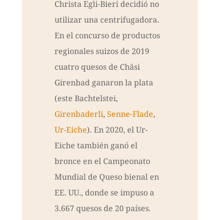
Christa Egli-Bieri decidió no
utilizar una centrifugadora.
En el concurso de productos
regionales suizos de 2019
cuatro quesos de Chäsi
Girenbad ganaron la plata
(este Bachtelstei,
Girenbaderli
,
Senne-Flade
,
Ur-Eiche
). En 2020, el Ur-
Eiche también ganó el
bronce en el Campeonato
Mundial de Queso bienal en
EE. UU., donde se impuso a
3.667 quesos de 20 países.