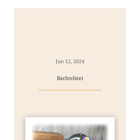
Jun 12, 2024
Bachtelstei