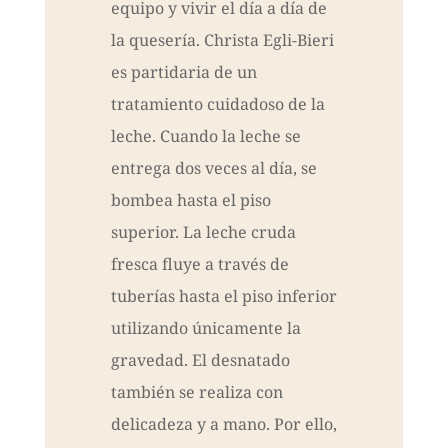
equipo y vivir el día a día de
la quesería. Christa Egli-Bieri
es partidaria de un
tratamiento cuidadoso de la
leche. Cuando la leche se
entrega dos veces al día, se
bombea hasta el piso
superior. La leche cruda
fresca fluye a través de
tuberías hasta el piso inferior
utilizando únicamente la
gravedad. El desnatado
también se realiza con
delicadeza y a mano. Por ello,