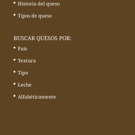
Historia del queso
Tipos de queso
BUSCAR QUESOS POR:
País
Textura
Tipo
Leche
Alfabéticamente