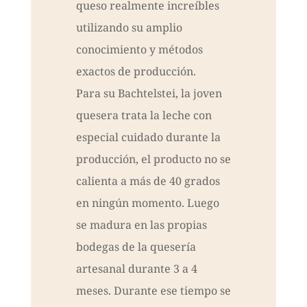
queso realmente increíbles
utilizando su amplio
conocimiento y métodos
exactos de producción.
Para su Bachtelstei, la joven
quesera trata la leche con
especial cuidado durante la
producción, el producto no se
calienta a más de 40 grados
en ningún momento. Luego
se madura en las propias
bodegas de la quesería
artesanal durante 3 a 4
meses. Durante ese tiempo se