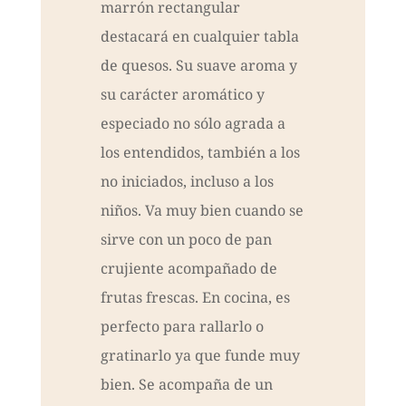
marrón rectangular
destacará en cualquier tabla
de quesos. Su suave aroma y
su carácter aromático y
especiado no sólo agrada a
los entendidos, también a los
no iniciados, incluso a los
niños. Va muy bien cuando se
sirve con un poco de pan
crujiente acompañado de
frutas frescas. En cocina, es
perfecto para rallarlo o
gratinarlo ya que funde muy
bien. Se acompaña de un