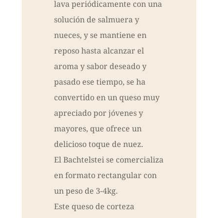
lava periódicamente con una
solución de salmuera y
nueces, y se mantiene en
reposo hasta alcanzar el
aroma y sabor deseado y
pasado ese tiempo, se ha
convertido en un queso muy
apreciado por jóvenes y
mayores, que ofrece un
delicioso toque de nuez.
El Bachtelstei se comercializa
en formato rectangular con
un peso de 3-4kg.
Este queso de corteza