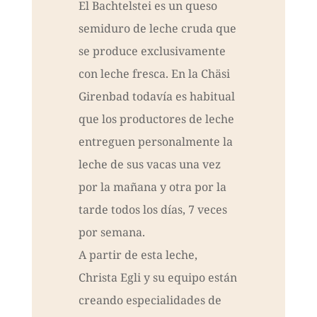
El Bachtelstei es un queso
semiduro de leche cruda que
se produce exclusivamente
con leche fresca. En la Chäsi
Girenbad todavía es habitual
que los productores de leche
entreguen personalmente la
leche de sus vacas una vez
por la mañana y otra por la
tarde todos los días, 7 veces
por semana.
A partir de esta leche,
Christa Egli y su equipo están
creando especialidades de