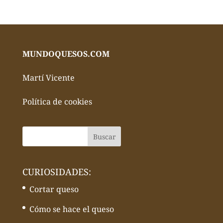
MUNDOQUESOS.COM
Martí Vicente
Política de cookies
CURIOSIDADES:
Cortar queso
Cómo se hace el queso