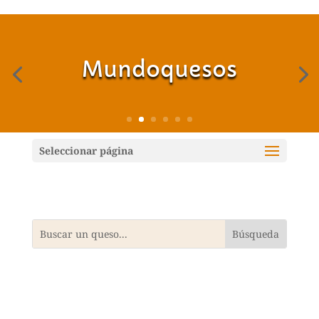
Mundoquesos
Seleccionar página