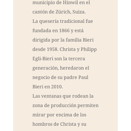
municipio de Hinwil en el
cantón de Zúrich, Suiza.
La quesería tradicional fue
fundada en 1866 y está
dirigida por la familia Bieri
desde 1958. Christa y Philipp
Egli-Bieri son la tercera
generación, heredaron el
negocio de su padre Paul
Bieri en 2010.
Las ventanas que rodean la
zona de producción permiten
mirar por encima de los
hombros de Christa y su