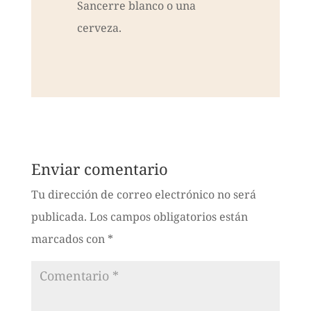
Sancerre blanco o una
cerveza.
Enviar comentario
Tu dirección de correo electrónico no será
publicada.
Los campos obligatorios están
marcados con
*