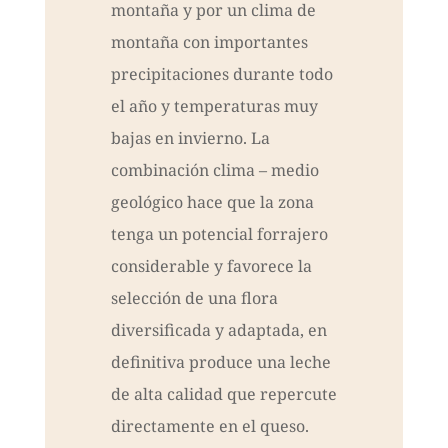
montaña y por un clima de
montaña con importantes
precipitaciones durante todo
el año y temperaturas muy
bajas en invierno. La
combinación clima – medio
geológico hace que la zona
tenga un potencial forrajero
considerable y favorece la
selección de una flora
diversificada y adaptada, en
definitiva produce una leche
de alta calidad que repercute
directamente en el queso.