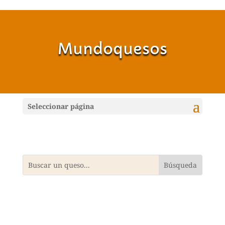
Mundoquesos
Seleccionar página