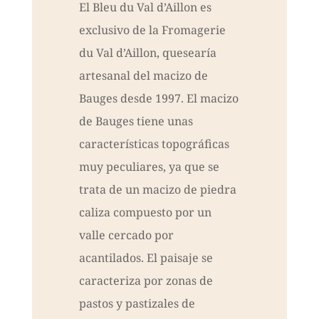
El Bleu du Val d’Aillon es
exclusivo de la Fromagerie
du Val d’Aillon, quesearía
artesanal del macizo de
Bauges desde 1997. El macizo
de Bauges tiene unas
características topográficas
muy peculiares, ya que se
trata de un macizo de piedra
caliza compuesto por un
valle cercado por
acantilados. El paisaje se
caracteriza por zonas de
pastos y pastizales de