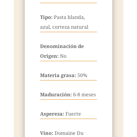
Tipo:
Pasta blanda,
azul, corteza natural
Denominación de
Origen:
No
Materia grasa:
50%
Maduración:
6-8 meses
Aspereza:
Fuerte
Vino:
Domaine Du