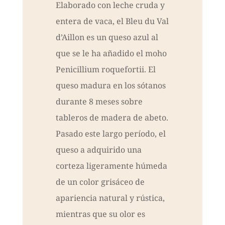
Elaborado con leche cruda y
entera de vaca, el Bleu du Val
d’Aillon es un queso azul al
que se le ha añadido el moho
Penicillium roquefortii. El
queso madura en los sótanos
durante 8 meses sobre
tableros de madera de abeto.
Pasado este largo período, el
queso a adquirido una
corteza ligeramente húmeda
de un color grisáceo de
apariencia natural y rústica,
mientras que su olor es