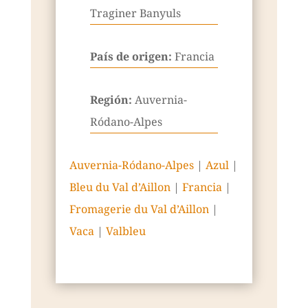
Traginer Banyuls
País de origen:
Francia
Región:
Auvernia-
Ródano-Alpes
Auvernia-Ródano-Alpes
|
Azul
|
Bleu du Val d’Aillon
|
Francia
|
Fromagerie du Val d’Aillon
|
Vaca
|
Valbleu