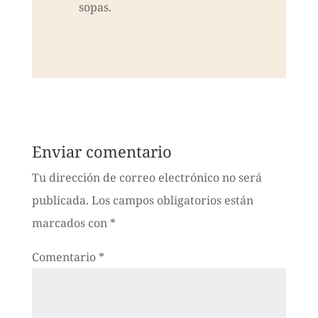
sopas.
Enviar comentario
Tu dirección de correo electrónico no será
publicada.
Los campos obligatorios están
marcados con
*
Comentario
*