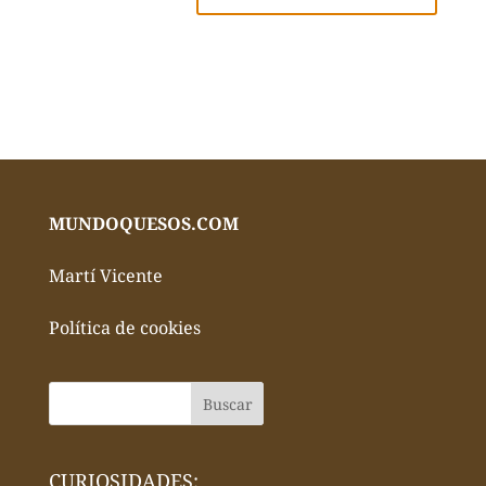
MUNDOQUESOS.COM
Martí Vicente
Política de cookies
CURIOSIDADES: