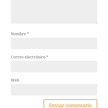
Nombre
*
Correo electrónico
*
Web