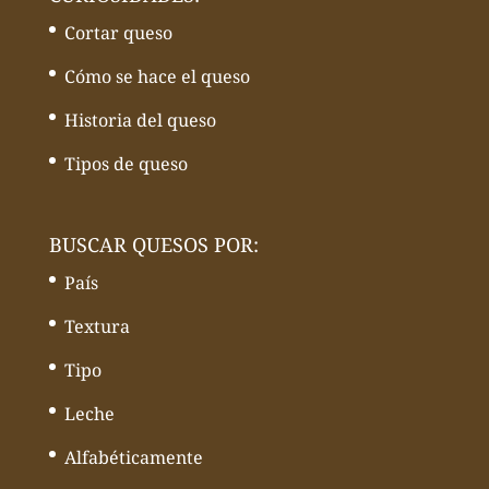
Cortar queso
Cómo se hace el queso
Historia del queso
Tipos de queso
BUSCAR QUESOS POR:
País
Textura
Tipo
Leche
Alfabéticamente