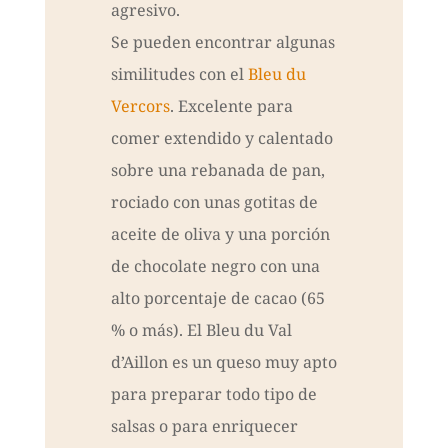
agresivo.
Se pueden encontrar algunas
similitudes con el
Bleu du
Vercors
. Excelente para
comer extendido y calentado
sobre una rebanada de pan,
rociado con unas gotitas de
aceite de oliva y una porción
de chocolate negro con una
alto porcentaje de cacao (65
% o más). El Bleu du Val
d’Aillon es un queso muy apto
para preparar todo tipo de
salsas o para enriquecer