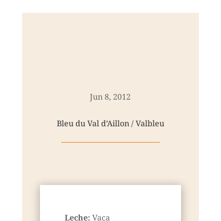
Jun 8, 2012
Bleu du Val d’Aillon / Valbleu
Leche:
Vaca