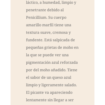
láctico, a humedad, limpio y
penetrante debido al
Penicillium. Su cuerpo
amarillo marfil tiene una
textura suave, cremosa y
fundente. Está salpicada de
pequeñas grietas de moho en
la que se puede ver una
pigmentación azul reforzada
por del moho añadido. Tiene
el sabor de un queso azul
limpio y ligeramente salado.
El picante va apareciendo
lentamente sin llegar a ser