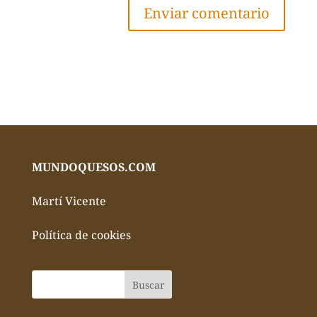
MUNDOQUESOS.COM
Martí Vicente
Política de cookies