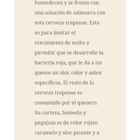
humedecen y se frotan con
una solución de salmuera con
esta cerveza trapense. Esto
es para limitar el
crecimiento de moho y
permitir que se desarrolle la
bacteria roja, que le da a los
quesos un olor, color y sabor
específicos. El resto de la
cerveza trapense es
consumido por el quesero.
Su corteza, humeda y
pegajosa es de color rojizo
caramelo y olor picante y a