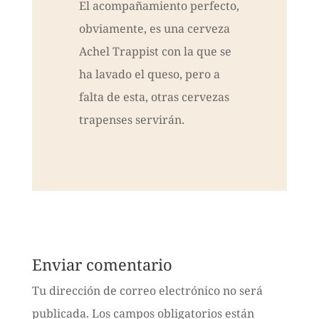
El acompañamiento perfecto,
obviamente, es una cerveza
Achel Trappist con la que se
ha lavado el queso, pero a
falta de esta, otras cervezas
trapenses servirán.
Enviar comentario
Tu dirección de correo electrónico no será
publicada.
Los campos obligatorios están