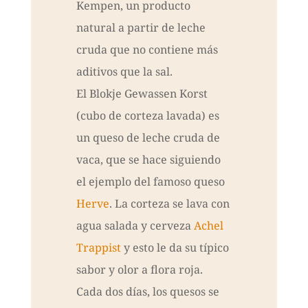
Kempen, un producto
natural a partir de leche
cruda que no contiene más
aditivos que la sal.
El Blokje Gewassen Korst
(cubo de corteza lavada) es
un queso de leche cruda de
vaca, que se hace siguiendo
el ejemplo del famoso queso
Herve
. La corteza se lava con
agua salada y cerveza
Achel
Trappist
y esto le da su típico
sabor y olor a flora roja.
Cada dos días, los quesos se