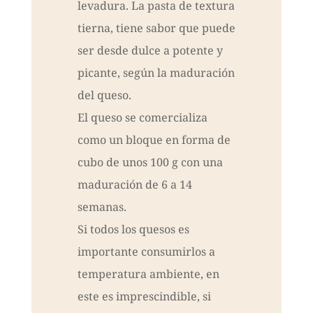
levadura. La pasta de textura
tierna, tiene sabor que puede
ser desde dulce a potente y
picante, según la maduración
del queso.
El queso se comercializa
como un bloque en forma de
cubo de unos 100 g con una
maduración de 6 a 14
semanas.
Si todos los quesos es
importante consumirlos a
temperatura ambiente, en
este es imprescindible, si