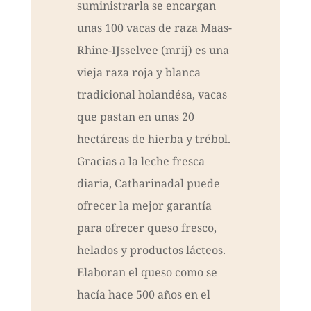
suministrarla se encargan
unas 100 vacas de raza Maas-
Rhine-IJsselvee (mrij) es una
vieja raza roja y blanca
tradicional holandésa, vacas
que pastan en unas 20
hectáreas de hierba y trébol.
Gracias a la leche fresca
diaria, Catharinadal puede
ofrecer la mejor garantía
para ofrecer queso fresco,
helados y productos lácteos.
Elaboran el queso como se
hacía hace 500 años en el