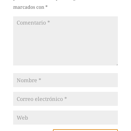
marcados con
*