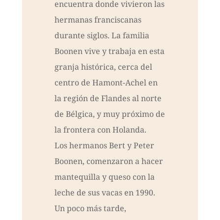
encuentra donde vivieron las
hermanas franciscanas
durante siglos. La familia
Boonen vive y trabaja en esta
granja histórica, cerca del
centro de Hamont-Achel en
la región de Flandes al norte
de Bélgica, y muy próximo de
la frontera con Holanda.
Los hermanos Bert y Peter
Boonen, comenzaron a hacer
mantequilla y queso con la
leche de sus vacas en 1990.
Un poco más tarde,