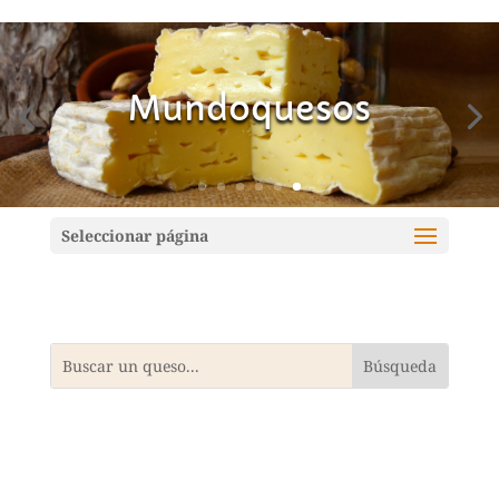
Mundoquesos
Seleccionar página