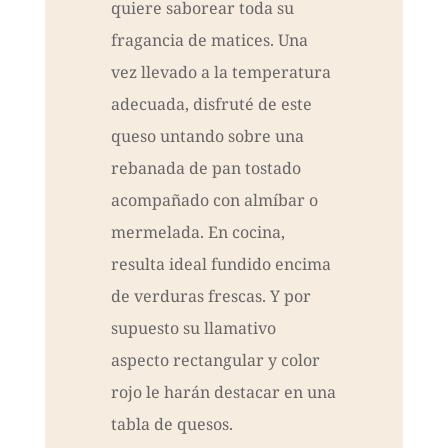
quiere saborear toda su
fragancia de matices. Una
vez llevado a la temperatura
adecuada, disfruté de este
queso untando sobre una
rebanada de pan tostado
acompañado con almíbar o
mermelada. En cocina,
resulta ideal fundido encima
de verduras frescas. Y por
supuesto su llamativo
aspecto rectangular y color
rojo le harán destacar en una
tabla de quesos.