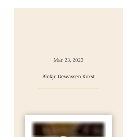
Mar 23, 2023
Blokje Gewassen Korst