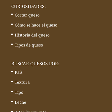
CURIOSIDADES:
Cortar queso
Cómo se hace el queso
Historia del queso
Tipos de queso
BUSCAR QUESOS POR:
País
Textura
Tipo
Leche