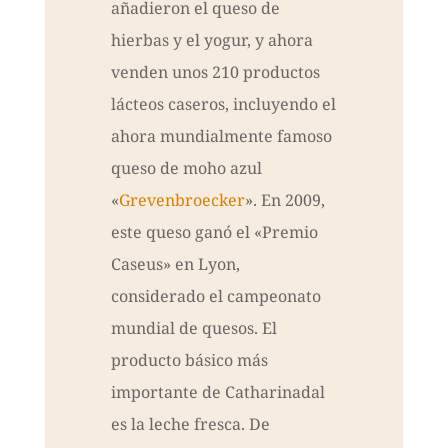
añadieron el queso de
hierbas y el yogur, y ahora
venden unos 210 productos
lácteos caseros, incluyendo el
ahora mundialmente famoso
queso de moho azul
«
Grevenbroecker
». En 2009,
este queso ganó el «Premio
Caseus» en Lyon,
considerado el campeonato
mundial de quesos. El
producto básico más
importante de Catharinadal
es la leche fresca. De