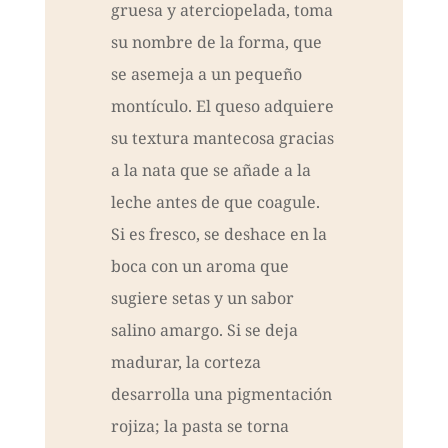
gruesa y aterciopelada, toma
su nombre de la forma, que
se asemeja a un pequeño
montículo. El queso adquiere
su textura mantecosa gracias
a la nata que se añade a la
leche antes de que coagule.
Si es fresco, se deshace en la
boca con un aroma que
sugiere setas y un sabor
salino amargo. Si se deja
madurar, la corteza
desarrolla una pigmentación
rojiza; la pasta se torna