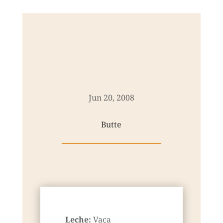
Jun 20, 2008
Butte
Leche:
Vaca