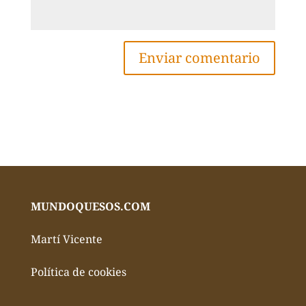
MUNDOQUESOS.COM
Martí Vicente
Política de cookies