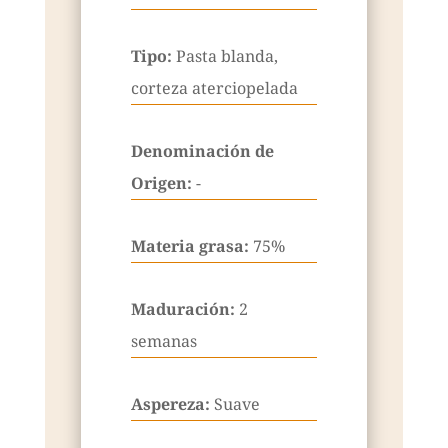
Tipo:
Pasta blanda,
corteza aterciopelada
Denominación de
Origen:
-
Materia grasa:
75%
Maduración:
2
semanas
Aspereza:
Suave