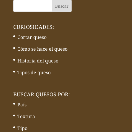
CURIOSIDADES:
Cortar queso
Cómo se hace el queso
Historia del queso
Tipos de queso
BUSCAR QUESOS POR:
País
Textura
Tipo