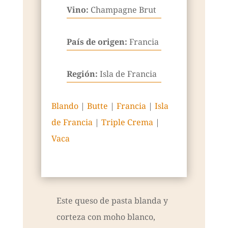
Vino:
Champagne Brut
País de origen:
Francia
Región:
Isla de Francia
Blando
|
Butte
|
Francia
|
Isla
de Francia
|
Triple Crema
|
Vaca
Este queso de pasta blanda y
corteza con moho blanco,