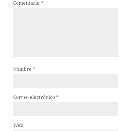
Comentario
*
Nombre
*
Correo electrónico
*
Web