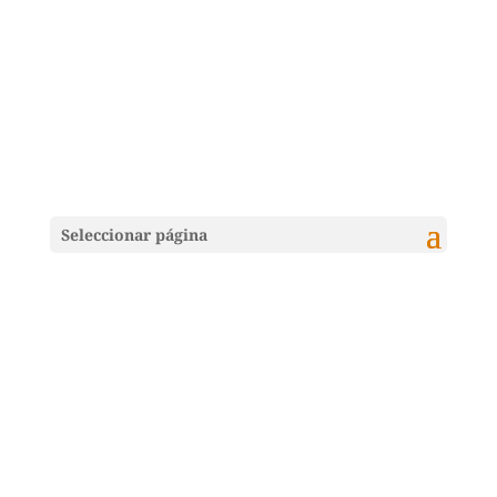
Seleccionar página