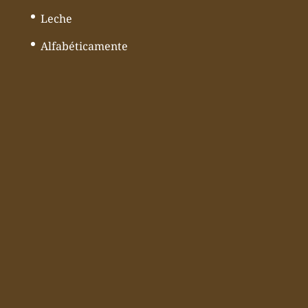
Leche
Alfabéticamente