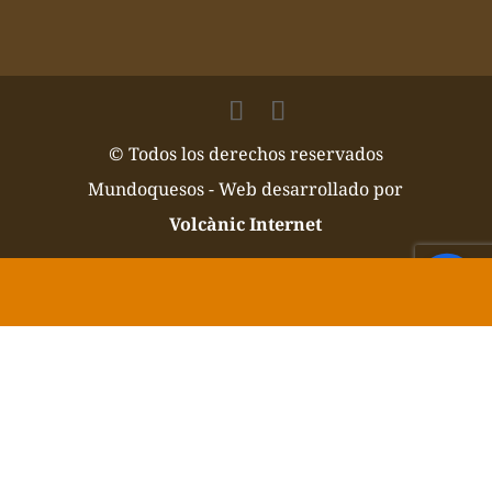
© Todos los derechos reservados
Mundoquesos - Web desarrollado por
Volcànic Internet
Mundoquesos