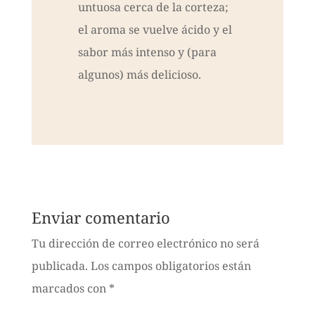
untuosa cerca de la corteza;
el aroma se vuelve ácido y el
sabor más intenso y (para
algunos) más delicioso.
Enviar comentario
Tu dirección de correo electrónico no será
publicada.
Los campos obligatorios están
marcados con
*