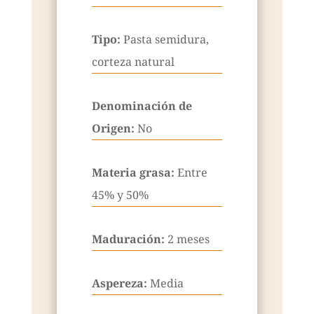
Tipo:
Pasta semidura,
corteza natural
Denominación de
Origen:
No
Materia grasa:
Entre
45% y 50%
Maduración:
2 meses
Aspereza:
Media