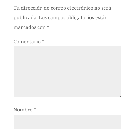
Tu dirección de correo electrónico no será
publicada.
Los campos obligatorios están
marcados con
*
Comentario
*
Nombre
*