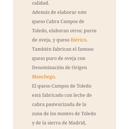
calidad.
Además de elaborar este
queso Cabra Campos de
Toledo, elaboran otros; puros
de oveja, y queso
Ibérico
.
También fabrican el famoso
queso puro de oveja con
Denominación de Origen
Manchego
.
El queso Campos de Toledo
está fabricado con leche de
cabra pasteurizada de la
zona de los montes de Toledo
y de la sierra de Madrid,