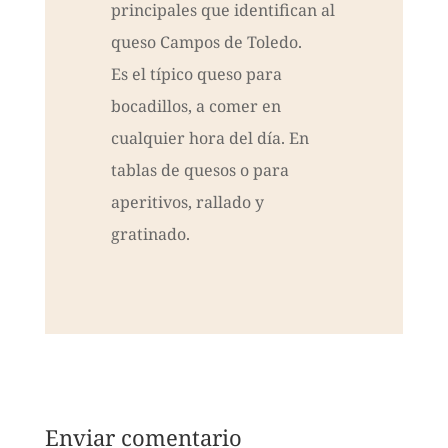
principales que identifican al
queso Campos de Toledo.
Es el típico queso para
bocadillos, a comer en
cualquier hora del día. En
tablas de quesos o para
aperitivos, rallado y
gratinado.
Enviar comentario