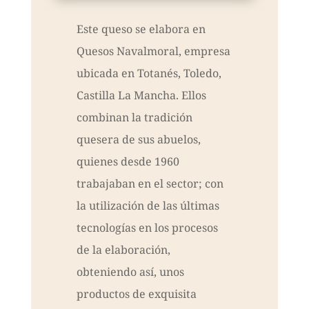
Este queso se elabora en
Quesos Navalmoral, empresa
ubicada en Totanés, Toledo,
Castilla La Mancha. Ellos
combinan la tradición
quesera de sus abuelos,
quienes desde 1960
trabajaban en el sector; con
la utilización de las últimas
tecnologías en los procesos
de la elaboración,
obteniendo así, unos
productos de exquisita