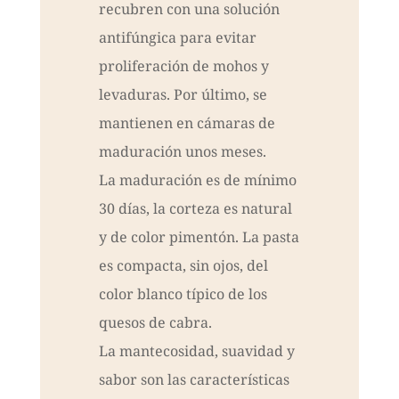
recubren con una solución
antifúngica para evitar
proliferación de mohos y
levaduras. Por último, se
mantienen en cámaras de
maduración unos meses.
La maduración es de mínimo
30 días, la corteza es natural
y de color pimentón. La pasta
es compacta, sin ojos, del
color blanco típico de los
quesos de cabra.
La mantecosidad, suavidad y
sabor son las características