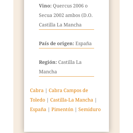
Vino:
Quercus 2006 o
Secua 2002 ambos (D.O.
Castilla La Mancha
País de origen:
España
Región:
Castilla La
Mancha
Cabra
|
Cabra Campos de
Toledo
|
Castilla-La Mancha
|
España
|
Pimentón
|
Semiduro