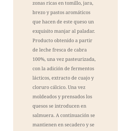
zonas ricas en tomillo, jara,
brezo y pastos aromáticos
que hacen de este queso un
exquisito manjar al paladar.
Producto obtenido a partir
de leche fresca de cabra
100%, una vez pasteurizada,
con la adición de fermentos
lácticos, extracto de cuajo y
cloruro cálcico. Una vez
moldeados y prensados los
quesos se introducen en
salmuera. A continuación se
mantienen en secadero y se