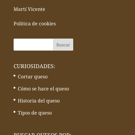
Martí Vicente
Política de cookies
CURIOSIDADES:
Cortar queso
Cómo se hace el queso
Historia del queso
Tipos de queso
BUSCAR QUESOS POR: