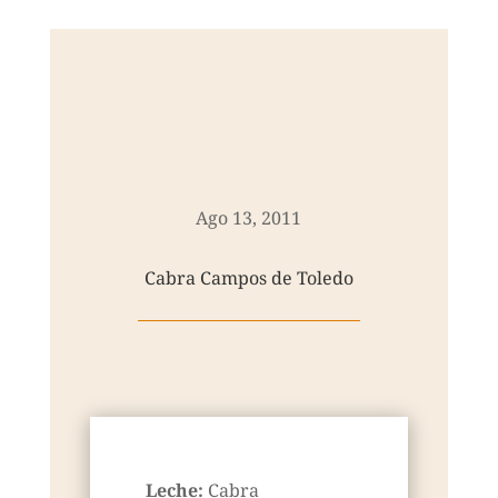
Ago 13, 2011
Cabra Campos de Toledo
Leche:
Cabra