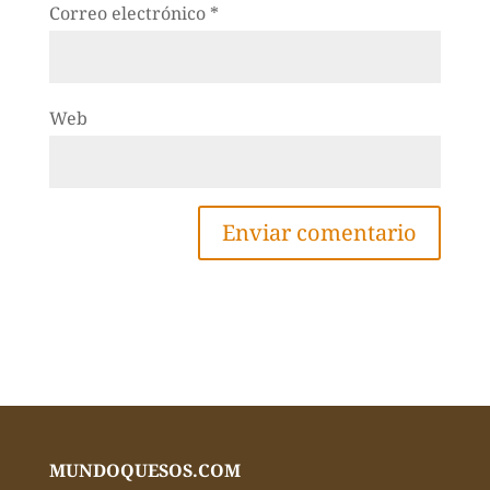
Correo electrónico
*
Web
MUNDOQUESOS.COM