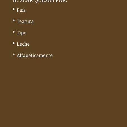
País
Textura
Tipo
Leche
Alfabéticamente