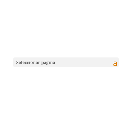
Seleccionar página