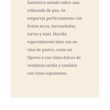
fantástico untado sobre una
rebanada de pan. Se
empareja perfectamente con
frutos secos, mermeladas,
tartas y miel. Marida
especialmente bien con un
vino de postre, como un
Oporto o con vinos dulces de
vendimia tardía y también
con vinos espumosos.