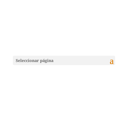
Seleccionar página