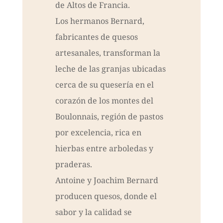
de Altos de Francia.
Los hermanos Bernard,
fabricantes de quesos
artesanales, transforman la
leche de las granjas ubicadas
cerca de su quesería en el
corazón de los montes del
Boulonnais, región de pastos
por excelencia, rica en
hierbas entre arboledas y
praderas.
Antoine y Joachim Bernard
producen quesos, donde el
sabor y la calidad se