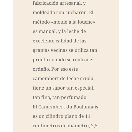
fabricación artesanal, y
moldeado con cucharón. El
método «moulé à la louche»
es manual, y la leche de
excelente calidad de las
granjas vecinas se utiliza tan
pronto cuando se realiza el
ordeño. Por eso este
camembert de leche cruda
tiene un sabor tan especial,
tan fino, tan perfumado.
El Camembert du Boulonnais
es un cilindro plano de 11
centímetros de diámetro, 2,5