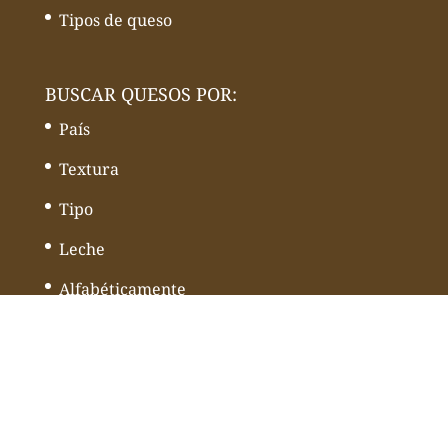
Tipos de queso
BUSCAR QUESOS POR:
País
Textura
Tipo
Leche
Alfabéticamente