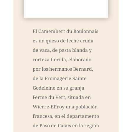
El Camembert du Boulonnais
es un queso de leche cruda
de vaca, de pasta blanda y
corteza florida, elaborado
por los hermanos Bernard,
de la Fromagerie Sainte
Godeleine en su granja
Ferme du Vert, situada en
Wierre-Effroy una población
francesa, en el departamento
de Paso de Calais en la región