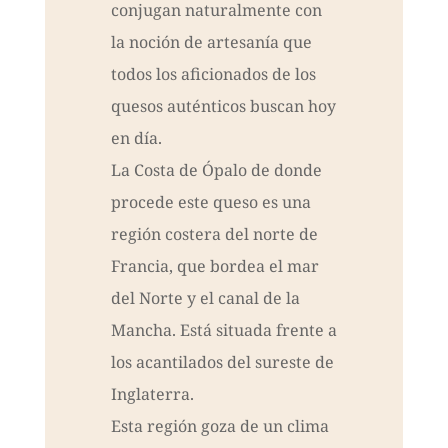
conjugan naturalmente con
la noción de artesanía que
todos los aficionados de los
quesos auténticos buscan hoy
en día.
La Costa de Ópalo de donde
procede este queso es una
región costera del norte de
Francia, que bordea el mar
del Norte y el canal de la
Mancha. Está situada frente a
los acantilados del sureste de
Inglaterra.
Esta región goza de un clima