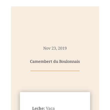
Nov 23, 2019
Camembert du Boulonnais
Leche:
Vaca