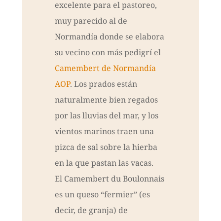
excelente para el pastoreo,
muy parecido al de
Normandía donde se elabora
su vecino con más pedigrí el
Camembert de Normandía
AOP
. Los prados están
naturalmente bien regados
por las lluvias del mar, y los
vientos marinos traen una
pizca de sal sobre la hierba
en la que pastan las vacas.
El Camembert du Boulonnais
es un queso “fermier” (es
decir, de granja) de