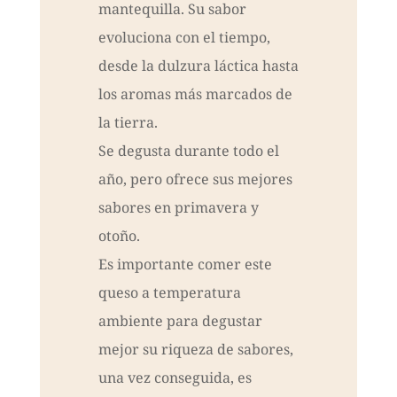
mantequilla. Su sabor
evoluciona con el tiempo,
desde la dulzura láctica hasta
los aromas más marcados de
la tierra.
Se degusta durante todo el
año, pero ofrece sus mejores
sabores en primavera y
otoño.
Es importante comer este
queso a temperatura
ambiente para degustar
mejor su riqueza de sabores,
una vez conseguida, es