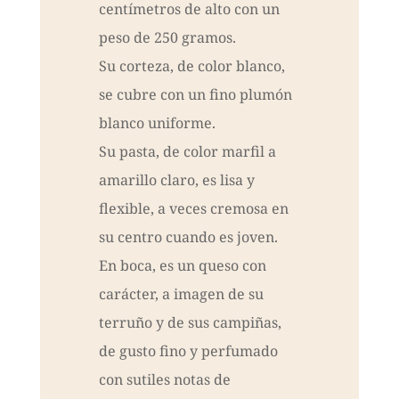
centímetros de alto con un
peso de 250 gramos.
Su corteza, de color blanco,
se cubre con un fino plumón
blanco uniforme.
Su pasta, de color marfil a
amarillo claro, es lisa y
flexible, a veces cremosa en
su centro cuando es joven.
En boca, es un queso con
carácter, a imagen de su
terruño y de sus campiñas,
de gusto fino y perfumado
con sutiles notas de