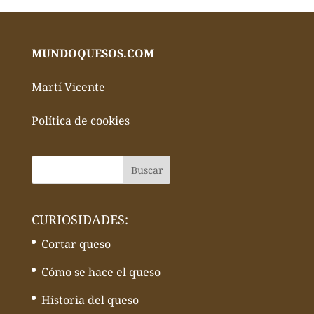
MUNDOQUESOS.COM
Martí Vicente
Política de cookies
CURIOSIDADES:
Cortar queso
Cómo se hace el queso
Historia del queso