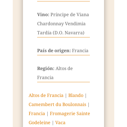
Vino:
Príncipe de Viana
Chardonnay Vendimia
Tardía (D.O. Navarra)
País de origen:
Francia
Región:
Altos de
Francia
Altos de Francia
|
Blando
|
Camembert du Boulonnais
|
Francia
|
Fromagerie Sainte
Godeleine
|
Vaca