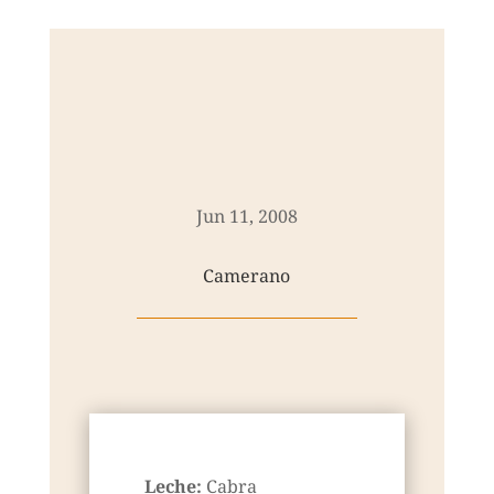
Jun 11, 2008
Camerano
Leche:
Cabra