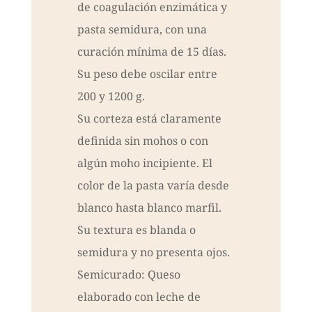
de coagulación enzimática y
pasta semidura, con una
curación mínima de 15 días.
Su peso debe oscilar entre
200 y 1200 g.
Su corteza está claramente
definida sin mohos o con
algún moho incipiente. El
color de la pasta varía desde
blanco hasta blanco marfil.
Su textura es blanda o
semidura y no presenta ojos.
Semicurado: Queso
elaborado con leche de