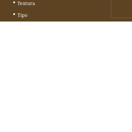
Textura
Tipo
Leche
Alfabéticamente