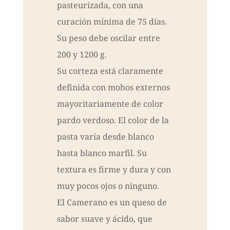
pasteurizada, con una
curación mínima de 75 días.
Su peso debe oscilar entre
200 y 1200 g.
Su corteza está claramente
definida con mohos externos
mayoritariamente de color
pardo verdoso. El color de la
pasta varía desde blanco
hasta blanco marfil. Su
textura es firme y dura y con
muy pocos ojos o ninguno.
El Camerano es un queso de
sabor suave y ácido, que