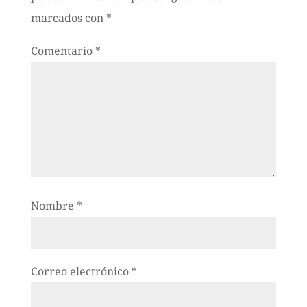
marcados con
*
Comentario
*
Nombre
*
Correo electrónico
*