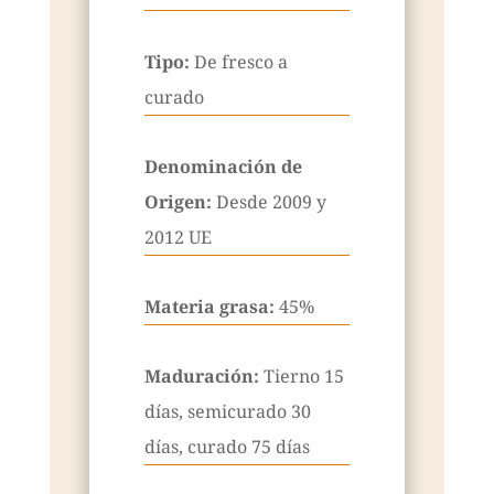
Tipo:
De fresco a
curado
Denominación de
Origen:
Desde 2009 y
2012 UE
Materia grasa:
45%
Maduración:
Tierno 15
días, semicurado 30
días, curado 75 días