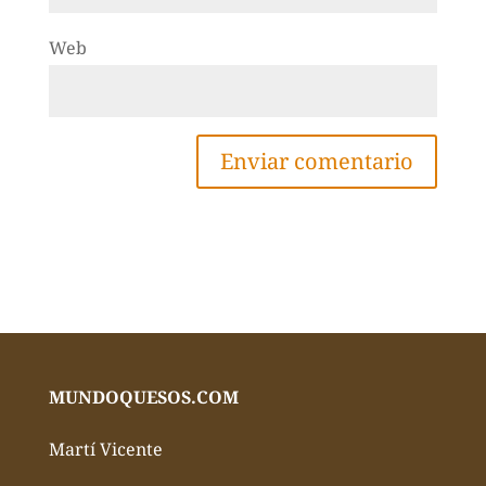
Web
MUNDOQUESOS.COM
Martí Vicente