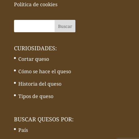
Política de cookies
CURIOSIDADES:
Cortar queso
Cómo se hace el queso
Historia del queso
Tipos de queso
BUSCAR QUESOS POR:
País