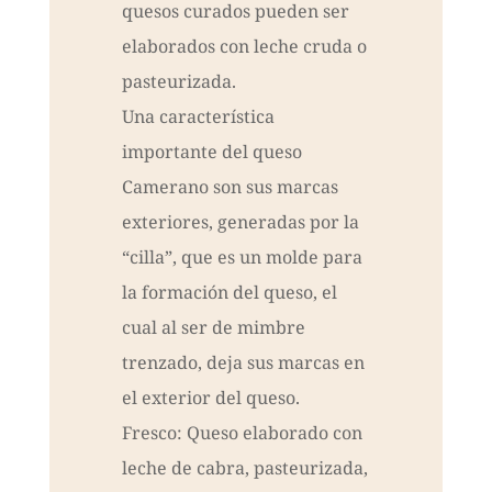
quesos curados pueden ser
elaborados con leche cruda o
pasteurizada.
Una característica
importante del queso
Camerano son sus marcas
exteriores, generadas por la
“cilla”, que es un molde para
la formación del queso, el
cual al ser de mimbre
trenzado, deja sus marcas en
el exterior del queso.
Fresco: Queso elaborado con
leche de cabra, pasteurizada,