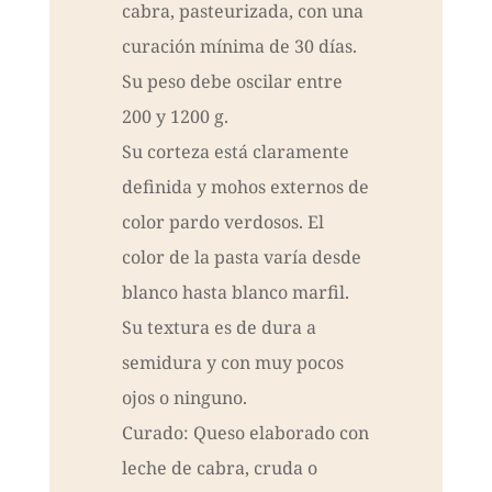
cabra, pasteurizada, con una
curación mínima de 30 días.
Su peso debe oscilar entre
200 y 1200 g.
Su corteza está claramente
definida y mohos externos de
color pardo verdosos. El
color de la pasta varía desde
blanco hasta blanco marfil.
Su textura es de dura a
semidura y con muy pocos
ojos o ninguno.
Curado: Queso elaborado con
leche de cabra, cruda o