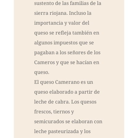
sustento de las familias de la
sierra riojana. Incluso la
importancia y valor del
queso se refleja también en
algunos impuestos que se
pagaban a los señores de los
Cameros y que se hacían en
queso.
El queso Camerano es un
queso elaborado a partir de
leche de cabra. Los quesos
frescos, tiernos y
semicurados se elaboran con
leche pasteurizada y los