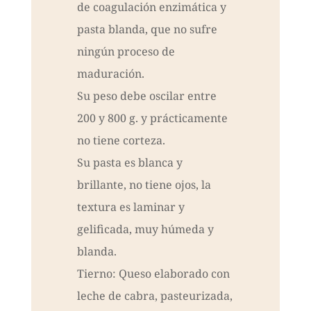
de coagulación enzimática y
pasta blanda, que no sufre
ningún proceso de
maduración.
Su peso debe oscilar entre
200 y 800 g. y prácticamente
no tiene corteza.
Su pasta es blanca y
brillante, no tiene ojos, la
textura es laminar y
gelificada, muy húmeda y
blanda.
Tierno: Queso elaborado con
leche de cabra, pasteurizada,