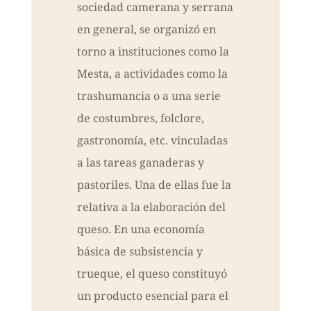
sociedad camerana y serrana
en general, se organizó en
torno a instituciones como la
Mesta, a actividades como la
trashumancia o a una serie
de costumbres, folclore,
gastronomía, etc. vinculadas
a las tareas ganaderas y
pastoriles. Una de ellas fue la
relativa a la elaboración del
queso. En una economía
básica de subsistencia y
trueque, el queso constituyó
un producto esencial para el