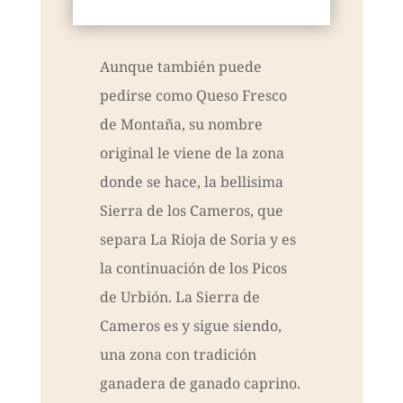
Aunque también puede
pedirse como Queso Fresco
de Montaña, su nombre
original le viene de la zona
donde se hace, la bellisima
Sierra de los Cameros, que
separa La Rioja de Soria y es
la continuación de los Picos
de Urbión. La Sierra de
Cameros es y sigue siendo,
una zona con tradición
ganadera de ganado caprino.