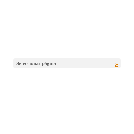
Seleccionar página