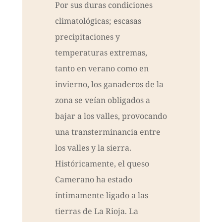
Por sus duras condiciones
climatológicas; escasas
precipitaciones y
temperaturas extremas,
tanto en verano como en
invierno, los ganaderos de la
zona se veían obligados a
bajar a los valles, provocando
una transterminancia entre
los valles y la sierra.
Históricamente, el queso
Camerano ha estado
íntimamente ligado a las
tierras de La Rioja. La