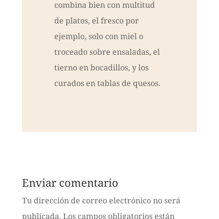
combina bien con multitud
de platos, el fresco por
ejemplo, solo con miel o
troceado sobre ensaladas, el
tierno en bocadillos, y los
curados en tablas de quesos.
Enviar comentario
Tu dirección de correo electrónico no será
publicada.
Los campos obligatorios están