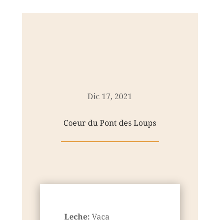
Dic 17, 2021
Coeur du Pont des Loups
Leche:
Vaca