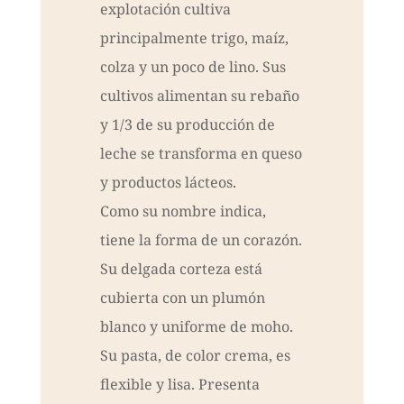
explotación cultiva
principalmente trigo, maíz,
colza y un poco de lino. Sus
cultivos alimentan su rebaño
y 1/3 de su producción de
leche se transforma en queso
y productos lácteos.
Como su nombre indica,
tiene la forma de un corazón.
Su delgada corteza está
cubierta con un plumón
blanco y uniforme de moho.
Su pasta, de color crema, es
flexible y lisa. Presenta