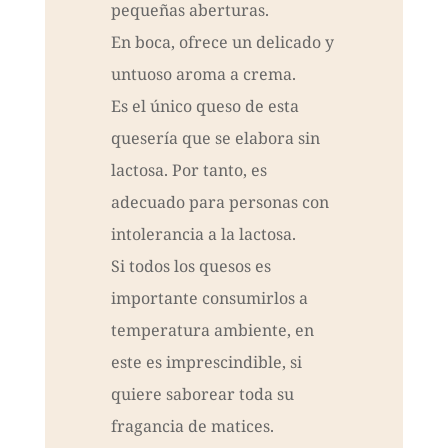
pequeñas aberturas.
En boca, ofrece un delicado y
untuoso aroma a crema.
Es el único queso de esta
quesería que se elabora sin
lactosa. Por tanto, es
adecuado para personas con
intolerancia a la lactosa.
Si todos los quesos es
importante consumirlos a
temperatura ambiente, en
este es imprescindible, si
quiere saborear toda su
fragancia de matices.