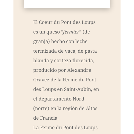
El Coeur du Pont des Loups
es un queso “
fermier
” (de
granja) hecho con leche
termizada de vaca, de pasta
blanda y corteza florecida,
producido por Alexandre
Gravez de la Ferme du Pont
des Loups en Saint-Aubin, en
el departamento Nord
(norte) en la región de Altos
de Francia.
La Ferme du Pont des Loups