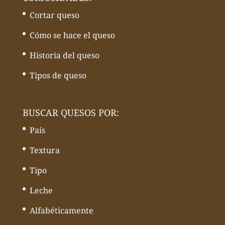
Cortar queso
Cómo se hace el queso
Historia del queso
Tipos de queso
BUSCAR QUESOS POR:
País
Textura
Tipo
Leche
Alfabéticamente