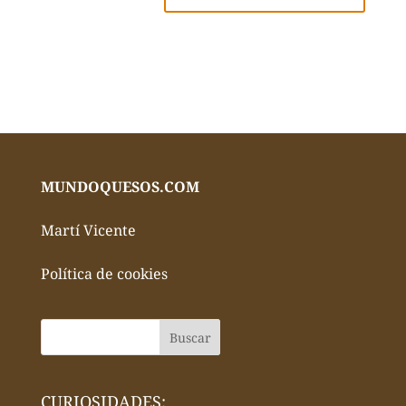
MUNDOQUESOS.COM
Martí Vicente
Política de cookies
CURIOSIDADES: