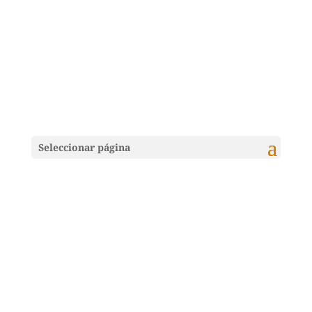
Seleccionar página