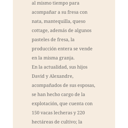
al mismo tiempo para
acompañar a su fresa con
nata, mantequilla, queso
cottage, además de algunos
pasteles de fresa, la
producción entera se vende
en la misma granja.
En la actualidad, sus hijos
David y Alexandre,
acompañados de sus esposas,
se han hecho cargo de la
explotación, que cuenta con
150 vacas lecheras y 220
hectáreas de cultivo; la