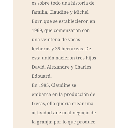
es sobre todo una historia de
familia, Claudine y Michel
Burn que se establecieron en
1969, que comenzaron con
una veintena de vacas
lecheras y 35 hectáreas. De
esta unión nacieron tres hijos
David, Alexandre y Charles
Edouard.
En 1985, Claudine se
embarca en la producción de
fresas, ella quería crear una
actividad anexa al negocio de
la granja: por lo que produce