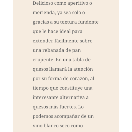
Delicioso como aperitivo o
merienda, ya sea solo o
gracias a su textura fundente
que le hace ideal para
extender fácilmente sobre
una rebanada de pan
crujiente. En una tabla de
quesos llamará la atención
por su forma de corazón, al
tiempo que constituye una
interesante alternativa a
quesos más fuertes. Lo
podemos acompañar de un
vino blanco seco como