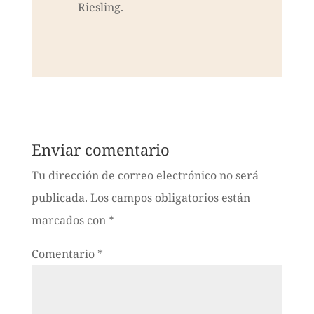
Riesling.
Enviar comentario
Tu dirección de correo electrónico no será
publicada.
Los campos obligatorios están
marcados con
*
Comentario
*