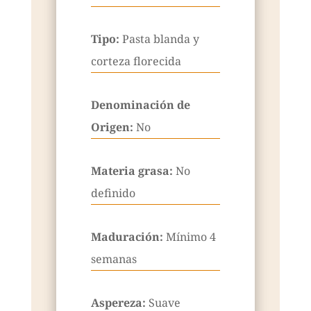
Tipo:
Pasta blanda y
corteza florecida
Denominación de
Origen:
No
Materia grasa:
No
definido
Maduración:
Mínimo 4
semanas
Aspereza:
Suave