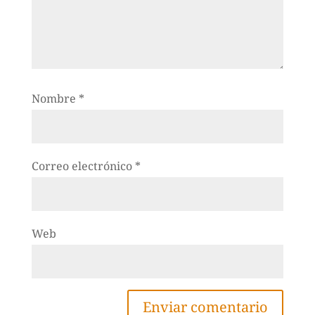
Nombre
*
Correo electrónico
*
Web