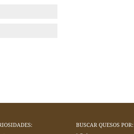
RIOSIDADES:
BUSCAR QUESOS POR: