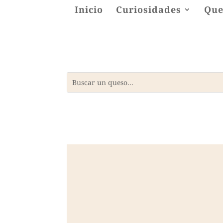
Inicio
Curiosidades
Que