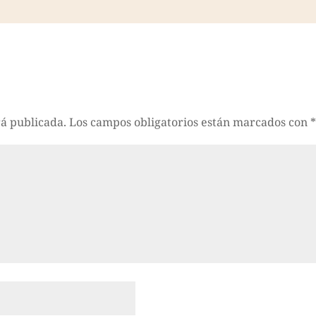
rá publicada.
Los campos obligatorios están marcados con