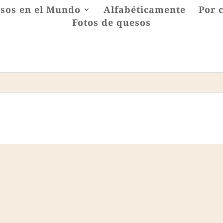
sos en el Mundo
Alfabéticamente
Por 
Fotos de quesos