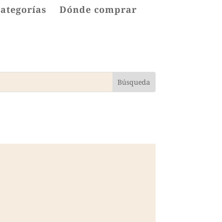
categorías
Dónde comprar