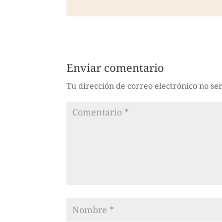
Enviar comentario
Tu dirección de correo electrónico no se