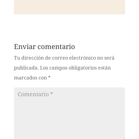
Enviar comentario
Tu dirección de correo electrónico no será
publicada.
Los campos obligatorios están
marcados con
*