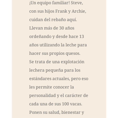
¡Un equipo familiar! Steve,
con sus hijos Frank y Archie,
cuidan del rebaño aquí.
Llevan más de 30 años
ordeñando y desde hace 13
años utilizando la leche para
hacer sus propios quesos.
Se trata de una explotación
lechera pequeña para los
estándares actuales, pero eso
les permite conocer la
personalidad y el carácter de
cada una de sus 100 vacas.
Ponen su salud, bienestar y