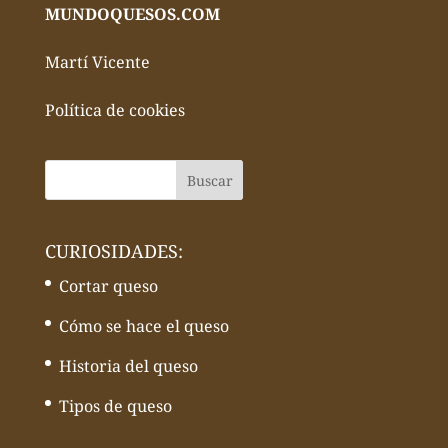
MUNDOQUESOS.COM
Martí Vicente
Política de cookies
CURIOSIDADES:
Cortar queso
Cómo se hace el queso
Historia del queso
Tipos de queso