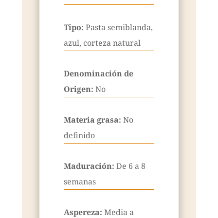
Tipo:
Pasta semiblanda,
azul, corteza natural
Denominación de
Origen:
No
Materia grasa:
No
definido
Maduración:
De 6 a 8
semanas
Aspereza:
Media a