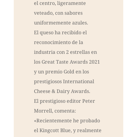
el centro, ligeramente
veteado, con sabores
uniformemente azules.
El queso ha recibido el
reconocimiento de la
industria con 2 estrellas en
los Great Taste Awards 2021
y un premio Gold en los
prestigiosos International
Cheese & Dairy Awards.
El prestigioso editor Peter
Morrell, comenta:
«Recientemente he probado
el Kingcott Blue, y realmente