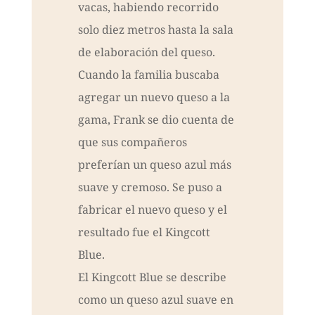
vacas, habiendo recorrido
solo diez metros hasta la sala
de elaboración del queso.
Cuando la familia buscaba
agregar un nuevo queso a la
gama, Frank se dio cuenta de
que sus compañeros
preferían un queso azul más
suave y cremoso. Se puso a
fabricar el nuevo queso y el
resultado fue el Kingcott
Blue.
El Kingcott Blue se describe
como un queso azul suave en