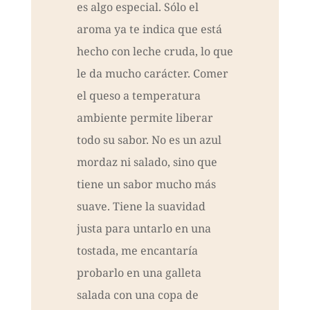
es algo especial. Sólo el
aroma ya te indica que está
hecho con leche cruda, lo que
le da mucho carácter. Comer
el queso a temperatura
ambiente permite liberar
todo su sabor. No es un azul
mordaz ni salado, sino que
tiene un sabor mucho más
suave. Tiene la suavidad
justa para untarlo en una
tostada, me encantaría
probarlo en una galleta
salada con una copa de