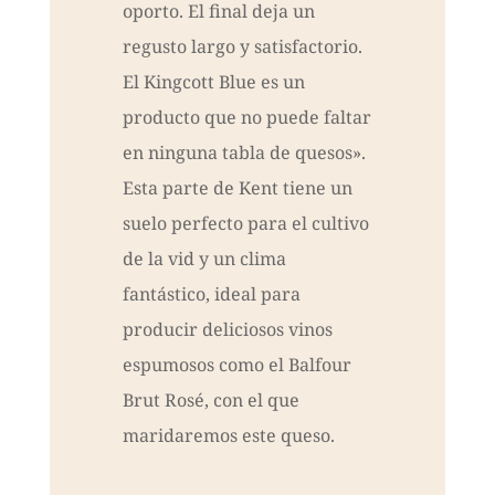
oporto. El final deja un
regusto largo y satisfactorio.
El Kingcott Blue es un
producto que no puede faltar
en ninguna tabla de quesos».
Esta parte de Kent tiene un
suelo perfecto para el cultivo
de la vid y un clima
fantástico, ideal para
producir deliciosos vinos
espumosos como el Balfour
Brut Rosé, con el que
maridaremos este queso.