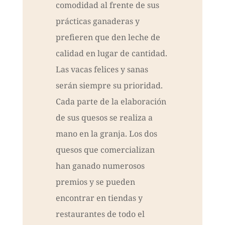
comodidad al frente de sus
prácticas ganaderas y
prefieren que den leche de
calidad en lugar de cantidad.
Las vacas felices y sanas
serán siempre su prioridad.
Cada parte de la elaboración
de sus quesos se realiza a
mano en la granja. Los dos
quesos que comercializan
han ganado numerosos
premios y se pueden
encontrar en tiendas y
restaurantes de todo el