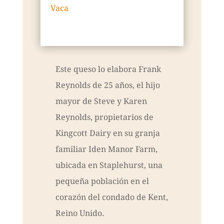
Vaca
Este queso lo elabora Frank
Reynolds de 25 años, el hijo
mayor de Steve y Karen
Reynolds, propietarios de
Kingcott Dairy en su granja
familiar Iden Manor Farm,
ubicada en Staplehurst, una
pequeña población en el
corazón del condado de Kent,
Reino Unido.