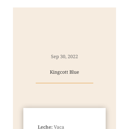
Sep 30, 2022
Kingcott Blue
Leche:
Vaca