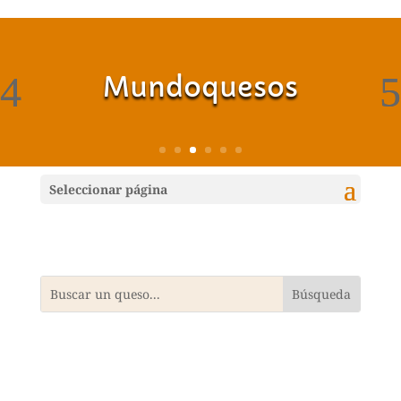
Mundoquesos
Seleccionar página