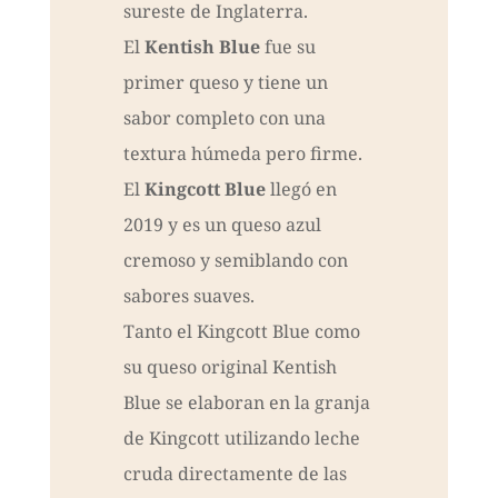
sureste de Inglaterra.
El
Kentish Blue
fue su
primer queso y tiene un
sabor completo con una
textura húmeda pero firme.
El
Kingcott Blue
llegó en
2019 y es un queso azul
cremoso y semiblando con
sabores suaves.
Tanto el Kingcott Blue como
su queso original Kentish
Blue se elaboran en la granja
de Kingcott utilizando leche
cruda directamente de las