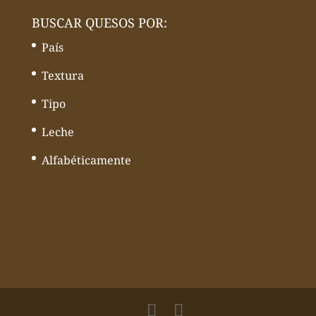
BUSCAR QUESOS POR:
País
Textura
Tipo
Leche
Alfabéticamente