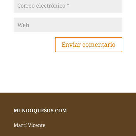
MUNDOQUESOS.COM
Martí Vicente