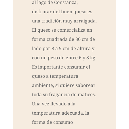
al lago de Constanza,
disfrutar del buen queso es
una tradición muy arraigada.
El queso se comercializa en
forma cuadrada de 30 cm de
lado por 8 a 9 cm de altura y
con un peso de entre 6 y 8 kg.
Es importante consumir el
queso a temperatura
ambiente, si quiere saborear
toda su fragancia de matices.
Una vez llevado a la
temperatura adecuada, la
forma de consumo