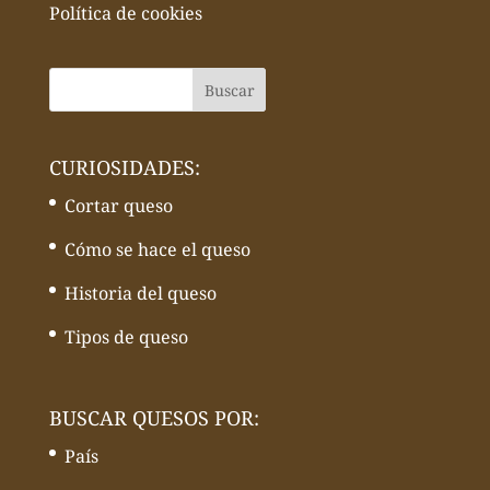
Política de cookies
CURIOSIDADES:
Cortar queso
Cómo se hace el queso
Historia del queso
Tipos de queso
BUSCAR QUESOS POR:
País