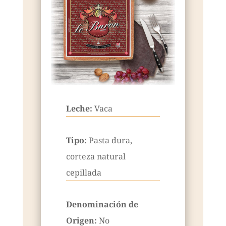
Leche:
Vaca
Tipo:
Pasta dura,
corteza natural
cepillada
Denominación de
Origen:
No