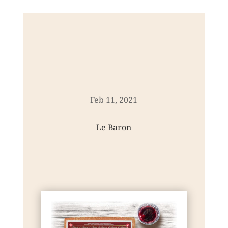
Feb 11, 2021
Le Baron