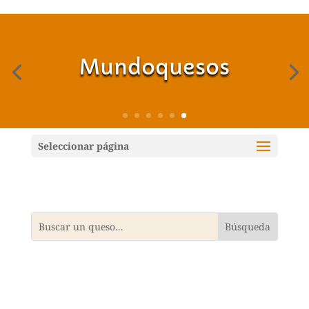
Mundoquesos
Seleccionar página