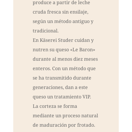
produce a partir de leche
cruda fresca sin ensilaje,
según un método antiguo y
tradicional.
En Käserei Studer cuidan y
nutren su queso «Le Baron»
durante al menos diez meses
enteros. Con un método que
se ha transmitido durante
generaciones, dan a este
queso un tratamiento VIP.
La corteza se forma
mediante un proceso natural
de maduración por frotado.