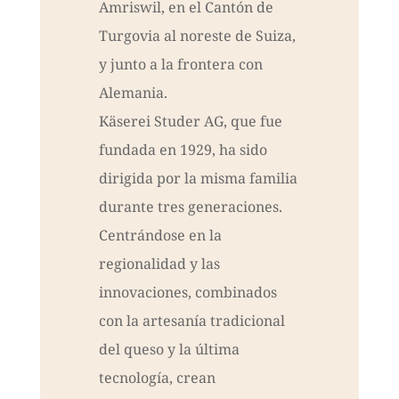
Amriswil, en el Cantón de
Turgovia al noreste de Suiza,
y junto a la frontera con
Alemania.
Käserei Studer AG, que fue
fundada en 1929, ha sido
dirigida por la misma familia
durante tres generaciones.
Centrándose en la
regionalidad y las
innovaciones, combinados
con la artesanía tradicional
del queso y la última
tecnología, crean