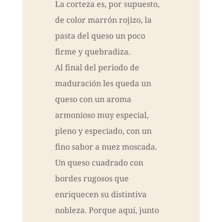
La corteza es, por supuesto,
de color marrón rojizo, la
pasta del queso un poco
firme y quebradiza.
Al final del periodo de
maduración les queda un
queso con un aroma
armonioso muy especial,
pleno y especiado, con un
fino sabor a nuez moscada.
Un queso cuadrado con
bordes rugosos que
enriquecen su distintiva
nobleza. Porque aquí, junto