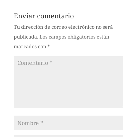
Enviar comentario
Tu dirección de correo electrónico no será
publicada.
Los campos obligatorios están
marcados con
*