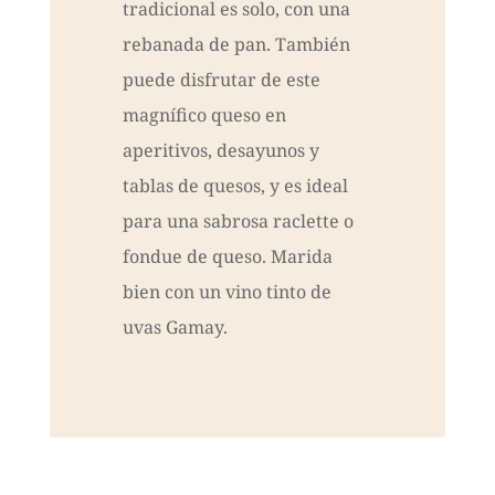
tradicional es solo, con una
rebanada de pan. También
puede disfrutar de este
magnífico queso en
aperitivos, desayunos y
tablas de quesos, y es ideal
para una sabrosa raclette o
fondue de queso. Marida
bien con un vino tinto de
uvas Gamay.