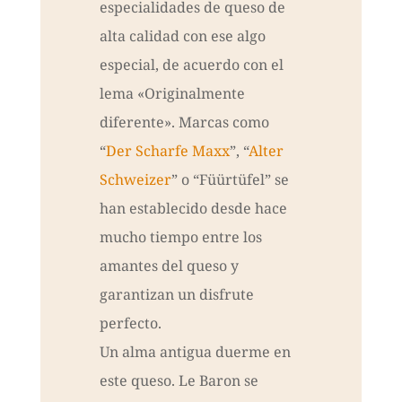
especialidades de queso de
alta calidad con ese algo
especial, de acuerdo con el
lema «Originalmente
diferente». Marcas como
“
Der Scharfe Maxx
”, “
Alter
Schweizer
” o “Füürtüfel” se
han establecido desde hace
mucho tiempo entre los
amantes del queso y
garantizan un disfrute
perfecto.
Un alma antigua duerme en
este queso. Le Baron se