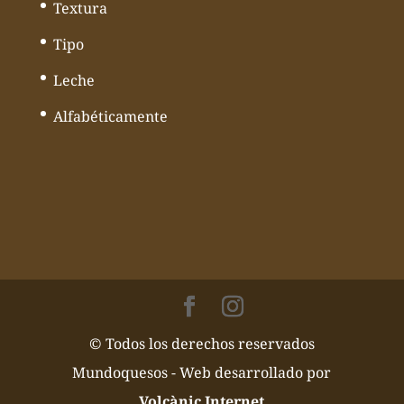
Textura
Tipo
Leche
Alfabéticamente
© Todos los derechos reservados
Mundoquesos - Web desarrollado por
Volcànic Internet