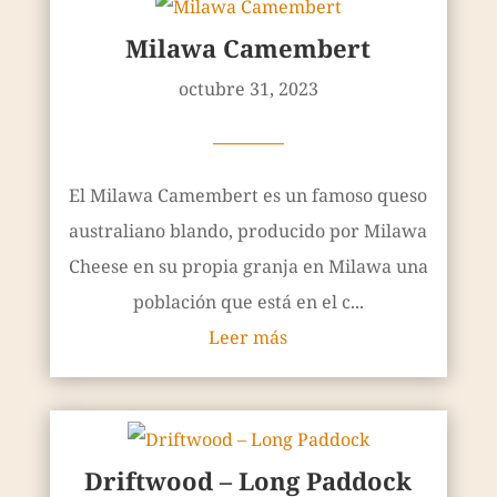
Milawa Camembert
octubre 31, 2023
————
El Milawa Camembert es un famoso queso
australiano blando, producido por Milawa
Cheese en su propia granja en Milawa una
población que está en el c...
Leer más
Driftwood – Long Paddock