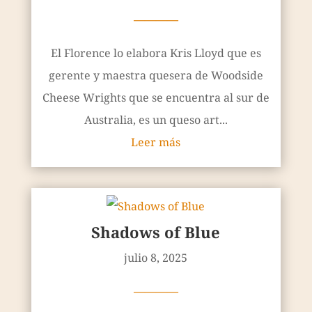
————
El Florence lo elabora Kris Lloyd que es
gerente y maestra quesera de Woodside
Cheese Wrights que se encuentra al sur de
Australia, es un queso art...
Leer más
Shadows of Blue
julio 8, 2025
————