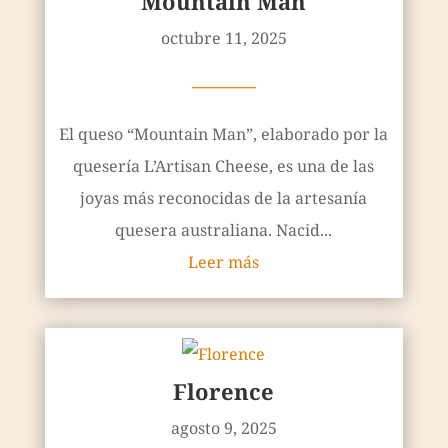
Mountain Man
octubre 11, 2025
————
El queso “Mountain Man”, elaborado por la
quesería L’Artisan Cheese, es una de las
joyas más reconocidas de la artesanía
quesera australiana. Nacid...
Leer más
Florence
agosto 9, 2025