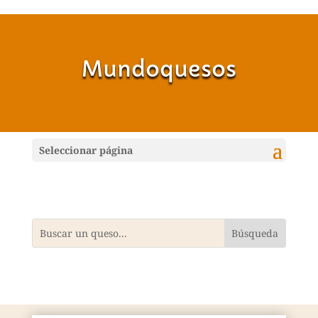
Mundoquesos
Seleccionar página