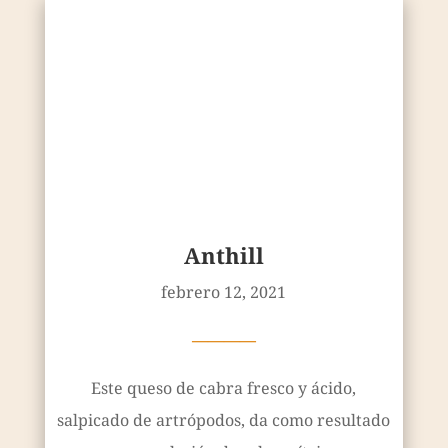
Anthill
febrero 12, 2021
————
Este queso de cabra fresco y ácido,
salpicado de artrópodos, da como resultado