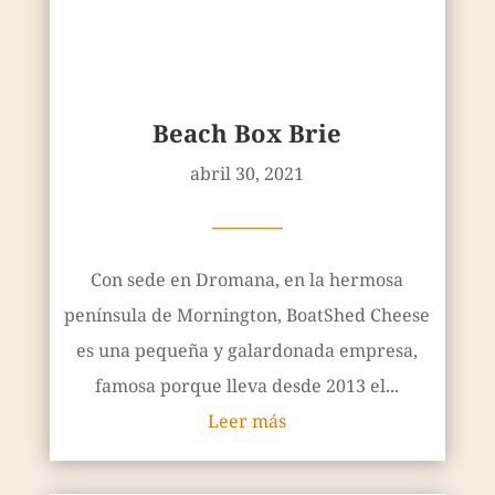
Beach Box Brie
abril 30, 2021
————
Con sede en Dromana, en la hermosa
península de Mornington, BoatShed Cheese
es una pequeña y galardonada empresa,
famosa porque lleva desde 2013 el...
Leer más