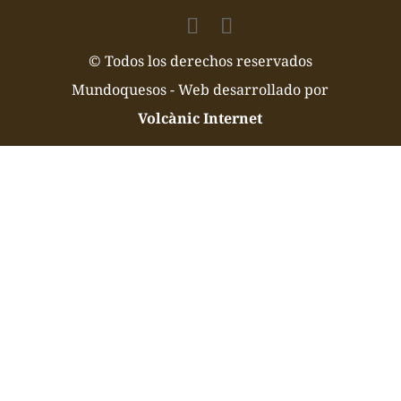
© Todos los derechos reservados
Mundoquesos - Web desarrollado por
Volcànic Internet