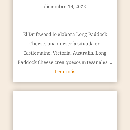
diciembre 19, 2022
————
El Driftwood lo elabora Long Paddock
Cheese, una quesería situada en
Castlemaine, Victoria, Australia. Long
Paddock Cheese crea quesos artesanales ...
Leer más