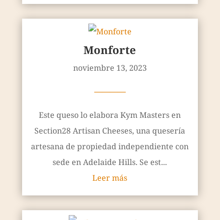
Monforte
noviembre 13, 2023
————
Este queso lo elabora Kym Masters en
Section28 Artisan Cheeses, una quesería
artesana de propiedad independiente con
sede en Adelaide Hills. Se est...
Leer más