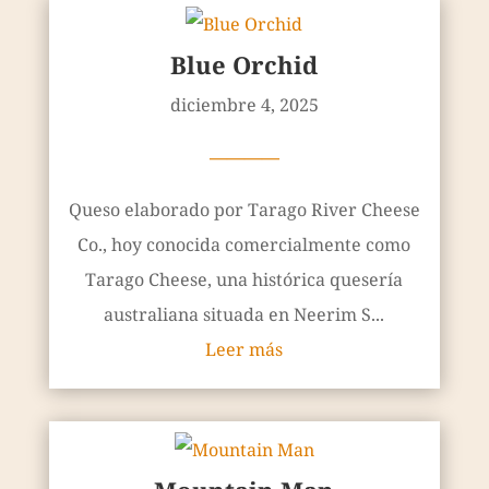
Blue Orchid
diciembre 4, 2025
————
Queso elaborado por Tarago River Cheese
Co., hoy conocida comercialmente como
Tarago Cheese, una histórica quesería
australiana situada en Neerim S...
Leer más