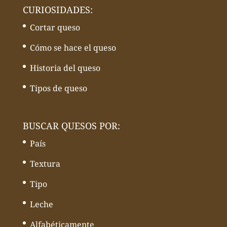
CURIOSIDADES:
Cortar queso
Cómo se hace el queso
Historia del queso
Tipos de queso
BUSCAR QUESOS POR:
País
Textura
Tipo
Leche
Alfabéticamente