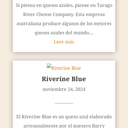
Si piensa en quesos azules, piense en Tarago
River Cheese Company. Esta empresa
australiana produce algunos de los mejores
quesos azules del mundo....
Leer más
Riverine Blue
noviembre 24, 2024
————
El Riverine Blue es un queso azul elaborado
artesanalmente por el quesero Barry