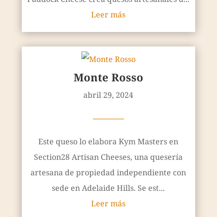
Leer más
Monte Rosso
abril 29, 2024
————
Este queso lo elabora Kym Masters en
Section28 Artisan Cheeses, una quesería
artesana de propiedad independiente con
sede en Adelaide Hills. Se est...
Leer más