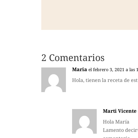
2 Comentarios
Maria
el febrero 3, 2021 a las
Hola, tienen la receta de es
Marti Vicente
Hola María
Lamento decirte