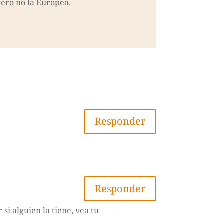
pero no la Europea.
Responder
Responder
si alguien la tiene, vea tu