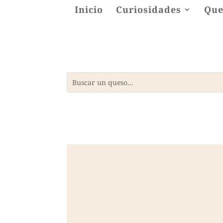
Inicio
Curiosidades
Que