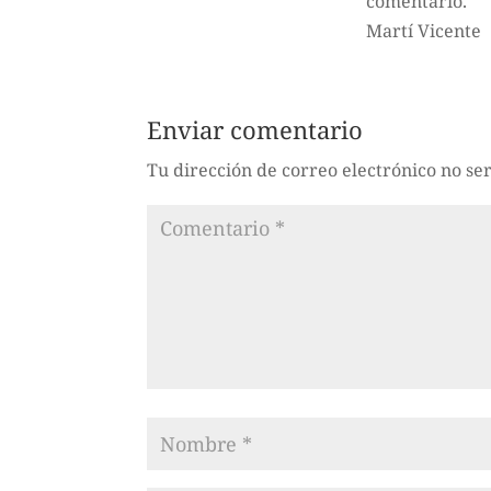
comentario.
Martí Vicente
Enviar comentario
Tu dirección de correo electrónico no se