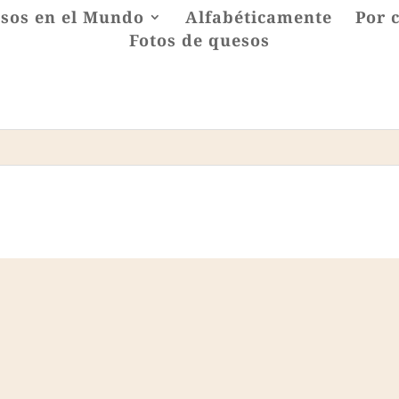
sos en el Mundo
Alfabéticamente
Por 
Fotos de quesos