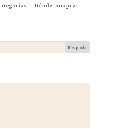
categorías
Dónde comprar