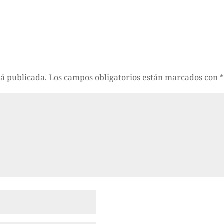
rá publicada.
Los campos obligatorios están marcados con