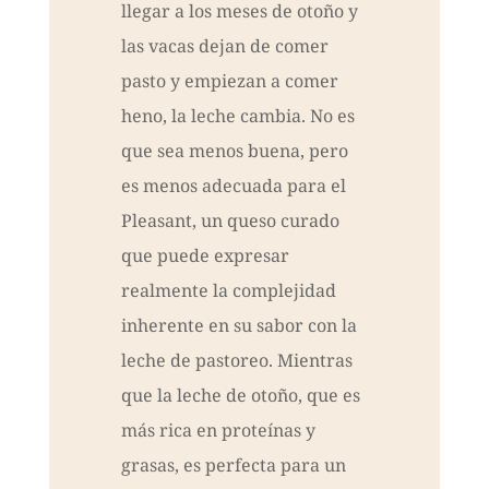
llegar a los meses de otoño y
las vacas dejan de comer
pasto y empiezan a comer
heno, la leche cambia. No es
que sea menos buena, pero
es menos adecuada para el
Pleasant, un queso curado
que puede expresar
realmente la complejidad
inherente en su sabor con la
leche de pastoreo. Mientras
que la leche de otoño, que es
más rica en proteínas y
grasas, es perfecta para un