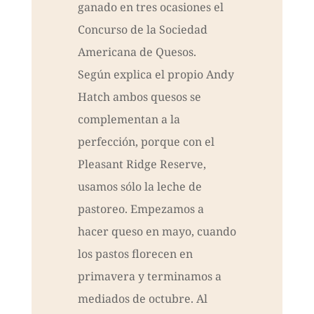
ganado en tres ocasiones el
Concurso de la Sociedad
Americana de Quesos.
Según explica el propio Andy
Hatch ambos quesos se
complementan a la
perfección, porque con el
Pleasant Ridge Reserve,
usamos sólo la leche de
pastoreo. Empezamos a
hacer queso en mayo, cuando
los pastos florecen en
primavera y terminamos a
mediados de octubre. Al