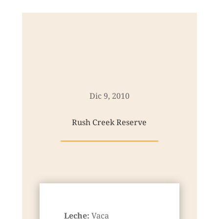
Dic 9, 2010
Rush Creek Reserve
Leche:
Vaca