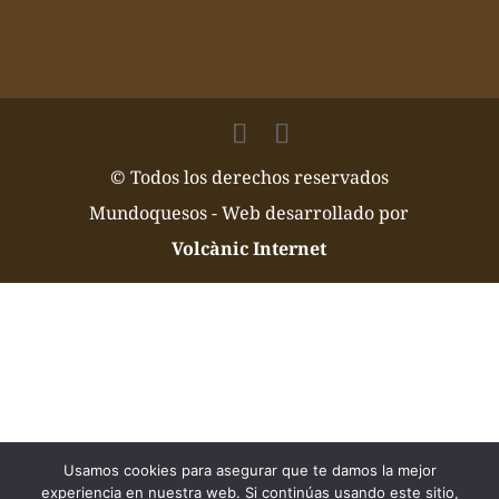
© Todos los derechos reservados
Mundoquesos - Web desarrollado por
Volcànic Internet
Usamos cookies para asegurar que te damos la mejor
experiencia en nuestra web. Si continúas usando este sitio,