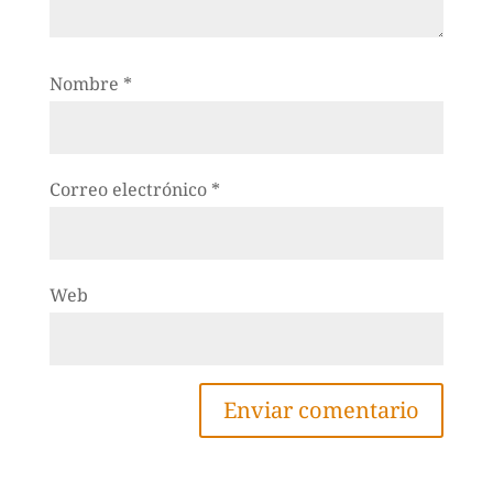
Nombre
*
Correo electrónico
*
Web