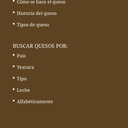
Cómo se hace el queso
Historia del queso
Tipos de queso
BUSCAR QUESOS POR:
País
Textura
Tipo
Leche
Alfabéticamente