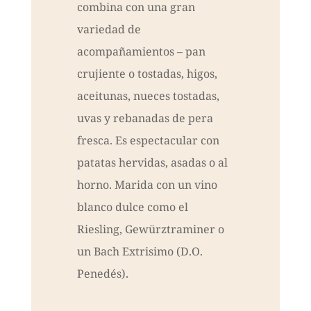
combina con una gran
variedad de
acompañamientos – pan
crujiente o tostadas, higos,
aceitunas, nueces tostadas,
uvas y rebanadas de pera
fresca. Es espectacular con
patatas hervidas, asadas o al
horno. Marida con un vino
blanco dulce como el
Riesling, Gewürztraminer o
un Bach Extrisimo (D.O.
Penedés).