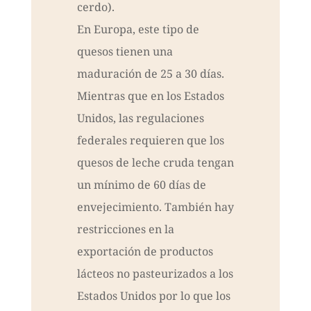
cerdo).
En Europa, este tipo de
quesos tienen una
maduración de 25 a 30 días.
Mientras que en los Estados
Unidos, las regulaciones
federales requieren que los
quesos de leche cruda tengan
un mínimo de 60 días de
envejecimiento. También hay
restricciones en la
exportación de productos
lácteos no pasteurizados a los
Estados Unidos por lo que los