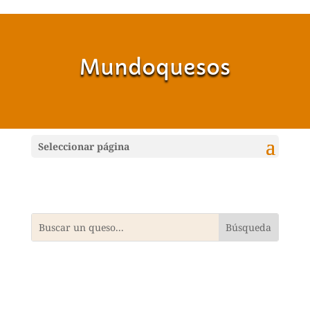
Mundoquesos
Seleccionar página