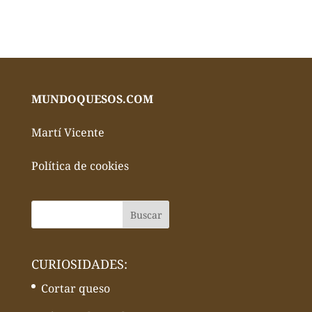
MUNDOQUESOS.COM
Martí Vicente
Política de cookies
CURIOSIDADES:
Cortar queso