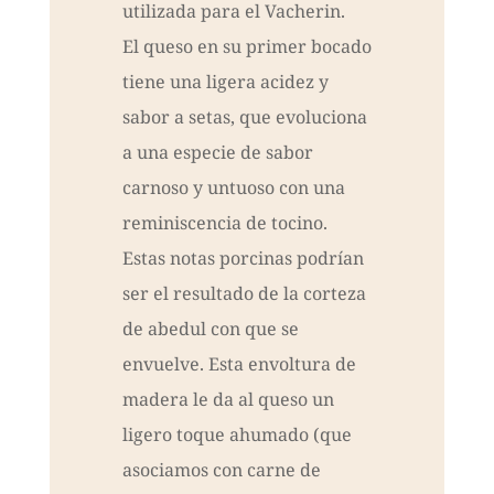
utilizada para el Vacherin.
El queso en su primer bocado
tiene una ligera acidez y
sabor a setas, que evoluciona
a una especie de sabor
carnoso y untuoso con una
reminiscencia de tocino.
Estas notas porcinas podrían
ser el resultado de la corteza
de abedul con que se
envuelve. Esta envoltura de
madera le da al queso un
ligero toque ahumado (que
asociamos con carne de