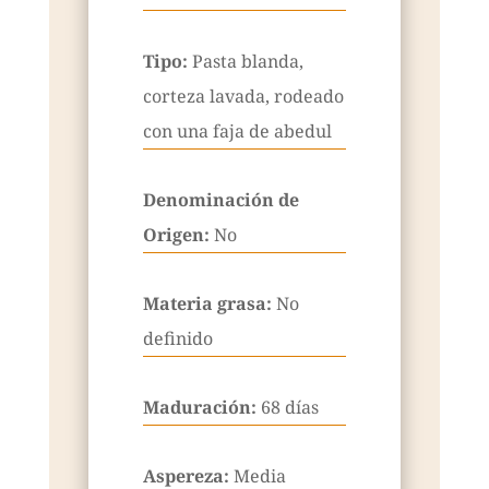
Tipo:
Pasta blanda,
corteza lavada, rodeado
con una faja de abedul
Denominación de
Origen:
No
Materia grasa:
No
definido
Maduración:
68 días
Aspereza:
Media