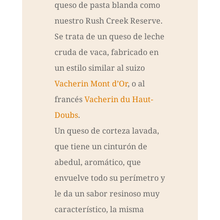
queso de pasta blanda como
nuestro Rush Creek Reserve.
Se trata de un queso de leche
cruda de vaca, fabricado en
un estilo similar al suizo
Vacherin Mont d’Or
, o al
francés
Vacherin du Haut-
Doubs
.
Un queso de corteza lavada,
que tiene un cinturón de
abedul, aromático, que
envuelve todo su perímetro y
le da un sabor resinoso muy
característico, la misma