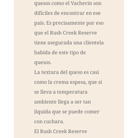
quesos como el Vacherin son
difíciles de encontrar en ese
país. Es precisamente por eso
que el Rush Creek Reserve
tiene asegurada una clientela
habida de este tipo de
quesos.
La textura del queso es casi
como la crema espesa, que si
se lleva a temperatura
ambiente llega a ser tan
liquida que se puede comer
con cuchara.
El Rush Creek Reserve