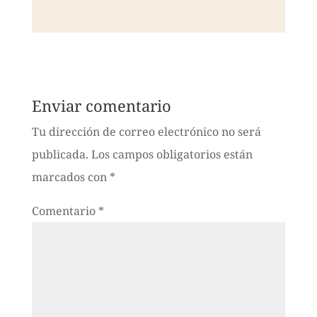
Enviar comentario
Tu dirección de correo electrónico no será
publicada.
Los campos obligatorios están
marcados con
*
Comentario
*