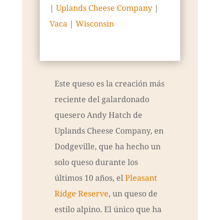
|
Uplands Cheese Company
|
Vaca
|
Wisconsin
Este queso es la creación más
reciente del galardonado
quesero Andy Hatch de
Uplands Cheese Company, en
Dodgeville, que ha hecho un
solo queso durante los
últimos 10 años, el
Pleasant
Ridge Reserve
, un queso de
estilo alpino. El único que ha