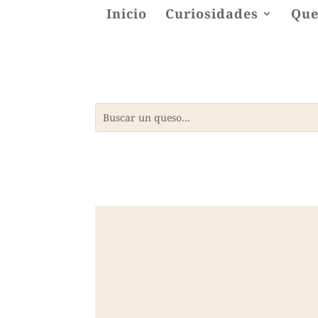
Inicio
Curiosidades
Que