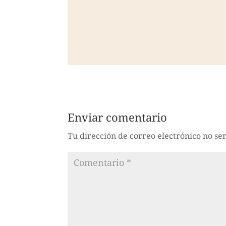
Enviar comentario
Tu dirección de correo electrónico no se