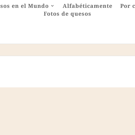
sos en el Mundo
Alfabéticamente
Por 
Fotos de quesos