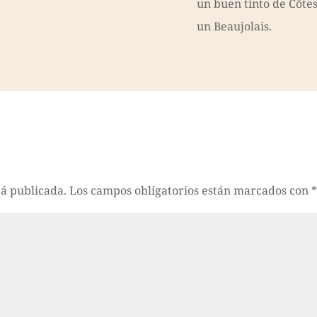
un buen tinto de Côte
un Beaujolais.
rá publicada.
Los campos obligatorios están marcados con