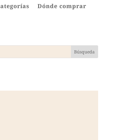
categorías
Dónde comprar