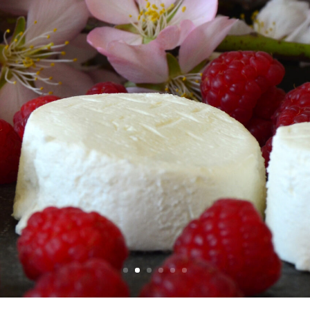
Mundoquesos