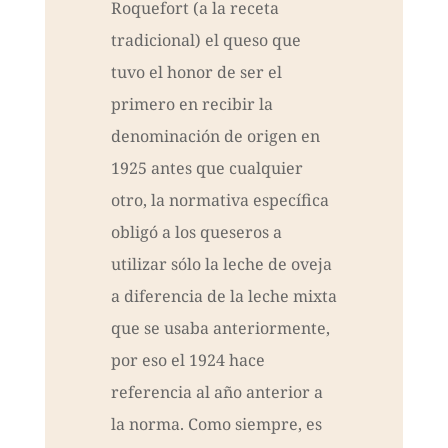
Roquefort (a la receta
tradicional) el queso que
tuvo el honor de ser el
primero en recibir la
denominación de origen en
1925 antes que cualquier
otro, la normativa específica
obligó a los queseros a
utilizar sólo la leche de oveja
a diferencia de la leche mixta
que se usaba anteriormente,
por eso el 1924 hace
referencia al año anterior a
la norma. Como siempre, es