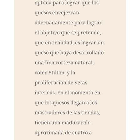
optima para lograr que los
quesos envejezcan
adecuadamente para lograr
el objetivo que se pretende,
que en realidad, es lograr un
queso que haya desarrollado
una fina corteza natural,
como Stilton, y la
proliferación de vetas
internas. En el momento en
que los quesos llegan a los
mostradores de las tiendas,
tienen una maduración
aproximada de cuatro a