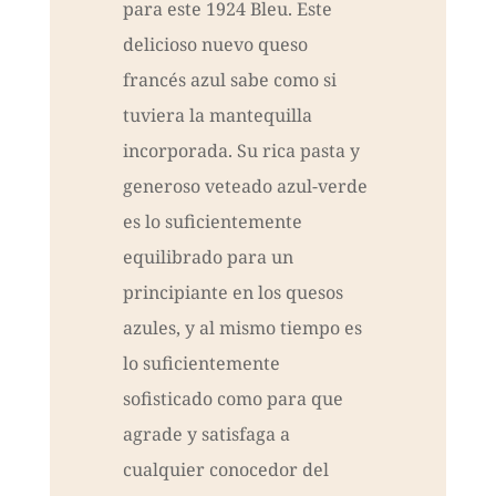
para este 1924 Bleu. Este
delicioso nuevo queso
francés azul sabe como si
tuviera la mantequilla
incorporada. Su rica pasta y
generoso veteado azul-verde
es lo suficientemente
equilibrado para un
principiante en los quesos
azules, y al mismo tiempo es
lo suficientemente
sofisticado como para que
agrade y satisfaga a
cualquier conocedor del