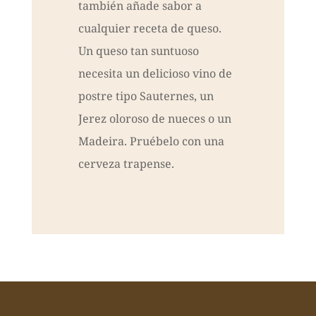
también añade sabor a
cualquier receta de queso.
Un queso tan suntuoso
necesita un delicioso vino de
postre tipo Sauternes, un
Jerez oloroso de nueces o un
Madeira. Pruébelo con una
cerveza trapense.