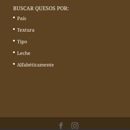
BUSCAR QUESOS POR:
País
Textura
Tipo
Leche
Alfabéticamente