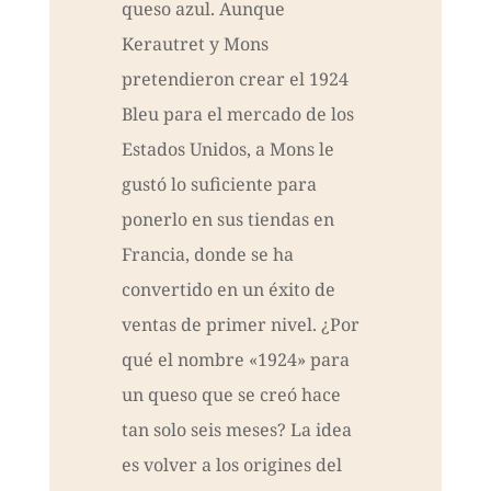
queso azul. Aunque
Kerautret y Mons
pretendieron crear el 1924
Bleu para el mercado de los
Estados Unidos, a Mons le
gustó lo suficiente para
ponerlo en sus tiendas en
Francia, donde se ha
convertido en un éxito de
ventas de primer nivel. ¿Por
qué el nombre «1924» para
un queso que se creó hace
tan solo seis meses? La idea
es volver a los origines del