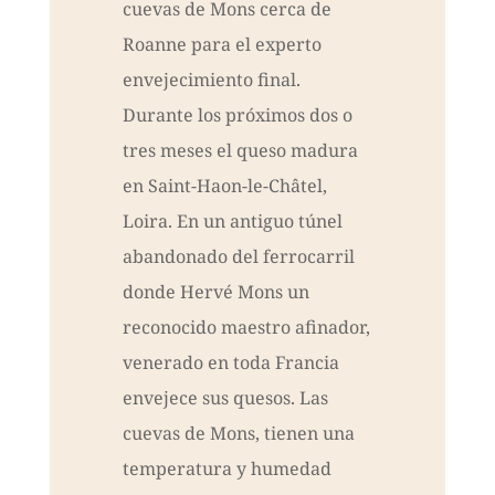
cuevas de Mons cerca de
Roanne para el experto
envejecimiento final.
Durante los próximos dos o
tres meses el queso madura
en Saint-Haon-le-Châtel,
Loira. En un antiguo túnel
abandonado del ferrocarril
donde Hervé Mons un
reconocido maestro afinador,
venerado en toda Francia
envejece sus quesos. Las
cuevas de Mons, tienen una
temperatura y humedad