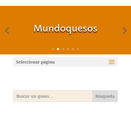
Mundoquesos
Seleccionar página