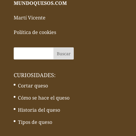
MUNDOQUESOS.COM
Martí Vicente
Política de cookies
CURIOSIDADES:
Cortar queso
Cómo se hace el queso
Historia del queso
Tipos de queso