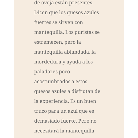
de oveja están presentes.
Dicen que los quesos azules
fuertes se sirven con
mantequilla. Los puristas se
estremecen, pero la
mantequilla ablandada, la
mordedura y ayuda a los
paladares poco
acostumbrados a estos
quesos azules a disfrutan de
la experiencia. Es un buen
truco para un azul que es
demasiado fuerte. Pero no
necesitará la mantequilla