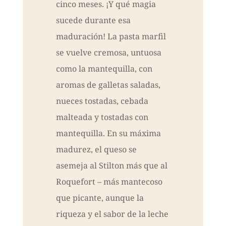
cinco meses. ¡Y qué magia
sucede durante esa
maduración! La pasta marfil
se vuelve cremosa, untuosa
como la mantequilla, con
aromas de galletas saladas,
nueces tostadas, cebada
malteada y tostadas con
mantequilla. En su máxima
madurez, el queso se
asemeja al Stilton más que al
Roquefort – más mantecoso
que picante, aunque la
riqueza y el sabor de la leche