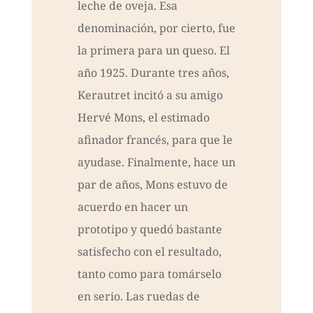
leche de oveja. Esa
denominación, por cierto, fue
la primera para un queso. El
año 1925. Durante tres años,
Kerautret incitó a su amigo
Hervé Mons, el estimado
afinador francés, para que le
ayudase. Finalmente, hace un
par de años, Mons estuvo de
acuerdo en hacer un
prototipo y quedó bastante
satisfecho con el resultado,
tanto como para tomárselo
en serio. Las ruedas de