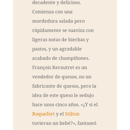
decadente y delicioso.
Comienza con una
mordedura salada pero
rápidamente se suaviza con
ligeras notas de hierbas y
pastos, y un agradable
acabado de champiñones.
François Kerautret es un
vendedor de quesos, no un
fabricante de quesos, pero la
idea de este queso le sedujo
hace unos cinco años. «¿Y si el
Roquefort
y el
Stilton
tuvieran un bebé?», fantaseó