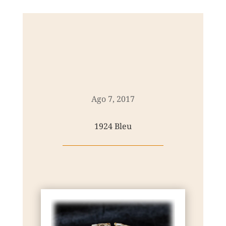
Ago 7, 2017
1924 Bleu