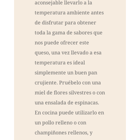
aconsejable llevarlo a la
temperatura ambiente antes
de disfrutar para obtener
toda la gama de sabores que
nos puede ofrecer este
queso, una vez llevado a esa
temperatura es ideal
simplemente un buen pan
crujiente. Pruébelo con una
miel de flores silvestres o con
una ensalada de espinacas.
En cocina puede utilizarlo en
un pollo relleno o con
champiñones rellenos, y