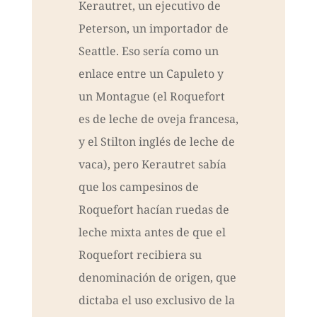
Kerautret, un ejecutivo de
Peterson, un importador de
Seattle. Eso sería como un
enlace entre un Capuleto y
un Montague (el Roquefort
es de leche de oveja francesa,
y el Stilton inglés de leche de
vaca), pero Kerautret sabía
que los campesinos de
Roquefort hacían ruedas de
leche mixta antes de que el
Roquefort recibiera su
denominación de origen, que
dictaba el uso exclusivo de la