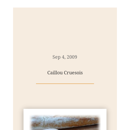
Sep 4, 2009
Caillou Cruesois