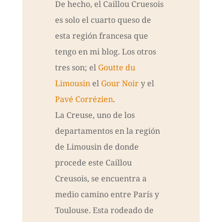
De hecho, el Caillou Cruesois
es solo el cuarto queso de
esta región francesa que
tengo en mi blog. Los otros
tres son; el
Goutte du
Limousin
el
Gour Noir
y el
Pavé Corrézien
.
La Creuse, uno de los
departamentos en la región
de Limousin de donde
procede este Caillou
Creusois, se encuentra a
medio camino entre París y
Toulouse. Esta rodeado de