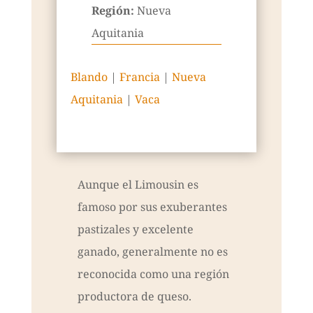
Región:
Nueva
Aquitania
Blando
|
Francia
|
Nueva
Aquitania
|
Vaca
Aunque el Limousin es
famoso por sus exuberantes
pastizales y excelente
ganado, generalmente no es
reconocida como una región
productora de queso.