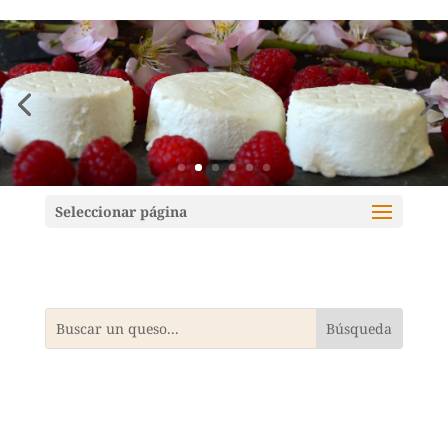
Mundoquesos
Seleccionar página