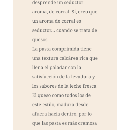
desprende un seductor
aroma, de corral. Sí, creo que
un aroma de corral es
seductor… cuando se trata de
quesos.
La pasta comprimida tiene
una textura calcárea rica que
llena el paladar con la
satisfacción de la levadura y
los sabores de la leche fresca.
El queso como todos los de
este estilo, madura desde
afuera hacia dentro, por lo
que las pasta es más cremosa