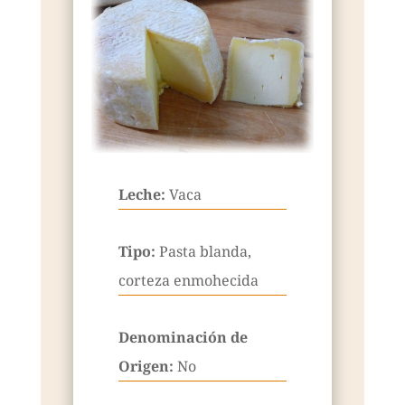
Leche:
Vaca
Tipo:
Pasta blanda,
corteza enmohecida
Denominación de
Origen:
No