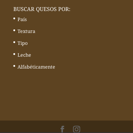
BUSCAR QUESOS POR:
País
Textura
Tipo
Leche
Alfabéticamente