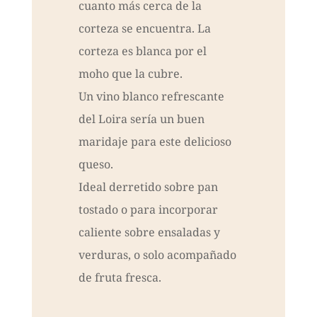
cuanto más cerca de la
corteza se encuentra. La
corteza es blanca por el
moho que la cubre.
Un vino blanco refrescante
del Loira sería un buen
maridaje para este delicioso
queso.
Ideal derretido sobre pan
tostado o para incorporar
caliente sobre ensaladas y
verduras, o solo acompañado
de fruta fresca.