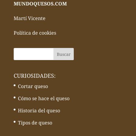
MUNDOQUESOS.COM
Martí Vicente
Política de cookies
CURIOSIDADES:
Cortar queso
Cómo se hace el queso
Historia del queso
Tipos de queso