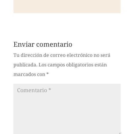
Enviar comentario
Tu dirección de correo electrónico no será
publicada.
Los campos obligatorios están
marcados con
*