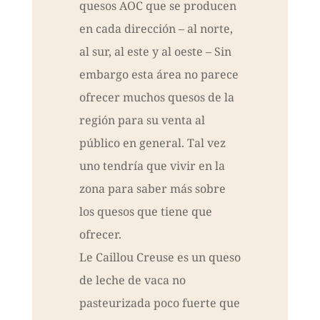
quesos AOC que se producen
en cada dirección – al norte,
al sur, al este y al oeste – Sin
embargo esta área no parece
ofrecer muchos quesos de la
región para su venta al
público en general. Tal vez
uno tendría que vivir en la
zona para saber más sobre
los quesos que tiene que
ofrecer.
Le Caillou Creuse es un queso
de leche de vaca no
pasteurizada poco fuerte que