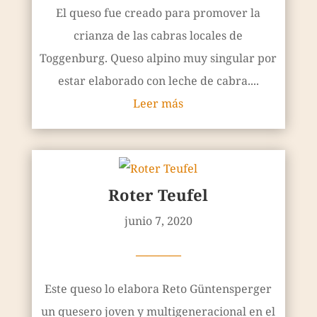
El queso fue creado para promover la
crianza de las cabras locales de
Toggenburg. Queso alpino muy singular por
estar elaborado con leche de cabra....
Leer más
Roter Teufel
junio 7, 2020
————
Este queso lo elabora Reto Güntensperger
un quesero joven y multigeneracional en el