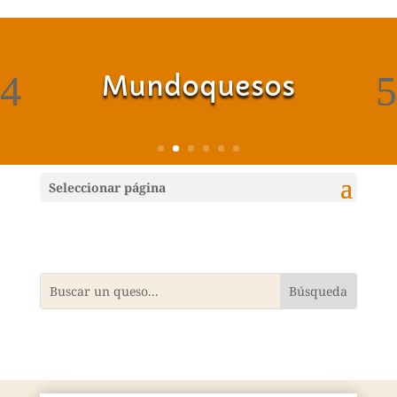
Mundoquesos
Seleccionar página