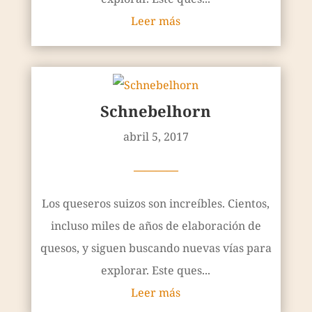
Leer más
Schnebelhorn
abril 5, 2017
————
Los queseros suizos son increíbles. Cientos,
incluso miles de años de elaboración de
quesos, y siguen buscando nuevas vías para
explorar. Este ques...
Leer más