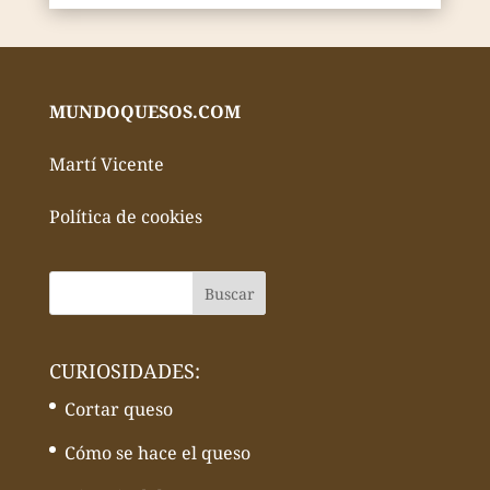
MUNDOQUESOS.COM
Martí Vicente
Política de cookies
CURIOSIDADES:
Cortar queso
Cómo se hace el queso