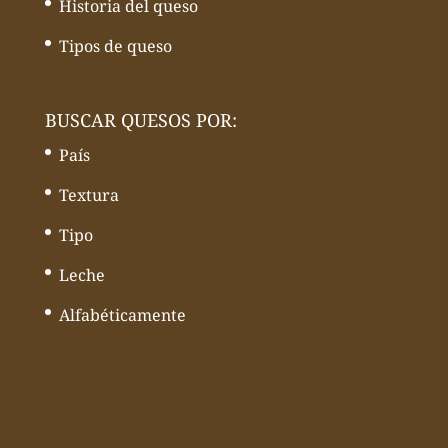
Historia del queso
Tipos de queso
BUSCAR QUESOS POR:
País
Textura
Tipo
Leche
Alfabéticamente