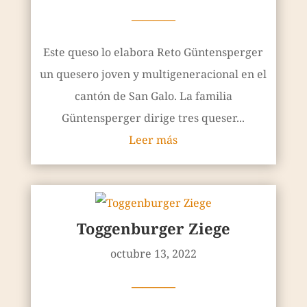
————
Este queso lo elabora Reto Güntensperger
un quesero joven y multigeneracional en el
cantón de San Galo. La familia
Güntensperger dirige tres queser...
Leer más
Toggenburger Ziege
octubre 13, 2022
————