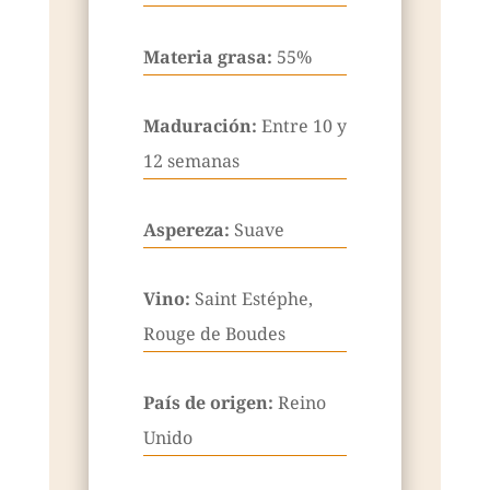
Materia grasa:
55%
Maduración:
Entre 10 y
12 semanas
Aspereza:
Suave
Vino:
Saint Estéphe,
Rouge de Boudes
País de origen:
Reino
Unido