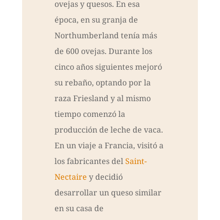
ovejas y quesos. En esa
época, en su granja de
Northumberland tenía más
de 600 ovejas. Durante los
cinco años siguientes mejoró
su rebaño, optando por la
raza Friesland y al mismo
tiempo comenzó la
producción de leche de vaca.
En un viaje a Francia, visitó a
los fabricantes del
Saint-
Nectaire
y decidió
desarrollar un queso similar
en su casa de