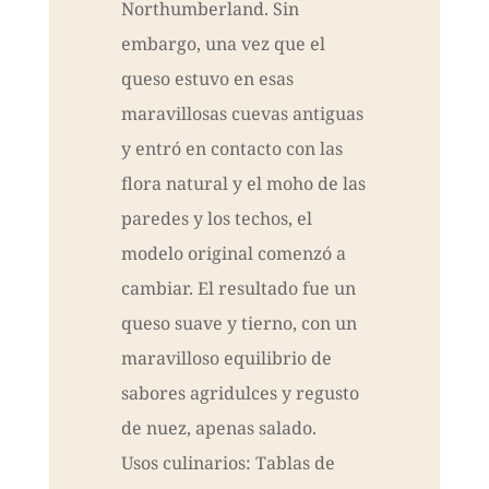
Northumberland. Sin
embargo, una vez que el
queso estuvo en esas
maravillosas cuevas antiguas
y entró en contacto con las
flora natural y el moho de las
paredes y los techos, el
modelo original comenzó a
cambiar. El resultado fue un
queso suave y tierno, con un
maravilloso equilibrio de
sabores agridulces y regusto
de nuez, apenas salado.
Usos culinarios: Tablas de