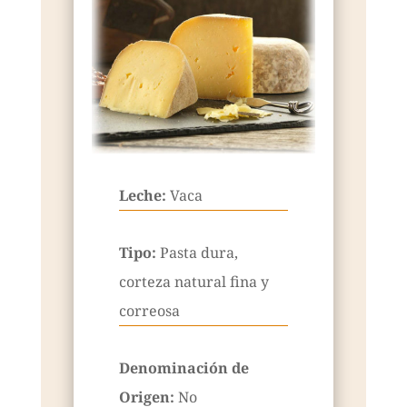
Leche:
Vaca
Tipo:
Pasta dura,
corteza natural fina y
correosa
Denominación de
Origen:
No