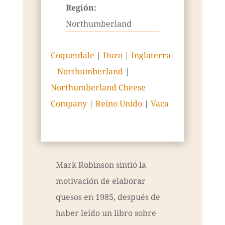
Región:
Northumberland
Coquetdale
|
Duro
|
Inglaterra
|
Northumberland
|
Northumberland Cheese
Company
|
Reino Unido
|
Vaca
Mark Robinson sintió la
motivación de elaborar
quesos en 1985, después de
haber leído un libro sobre