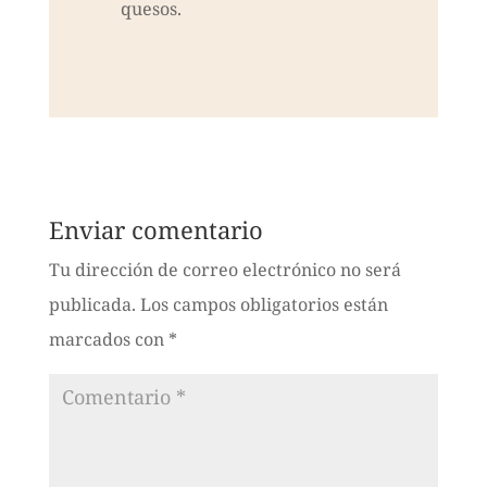
quesos.
Enviar comentario
Tu dirección de correo electrónico no será
publicada.
Los campos obligatorios están
marcados con
*