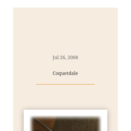
Jul 26, 2008
Coquetdale