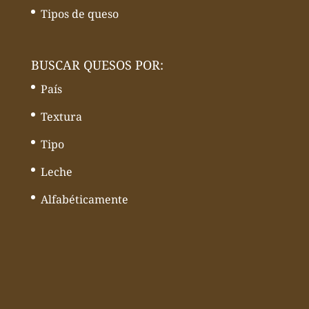
Tipos de queso
BUSCAR QUESOS POR:
País
Textura
Tipo
Leche
Alfabéticamente