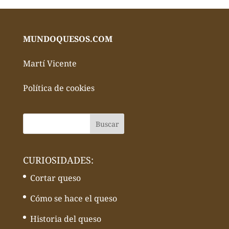
MUNDOQUESOS.COM
Martí Vicente
Política de cookies
CURIOSIDADES:
Cortar queso
Cómo se hace el queso
Historia del queso