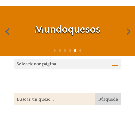
Mundoquesos
Seleccionar página