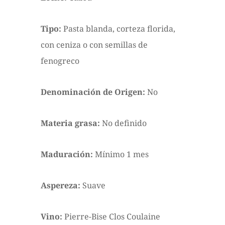
Tipo:
Pasta blanda, corteza florida,
con ceniza o con semillas de
fenogreco
Denominación de Origen:
No
Materia grasa:
No definido
Maduración:
Mínimo 1 mes
Aspereza:
Suave
Vino:
Pierre-Bise Clos Coulaine