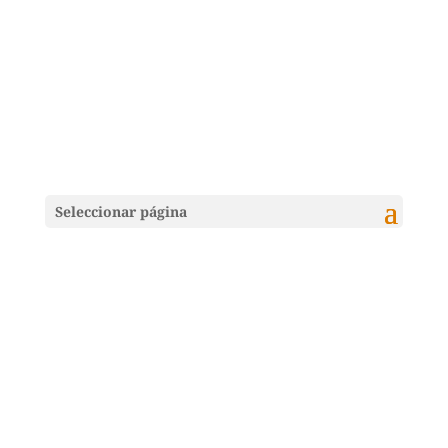
Seleccionar página