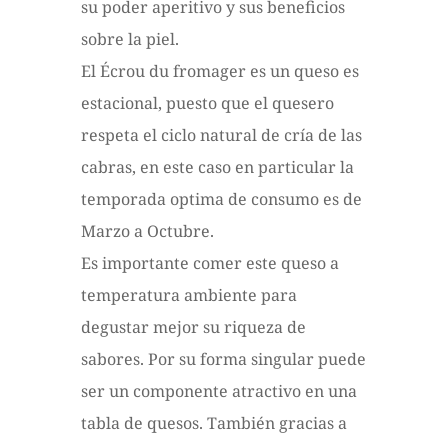
su poder aperitivo y sus beneficios
sobre la piel.
El Écrou du fromager es un queso es
estacional, puesto que el quesero
respeta el ciclo natural de cría de las
cabras, en este caso en particular la
temporada optima de consumo es de
Marzo a Octubre.
Es importante comer este queso a
temperatura ambiente para
degustar mejor su riqueza de
sabores. Por su forma singular puede
ser un componente atractivo en una
tabla de quesos. También gracias a