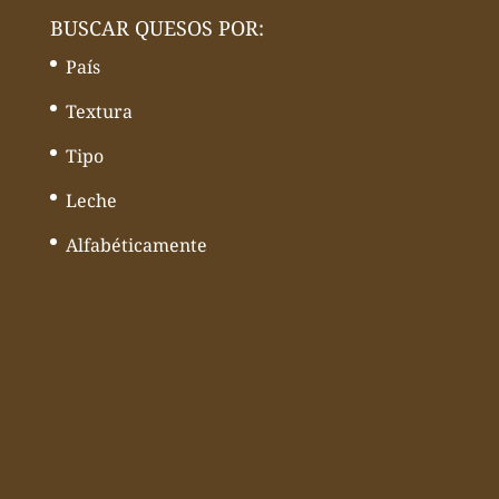
BUSCAR QUESOS POR:
País
Textura
Tipo
Leche
Alfabéticamente