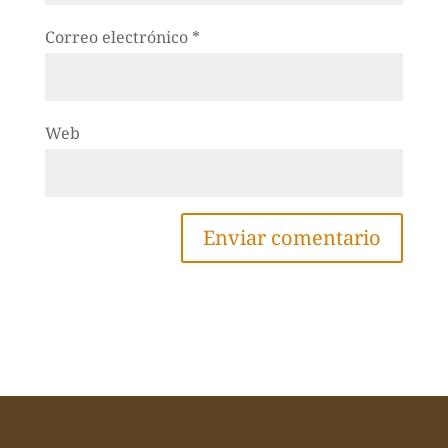
Correo electrónico
*
Web