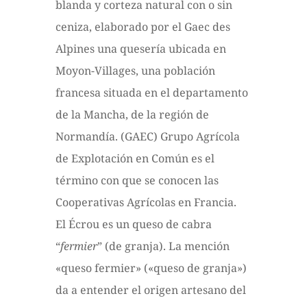
blanda y corteza natural con o sin
ceniza, elaborado por el Gaec des
Alpines una quesería ubicada en
Moyon-Villages, una población
francesa situada en el departamento
de la Mancha, de la región de
Normandía. (GAEC) Grupo Agrícola
de Explotación en Común es el
término con que se conocen las
Cooperativas Agrícolas en Francia.
El Écrou es un queso de cabra
“
fermier
” (de granja). La mención
«queso fermier» («queso de granja»)
da a entender el origen artesano del