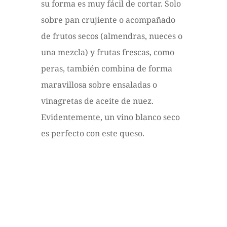
su forma es muy fácil de cortar. Solo
sobre pan crujiente o acompañado
de frutos secos (almendras, nueces o
una mezcla) y frutas frescas, como
peras, también combina de forma
maravillosa sobre ensaladas o
vinagretas de aceite de nuez.
Evidentemente, un vino blanco seco
es perfecto con este queso.