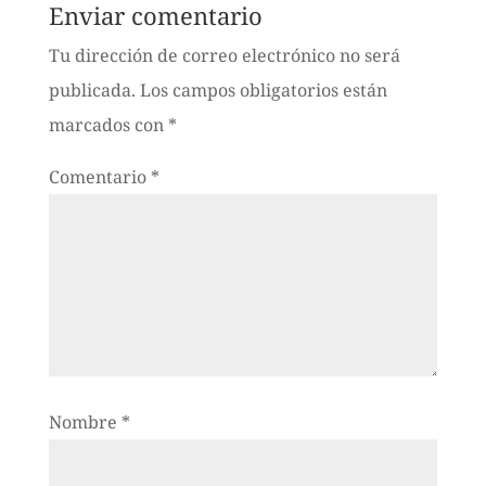
Enviar comentario
Tu dirección de correo electrónico no será
publicada.
Los campos obligatorios están
marcados con
*
Comentario
*
Nombre
*