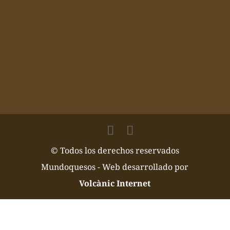
© Todos los derechos reservados
Mundoquesos - Web desarrollado por
Volcànic Internet