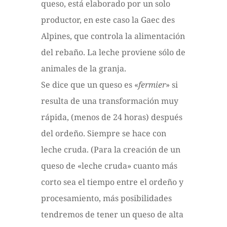
queso, está elaborado por un solo
productor, en este caso la Gaec des
Alpines, que controla la alimentación
del rebaño. La leche proviene sólo de
animales de la granja.
Se dice que un queso es «
fermier
» si
resulta de una transformación muy
rápida, (menos de 24 horas) después
del ordeño. Siempre se hace con
leche cruda. (Para la creación de un
queso de «leche cruda» cuanto más
corto sea el tiempo entre el ordeño y
procesamiento, más posibilidades
tendremos de tener un queso de alta