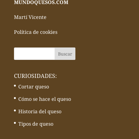
MUNDOQUESOS.COM
Martí Vicente
Política de cookies
CURIOSIDADES:
Cortar queso
Cómo se hace el queso
Historia del queso
Tipos de queso