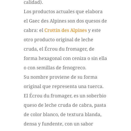
calidad).
Los productos actuales que elabora
el Gaec des Alpines son dos quesos de
cabra: el
Crottin des Alpines
y este
otro producto original de leche
cruda, el Écrou du fromager, de
forma hexagonal con ceniza o sin ella
o con semillas de fenogreco.
Su nombre proviene de su forma
original que representa una tuerca.
El Écrou du fromager, es un soberbio
queso de leche cruda de cabra, pasta
de color blanco, de textura blanda,
densa y fundente, con un sabor