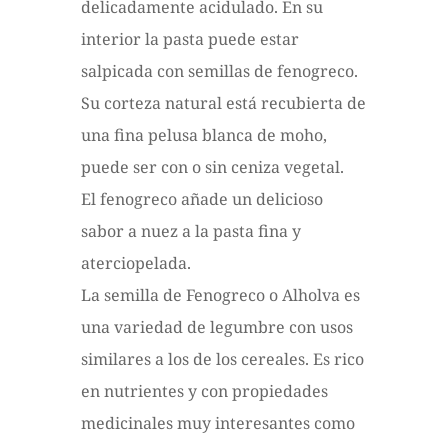
delicadamente acidulado. En su
interior la pasta puede estar
salpicada con semillas de fenogreco.
Su corteza natural está recubierta de
una fina pelusa blanca de moho,
puede ser con o sin ceniza vegetal.
El fenogreco añade un delicioso
sabor a nuez a la pasta fina y
aterciopelada.
La semilla de Fenogreco o Alholva es
una variedad de legumbre con usos
similares a los de los cereales. Es rico
en nutrientes y con propiedades
medicinales muy interesantes como