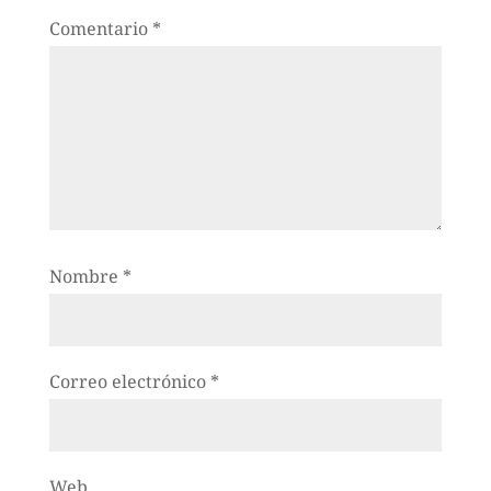
Comentario
*
Nombre
*
Correo electrónico
*
Web