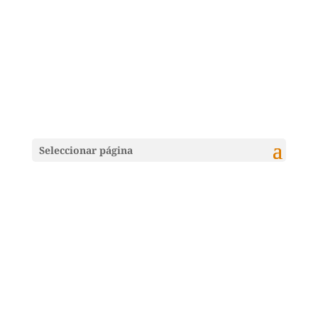
Seleccionar página