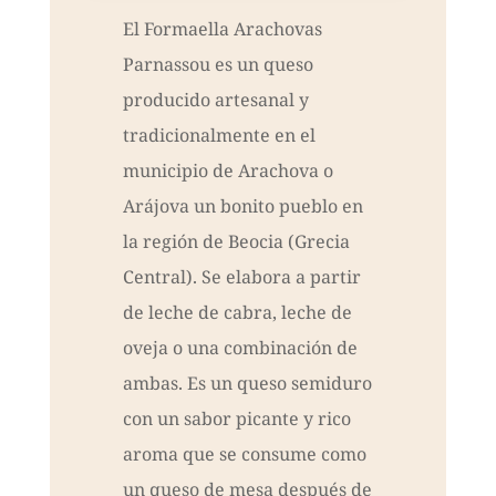
El Formaella Arachovas
Parnassou es un queso
producido artesanal y
tradicionalmente en el
municipio de Arachova o
Arájova un bonito pueblo en
la región de Beocia (Grecia
Central). Se elabora a partir
de leche de cabra, leche de
oveja o una combinación de
ambas. Es un queso semiduro
con un sabor picante y rico
aroma que se consume como
un queso de mesa después de