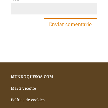
MUNDOQUESOS.COM
Martí Vicente
Política de cookies