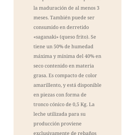
la maduración de al menos 3
meses. También puede ser
consumido en derretido
«saganaki» (queso frito). Se
tiene un 50% de humedad
máxima y mínima del 40% en
seco contenido en materia
grasa. Es compacto de color
amarillento, y está disponible
en piezas con forma de
tronco cónico de 0,5 Kg. La
leche utilizada para su
producción proviene
exclusivamente de rebaños