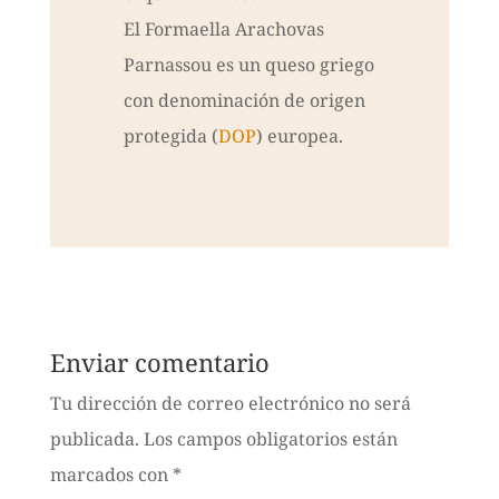
El Formaella Arachovas
Parnassou es un queso griego
con denominación de origen
protegida (
DOP
) europea.
Enviar comentario
Tu dirección de correo electrónico no será
publicada.
Los campos obligatorios están
marcados con
*