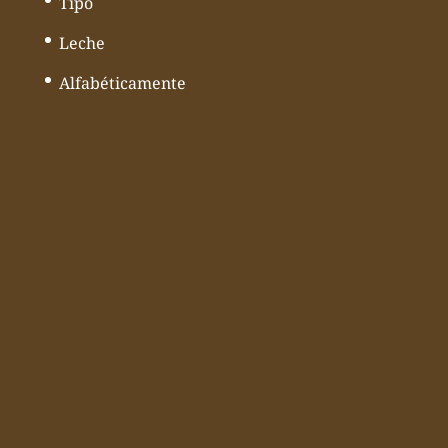
Tipo
Leche
Alfabéticamente