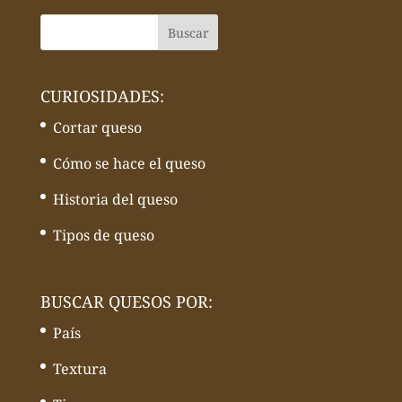
CURIOSIDADES:
Cortar queso
Cómo se hace el queso
Historia del queso
Tipos de queso
BUSCAR QUESOS POR:
País
Textura