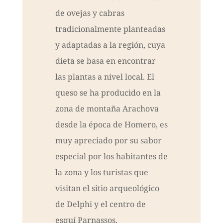
de ovejas y cabras
tradicionalmente planteadas
y adaptadas a la región, cuya
dieta se basa en encontrar
las plantas a nivel local. El
queso se ha producido en la
zona de montaña Arachova
desde la época de Homero, es
muy apreciado por su sabor
especial por los habitantes de
la zona y los turistas que
visitan el sitio arqueológico
de Delphi y el centro de
esquí Parnassos.