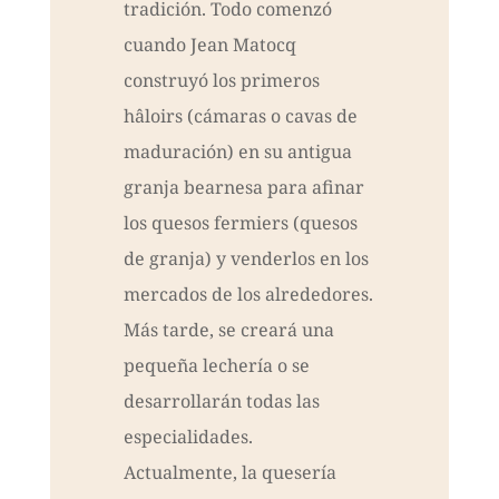
tradición. Todo comenzó
cuando Jean Matocq
construyó los primeros
hâloirs (cámaras o cavas de
maduración) en su antigua
granja bearnesa para afinar
los quesos fermiers (quesos
de granja) y venderlos en los
mercados de los alrededores.
Más tarde, se creará una
pequeña lechería o se
desarrollarán todas las
especialidades.
Actualmente, la quesería