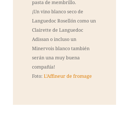
pasta de membrillo.
¡Un vino blanco seco de
Languedoc Rosellón como un
Clairette de Languedoc
Adissan o incluso un
Minervois blanco también
serán una muy buena
compañía!
Foto:
L’Affineur de fromage