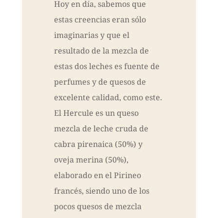
Hoy en día, sabemos que
estas creencias eran sólo
imaginarias y que el
resultado de la mezcla de
estas dos leches es fuente de
perfumes y de quesos de
excelente calidad, como este.
El Hercule es un queso
mezcla de leche cruda de
cabra pirenaica (50%) y
oveja merina (50%),
elaborado en el Pirineo
francés, siendo uno de los
pocos quesos de mezcla