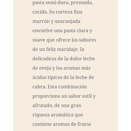
pasta semi-dura, prensada,
cocida. Su corteza fina
marrón y anaranjada
envuelve una pasta clara y
suave que ofrece los sabores
de un feliz maridaje: la
delicadeza de la dulce leche
de oveja y los aromas más
ácidos típicos de la leche de
cabra. Esta combinación
proporciona un sabor sutil y
afrutado, de una gran
riqueza aromática que
contiene aromas de frutos