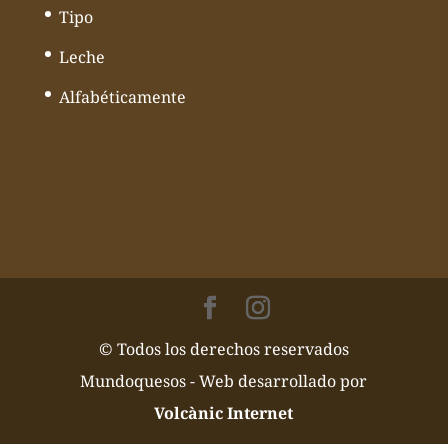
Tipo
Leche
Alfabéticamente
© Todos los derechos reservados
Mundoquesos - Web desarrollado por
Volcànic Internet