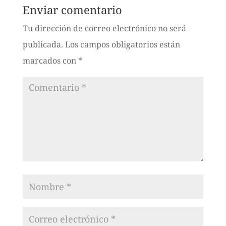
Enviar comentario
Tu dirección de correo electrónico no será
publicada.
Los campos obligatorios están
marcados con
*