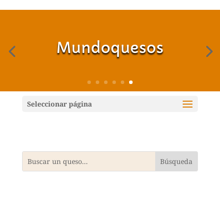
Mundoquesos
Seleccionar página