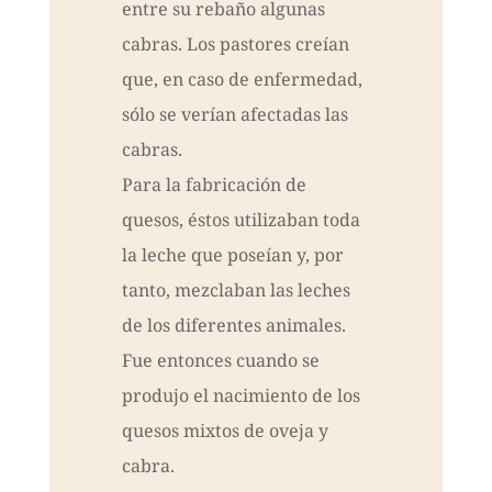
entre su rebaño algunas
cabras. Los pastores creían
que, en caso de enfermedad,
sólo se verían afectadas las
cabras.
Para la fabricación de
quesos, éstos utilizaban toda
la leche que poseían y, por
tanto, mezclaban las leches
de los diferentes animales.
Fue entonces cuando se
produjo el nacimiento de los
quesos mixtos de oveja y
cabra.