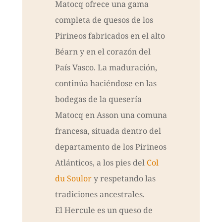
Matocq ofrece una gama
completa de quesos de los
Pirineos fabricados en el alto
Béarn y en el corazón del
País Vasco. La maduración,
continúa haciéndose en las
bodegas de la quesería
Matocq en Asson una comuna
francesa, situada dentro del
departamento de los Pirineos
Atlánticos, a los pies del
Col
du Soulor
y respetando las
tradiciones ancestrales.
El Hercule es un queso de