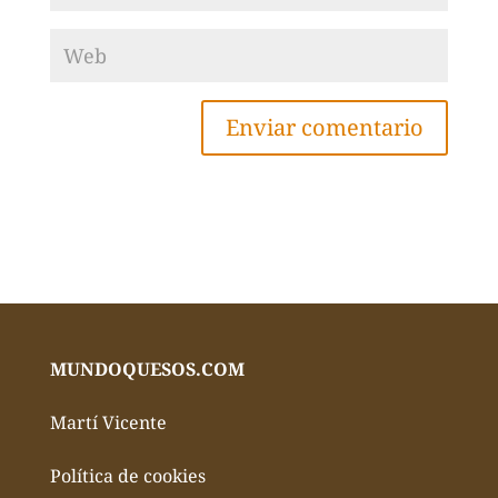
MUNDOQUESOS.COM
Martí Vicente
Política de cookies