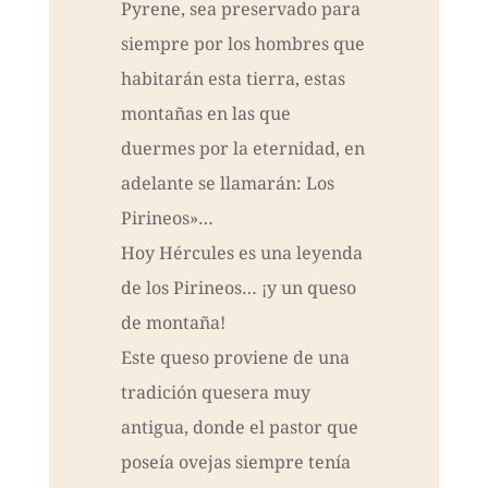
Pyrene, sea preservado para
siempre por los hombres que
habitarán esta tierra, estas
montañas en las que
duermes por la eternidad, en
adelante se llamarán: Los
Pirineos»…
Hoy Hércules es una leyenda
de los Pirineos… ¡y un queso
de montaña!
Este queso proviene de una
tradición quesera muy
antigua, donde el pastor que
poseía ovejas siempre tenía