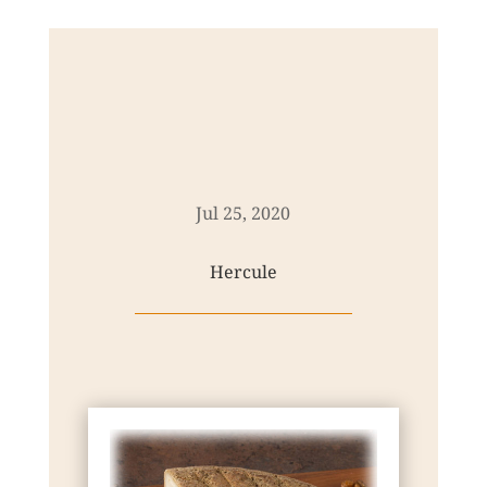
Jul 25, 2020
Hercule