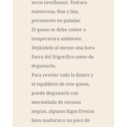
secos (avellanas). Textura
mantecosa, fina y lisa,
persistente en paladar.
El queso se debe comer a
temperatura ambiente.
Dejándolo al menos una hora
fuera del frigorífico antes de
degustarlo.
Para revelar toda la finura y
el equilibrio de este queso,
puede degustarlo con
mermelada de cerezas
negras, algunos higos frescos
bien maduros o un poco de