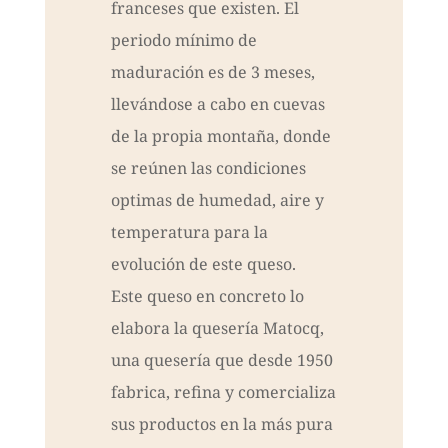
franceses que existen. El
periodo mínimo de
maduración es de 3 meses,
llevándose a cabo en cuevas
de la propia montaña, donde
se reúnen las condiciones
optimas de humedad, aire y
temperatura para la
evolución de este queso.
Este queso en concreto lo
elabora la quesería Matocq,
una quesería que desde 1950
fabrica, refina y comercializa
sus productos en la más pura