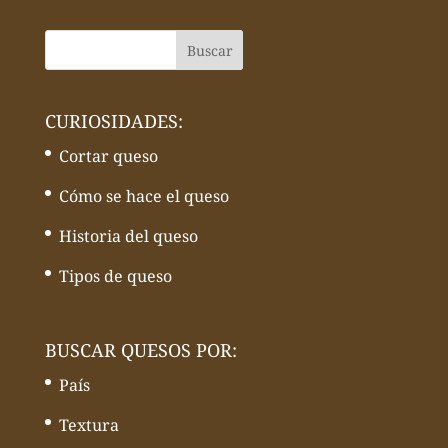
CURIOSIDADES:
Cortar queso
Cómo se hace el queso
Historia del queso
Tipos de queso
BUSCAR QUESOS POR:
País
Textura